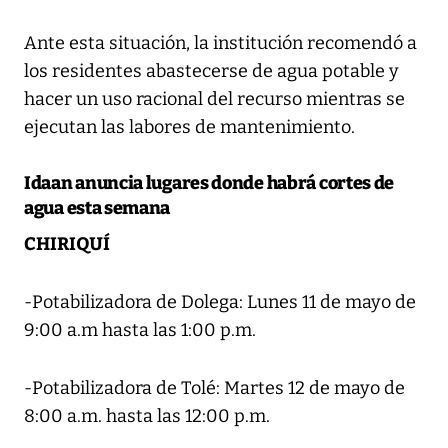
Ante esta situación, la institución recomendó a
los residentes abastecerse de agua potable y
hacer un uso racional del recurso mientras se
ejecutan las labores de mantenimiento.
Idaan anuncia lugares donde habrá cortes de
agua esta semana
CHIRIQUÍ
-Potabilizadora de Dolega: Lunes 11 de mayo de
9:00 a.m hasta las 1:00 p.m.
-Potabilizadora de Tolé: Martes 12 de mayo de
8:00 a.m. hasta las 12:00 p.m.