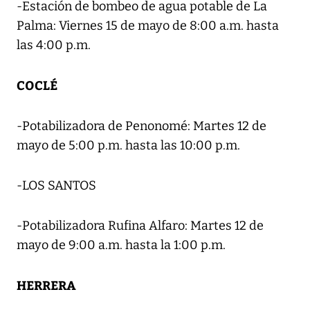
-Estación de bombeo de agua potable de La
Palma: Viernes 15 de mayo de 8:00 a.m. hasta
las 4:00 p.m.
COCLÉ
-Potabilizadora de Penonomé: Martes 12 de
mayo de 5:00 p.m. hasta las 10:00 p.m.
-LOS SANTOS
-Potabilizadora Rufina Alfaro: Martes 12 de
mayo de 9:00 a.m. hasta la 1:00 p.m.
HERRERA