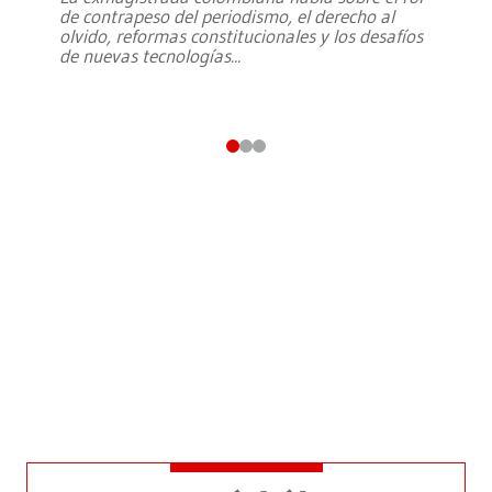
de contrapeso del periodismo, el derecho al
olvido, reformas constitucionales y los desafíos
de nuevas tecnologías
...