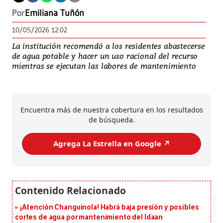
Por
Emiliana Tuñón
10/05/2026 12:02
La institución recomendó a los residentes abastecerse
de agua potable y hacer un uso racional del recurso
mientras se ejecutan las labores de mantenimiento
Encuentra más de nuestra cobertura en los resultados
de búsqueda.
Agrega La Estrella en Google ↗️
¡Atención Changuinola! Habrá baja presión y posibles
cortes de agua por mantenimiento del Idaan