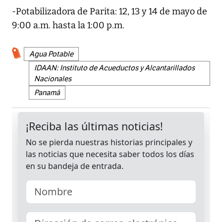
-Potabilizadora de Parita: 12, 13 y 14 de mayo de
9:00 a.m. hasta la 1:00 p.m.
Agua Potable
IDAAN: Instituto de Acueductos y Alcantarillados
Nacionales
Panamá