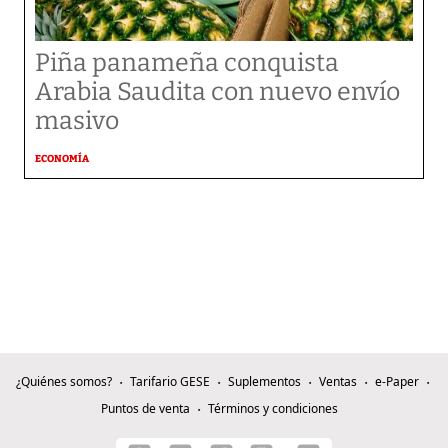
Piña panameña conquista
Arabia Saudita con nuevo envío
masivo
ECONOMÍA
¿Quiénes somos?
Tarifario GESE
Suplementos
Ventas
e-Paper
Puntos de venta
Términos y condiciones