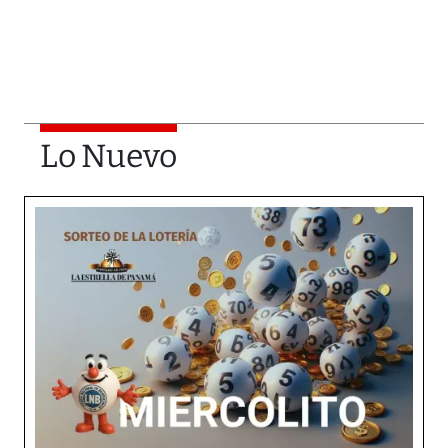
Lo Nuevo