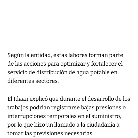
Según la entidad, estas labores forman parte
de las acciones para optimizar y fortalecer el
servicio de distribución de agua potable en
diferentes sectores.
El Idaan explicó que durante el desarrollo de los
trabajos podrían registrarse bajas presiones o
interrupciones temporales en el suministro,
por lo que hizo un llamado a la ciudadanía a
tomar las previsiones necesarias.