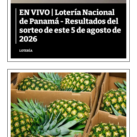
EN VIVO | Lotería Nacional
de Panamá - Resultados del
sorteo de este 5 de agosto de
2026
LOTERÍA