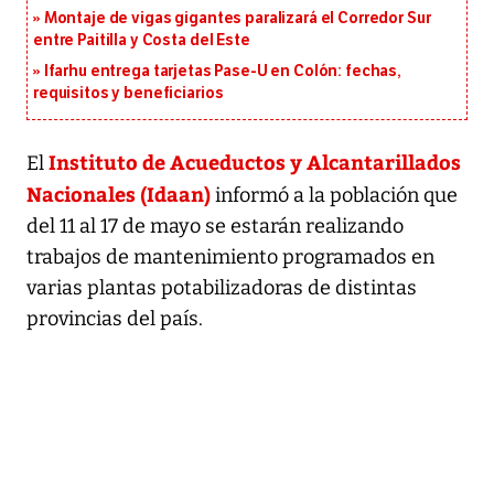
Montaje de vigas gigantes paralizará el Corredor Sur
entre Paitilla y Costa del Este
Ifarhu entrega tarjetas Pase-U en Colón: fechas,
requisitos y beneficiarios
Instituto de Acueductos y Alcantarillados
El
Nacionales (Idaan)
informó a la población que
del 11 al 17 de mayo se estarán realizando
trabajos de mantenimiento programados en
varias plantas potabilizadoras de distintas
provincias del país.