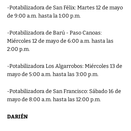
-Potabilizadora de San Félix: Martes 12 de mayo
de 9:00 a.m. hasta la 1:00 p.m.
-Potabilizadora de Barú - Paso Canoas:
Miércoles 12 de mayo de 6:00 a.m. hasta las
2:00 p.m.
-Potabilizadora Los Algarrobos: Miércoles 13 de
mayo de 5:00 a.m. hasta las 3:00 p.m.
-Potabilizadora de San Francisco: Sábado 16 de
mayo de 8:00 a.m. hasta las 12:00 p.m.
DARIÉN