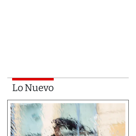
Lo Nuevo