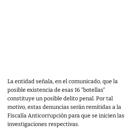
La entidad señala, en el comunicado, que la
posible existencia de esas 16 “botellas”
constituye un posible delito penal. Por tal
motivo, estas denuncias serán remitidas a la
Fiscalía Anticorrupción para que se inicien las
investigaciones respectivas.