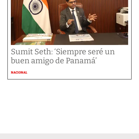
Sumit Seth: ‘Siempre seré un
buen amigo de Panamá’
NACIONAL