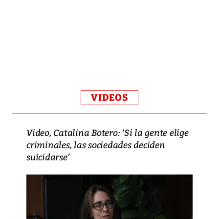
VIDEOS
Video, Catalina Botero: ‘Si la gente elige
criminales, las sociedades deciden
suicidarse’