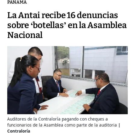
PANAMÁ
La Antai recibe 16 denuncias
sobre ‘botellas’ en la Asamblea
Nacional
Auditores de la Contraloría pagando con cheques a
funcionarios de la Asamblea como parte de la auditoria
Contraloría