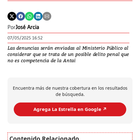
Por
José Arcia
07/05/2025 16:52
Las denuncias serán enviadas al Ministerio Público al
considerar que se trata de un posible delito penal que
no es competencia de la Antai
Encuentra más de nuestra cobertura en los resultados
de búsqueda.
Agrega La Estrella en Google ↗️