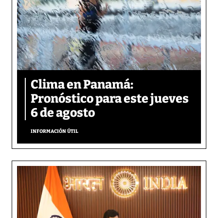
Clima en Panamá:
Pronóstico para este jueves
6 de agosto
INFORMACIÓN ÚTIL