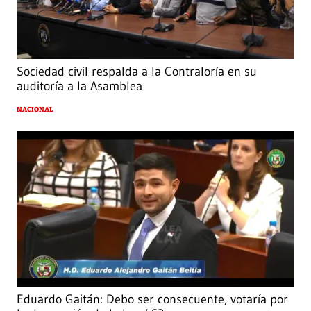
Sociedad civil respalda a la Contraloría en su
auditoría a la Asamblea
NACIONAL
Eduardo Gaitán: Debo ser consecuente, votaría por