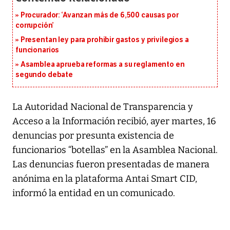
Procurador: ‘Avanzan más de 6,500 causas por
corrupción’
Presentan ley para prohibir gastos y privilegios a
funcionarios
Asamblea aprueba reformas a su reglamento en
segundo debate
La Autoridad Nacional de Transparencia y
Acceso a la Información recibió, ayer martes, 16
denuncias por presunta existencia de
funcionarios “botellas” en la Asamblea Nacional.
Las denuncias fueron presentadas de manera
anónima en la plataforma Antai Smart CID,
informó la entidad en un comunicado.