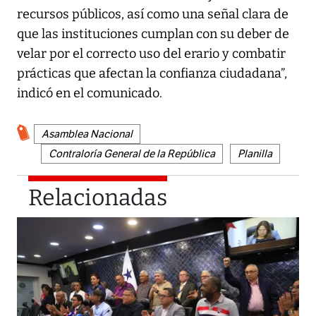
recursos públicos, así como una señal clara de
que las instituciones cumplan con su deber de
velar por el correcto uso del erario y combatir
prácticas que afectan la confianza ciudadana”,
indicó en el comunicado.
Asamblea Nacional
Contraloría General de la República
Planilla
Relacionadas