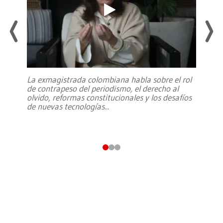
La exmagistrada colombiana habla sobre el rol
de contrapeso del periodismo, el derecho al
olvido, reformas constitucionales y los desafíos
de nuevas tecnologías
...