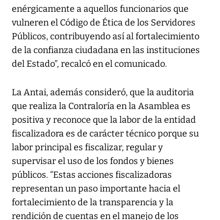
enérgicamente a aquellos funcionarios que
vulneren el Código de Ética de los Servidores
Públicos, contribuyendo así al fortalecimiento
de la confianza ciudadana en las instituciones
del Estado”, recalcó en el comunicado.
La Antai, además consideró, que la auditoria
que realiza la Contraloría en la Asamblea es
positiva y reconoce que la labor de la entidad
fiscalizadora es de carácter técnico porque su
labor principal es fiscalizar, regular y
supervisar el uso de los fondos y bienes
públicos. “Estas acciones fiscalizadoras
representan un paso importante hacia el
fortalecimiento de la transparencia y la
rendición de cuentas en el manejo de los