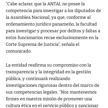
“Cabe aclarar, que la ANTAI, no posee la
competencia para investigar a los diputados de
la Asamblea Nacional, ya que, conforme al
ordenamiento jurídico panameño, la facultad
para investigar y procesar por delitos y faltas a
estos funcionarios recae exclusivamente en la
Corte Suprema de Justicia”, señala el
comunicado.
La entidad reafirma su compromiso con la
transparencia y la integridad en la gestión
pública, y continuará realizando
investigaciones rigurosas dentro del marco de
sus competencias legales. “Nos mantenemos
firmes en nuestra misión de promover una
cultura ética en el servicio público y sancionar