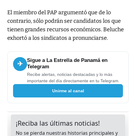
El miembro del PAP argumentó que de lo
contrario, sólo podrán ser candidatos los que
tienen grandes recursos económicos. Beluche
exhortó a los sindicatos a pronunciarse.
Sigue a La Estrella de Panamá en
✈
Telegram
Recibe alertas, noticias destacadas y lo más
importante del día directamente en tu Telegram.
Unirme al canal