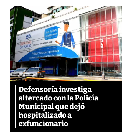
Defensoría investiga
altercado con la Policía
Municipal que dejó
hospitalizado a
exfuncionario