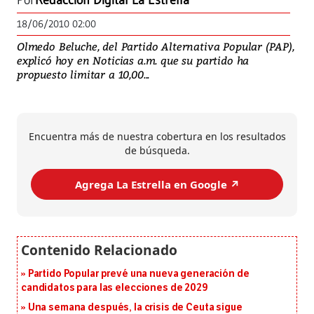
Por
Redacción Digital La Estrella
18/06/2010 02:00
Olmedo Beluche, del Partido Alternativa Popular (PAP),
explicó hoy en Noticias a.m. que su partido ha
propuesto limitar a 10,00...
Encuentra más de nuestra cobertura en los resultados
de búsqueda.
Agrega La Estrella en Google ↗️
Partido Popular prevé una nueva generación de
candidatos para las elecciones de 2029
Una semana después, la crisis de Ceuta sigue