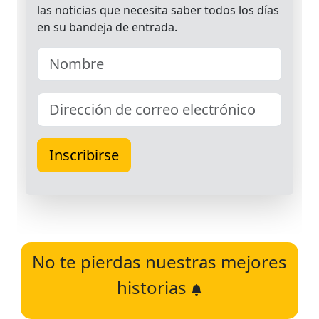
No te pierdas nuestras mejores
historias