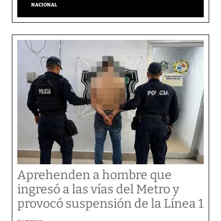
NACIONAL
Aprehenden a hombre que
ingresó a las vías del Metro y
provocó suspensión de la Línea 1