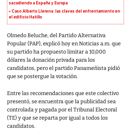
sacudiendo a España y Europa
Caso Alberto Llerena: las claves del enfrentamiento en
el edificio Hatillo
Olmedo Beluche, del Partido Alternativa
Popular (PAP), explicó hoy en Noticias a.m. que
su partido ha propuesto limitar a 10,000
dólares la donación privada para los
candidatos, pero el partido Panameñista pidió
que se postergue la votación.
Entre las recomendaciones que este colectivo
presentó, se encuentra que la publicidad sea
controlada y pagada por el Tribunal Electoral
(TE) y que se reparta por igual a todos los
candidatos.