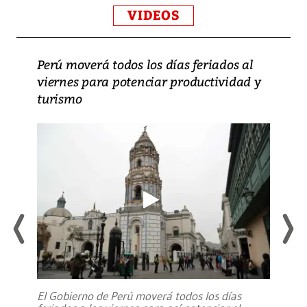
VIDEOS
Perú moverá todos los días feriados al
viernes para potenciar productividad y
turismo
El Gobierno de Perú moverá todos los días