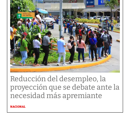
Reducción del desempleo, la
proyección que se debate ante la
necesidad más apremiante
NACIONAL