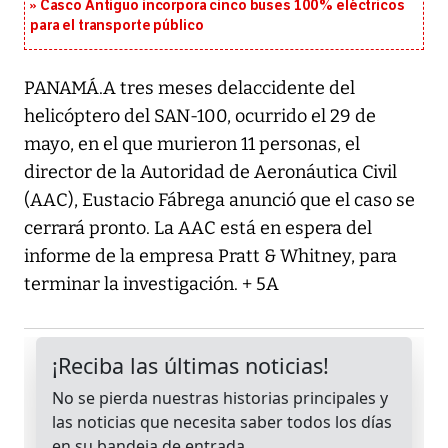
Casco Antiguo incorpora cinco buses 100% eléctricos
para el transporte público
PANAMÁ.A tres meses delaccidente del
helicóptero del SAN-100, ocurrido el 29 de
mayo, en el que murieron 11 personas, el
director de la Autoridad de Aeronáutica Civil
(AAC), Eustacio Fábrega anunció que el caso se
cerrará pronto. La AAC está en espera del
informe de la empresa Pratt & Whitney, para
terminar la investigación. + 5A