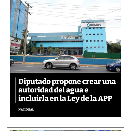
Diputado propone crear una
autoridad del agua e
incluirla en la Ley de la APP
NACIONAL