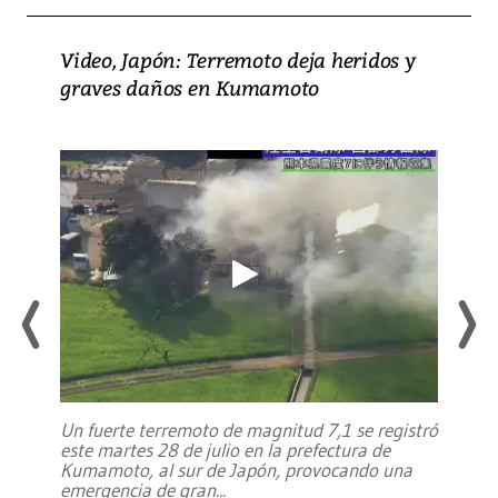
Video, Japón: Terremoto deja heridos y
graves daños en Kumamoto
Un fuerte terremoto de magnitud 7,1 se registró
este martes 28 de julio en la prefectura de
Kumamoto, al sur de Japón, provocando una
emergencia de gran
...