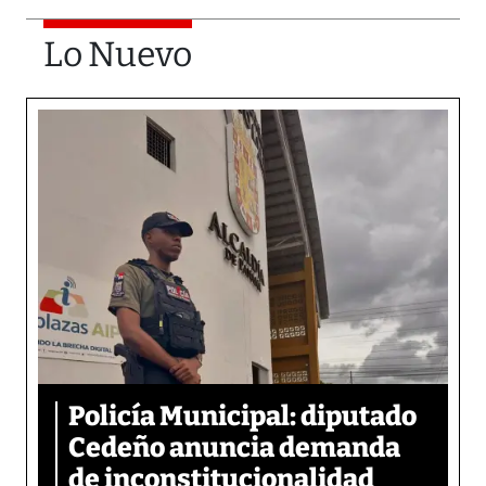
Lo Nuevo
Policía Municipal: diputado
Cedeño anuncia demanda
de inconstitucionalidad