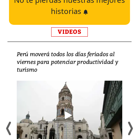
historias
VIDEOS
Perú moverá todos los días feriados al
viernes para potenciar productividad y
turismo