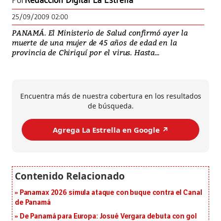
Por
Redacción Digital La Estrella
25/09/2009 02:00
PANAMÁ. El Ministerio de Salud confirmó ayer la
muerte de una mujer de 45 años de edad en la
provincia de Chiriquí por el virus. Hasta...
Encuentra más de nuestra cobertura en los resultados
de búsqueda.
Agrega La Estrella en Google ↗️
Panamax 2026 simula ataque con buque contra el Canal
de Panamá
De Panamá para Europa: Josué Vergara debuta con gol