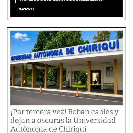
NACIONAL
¡Por tercera vez! Roban cables y
dejan a oscuras la Universidad
Autónoma de Chiriquí