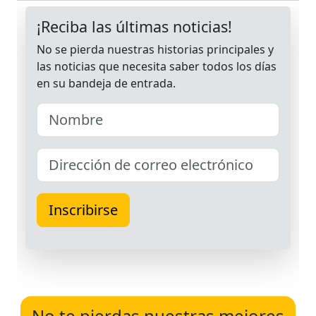
No te pierdas nuestras mejores