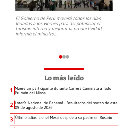
El Gobierno de Perú moverá todos los días
feriados a los viernes para así potenciar el
turismo interno y mejorar la productividad,
informó el ministro
...
Lo más leído
Muere un participante durante Carrera Caminata a Todo
1
Pulmón del Minsa
Lotería Nacional de Panamá - Resultados del sorteo de este
2
09 de agosto de 2026
Último adiós: Lionel Messi despide a su padre en Rosario
3