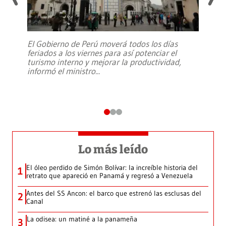
El Gobierno de Perú moverá todos los días
feriados a los viernes para así potenciar el
turismo interno y mejorar la productividad,
informó el ministro
...
Lo más leído
El óleo perdido de Simón Bolívar: la increíble historia del
1
retrato que apareció en Panamá y regresó a Venezuela
Antes del SS Ancon: el barco que estrenó las esclusas del
2
Canal
La odisea: un matiné a la panameña
3