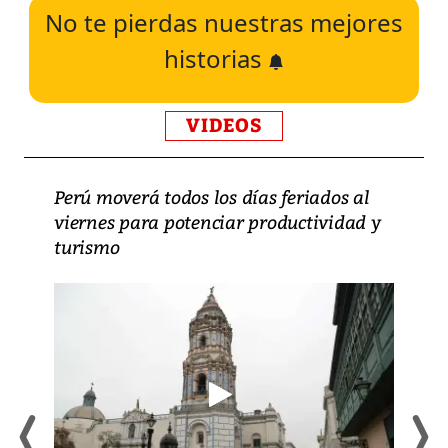
No te pierdas nuestras mejores
historias
VIDEOS
Perú moverá todos los días feriados al
viernes para potenciar productividad y
turismo