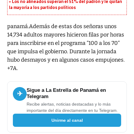
Los no alineados superan el 51% del padrón y le quitan
la mayoría a los partidos políticos
panamá.Además de estas dos señoras unos
14,734 adultos mayores hicieron filas por horas
para inscribirse en el programa “100 a los 70”
que impulsa el gobierno. Durante la jornada
hubo desmayos y en algunos casos empujones.
+7A.
Sigue a La Estrella de Panamá en
✈
Telegram
Recibe alertas, noticias destacadas y lo más
importante del día directamente en tu Telegram.
Unirme al canal