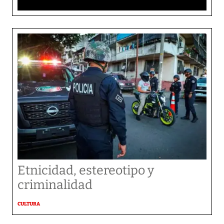
Etnicidad, estereotipo y
criminalidad
CULTURA