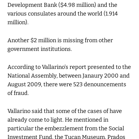
Development Bank ($4.98 million) and the
various consulates around the world (1.914
million).
Another $2 million is missing from other
government institutions.
According to Vallarino’s report presented to the
National Assembly, between Janaury 2000 and
August 2009, there were 523 denouncements
of fraud.
Vallarino said that some of the cases of have
already come to light. He mentioned in
particular the embezzlement from the Social
Investment Fund, the Tucan Museum, Prados