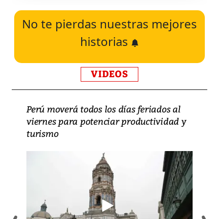
No te pierdas nuestras mejores
historias
VIDEOS
Perú moverá todos los días feriados al
viernes para potenciar productividad y
turismo