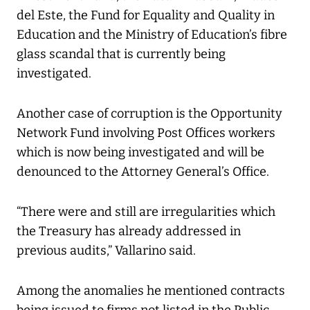
del Este, the Fund for Equality and Quality in
Education and the Ministry of Education’s fibre
glass scandal that is currently being
investigated.
Another case of corruption is the Opportunity
Network Fund involving Post Offices workers
which is now being investigated and will be
denounced to the Attorney General’s Office.
“There were and still are irregularities which
the Treasury has already addressed in
previous audits,” Vallarino said.
Among the anomalies he mentioned contracts