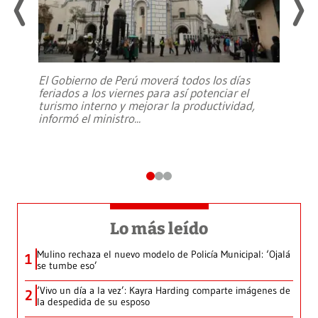
El Gobierno de Perú moverá todos los días
feriados a los viernes para así potenciar el
turismo interno y mejorar la productividad,
informó el ministro
...
Lo más leído
Mulino rechaza el nuevo modelo de Policía Municipal: ‘Ojalá
1
se tumbe eso’
‘Vivo un día a la vez’: Kayra Harding comparte imágenes de
2
la despedida de su esposo