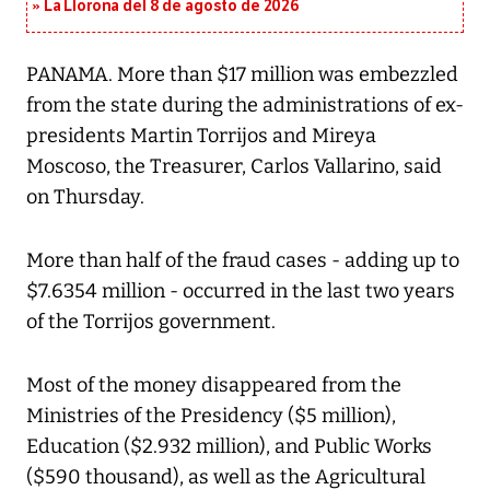
La Llorona del 8 de agosto de 2026
PANAMA. More than $17 million was embezzled
from the state during the administrations of ex-
presidents Martin Torrijos and Mireya
Moscoso, the Treasurer, Carlos Vallarino, said
on Thursday.
More than half of the fraud cases - adding up to
$7.6354 million - occurred in the last two years
of the Torrijos government.
Most of the money disappeared from the
Ministries of the Presidency ($5 million),
Education ($2.932 million), and Public Works
($590 thousand), as well as the Agricultural