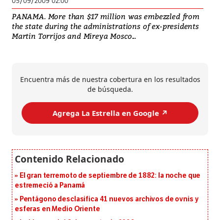
05/09/2009 02:00
PANAMA. More than $17 million was embezzled from
the state during the administrations of ex-presidents
Martin Torrijos and Mireya Mosco...
Encuentra más de nuestra cobertura en los resultados
de búsqueda.
Agrega La Estrella en Google ↗️
El gran terremoto de septiembre de 1882: la noche que
estremeció a Panamá
Pentágono desclasifica 41 nuevos archivos de ovnis y
esferas en Medio Oriente