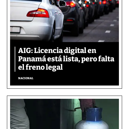
AIG: Licencia digital en
Panamá está lista, pero falta
el freno legal
NACIONAL