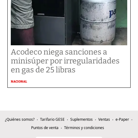
Acodeco niega sanciones a
minisúper por irregularidades
en gas de 25 libras
NACIONAL
¿Quiénes somos?
Tarifario GESE
Suplementos
Ventas
e-Paper
Puntos de venta
Términos y condiciones