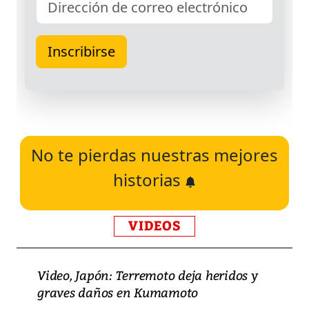
No te pierdas nuestras mejores
historias
VIDEOS
Video, Japón: Terremoto deja heridos y
graves daños en Kumamoto