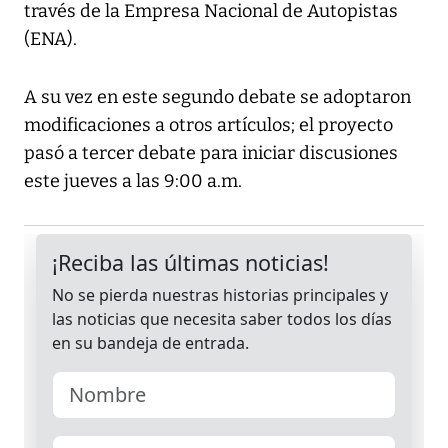
través de la Empresa Nacional de Autopistas
(ENA).
A su vez en este segundo debate se adoptaron
modificaciones a otros artículos; el proyecto
pasó a tercer debate para iniciar discusiones
este jueves a las 9:00 a.m.