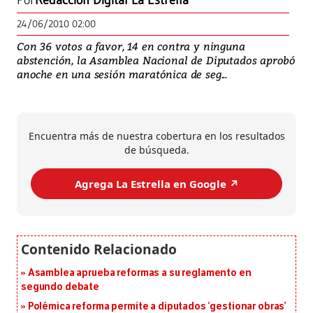
Por
Redacción Digital La Estrella
24/06/2010 02:00
Con 36 votos a favor, 14 en contra y ninguna
abstención, la Asamblea Nacional de Diputados aprobó
anoche en una sesión maratónica de seg...
Encuentra más de nuestra cobertura en los resultados
de búsqueda.
Agrega La Estrella en Google ↗️
Asamblea aprueba reformas a su reglamento en
segundo debate
Polémica reforma permite a diputados ‘gestionar obras’