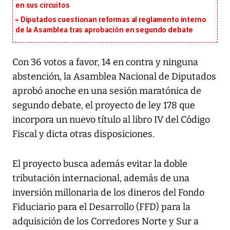
en sus circuitos
Diputados cuestionan reformas al reglamento interno
de la Asamblea tras aprobación en segundo debate
Con 36 votos a favor, 14 en contra y ninguna
abstención, la Asamblea Nacional de Diputados
aprobó anoche en una sesión maratónica de
segundo debate, el proyecto de ley 178 que
incorpora un nuevo título al libro IV del Código
Fiscal y dicta otras disposiciones.
El proyecto busca además evitar la doble
tributación internacional, además de una
inversión millonaria de los dineros del Fondo
Fiduciario para el Desarrollo (FFD) para la
adquisición de los Corredores Norte y Sur a