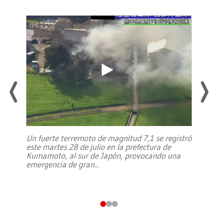
Un fuerte terremoto de magnitud 7,1 se registró
este martes 28 de julio en la prefectura de
Kumamoto, al sur de Japón, provocando una
emergencia de gran
...