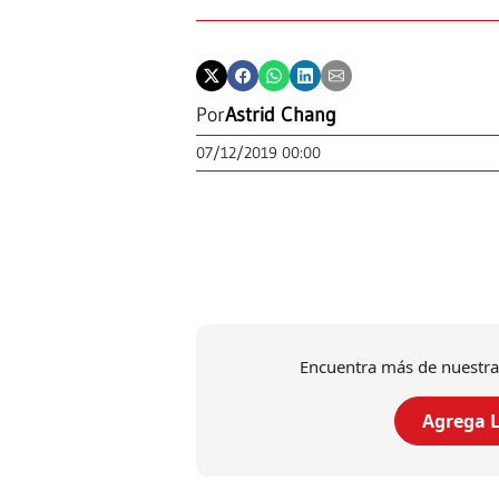
Por
Astrid Chang
07/12/2019 00:00
Encuentra más de nuestra
Agrega L