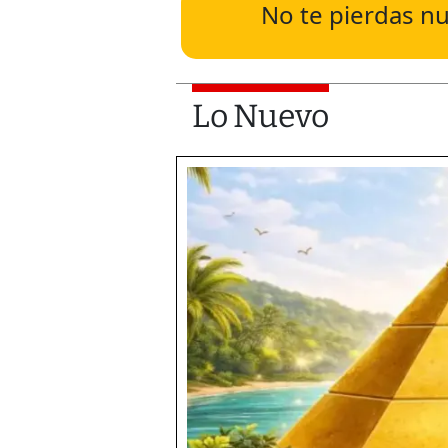
No te pierdas nu
Lo Nuevo