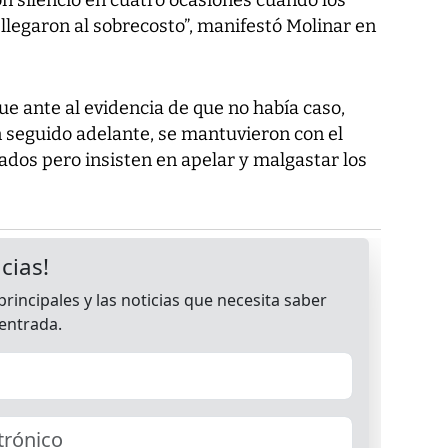
legaron al sobrecosto”, manifestó Molinar en
ue ante al evidencia de que no había caso,
n seguido adelante, se mantuvieron con el
os pero insisten en apelar y malgastar los