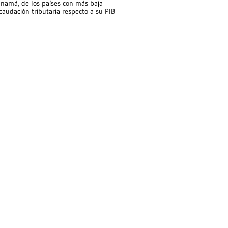
namá, de los países con más baja
caudación tributaria respecto a su PIB