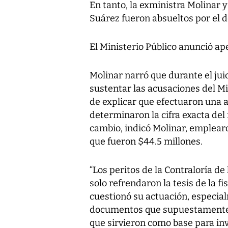
En tanto, la exministra Molinar 
Suárez fueron absueltos por el d
El Ministerio Público anunció apel
Molinar narró que durante el juic
sustentar las acusaciones del Mi
de explicar que efectuaron una au
determinaron la cifra exacta del 
cambio, indicó Molinar, emplearon
que fueron $44.5 millones.
“Los peritos de la Contraloría de
solo refrendaron la tesis de la f
cuestionó su actuación, especial
documentos que supuestamente i
que sirvieron como base para inv