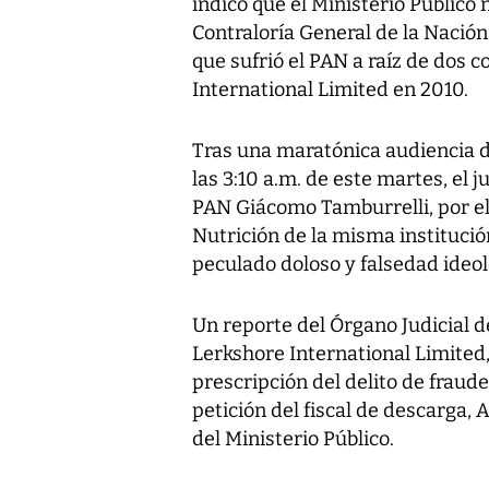
indicó que el Ministerio Público 
Contraloría General de la Nación
que sufrió el PAN a raíz de dos 
International Limited en 2010.
Tras una maratónica audiencia 
las 3:10 a.m. de este martes, el 
PAN Giácomo Tamburrelli, por el 
Nutrición de la misma institución
peculado doloso y falsedad ideol
Un reporte del Órgano Judicial d
Lerkshore International Limited,
prescripción del delito de fraud
petición del fiscal de descarga,
del Ministerio Público.