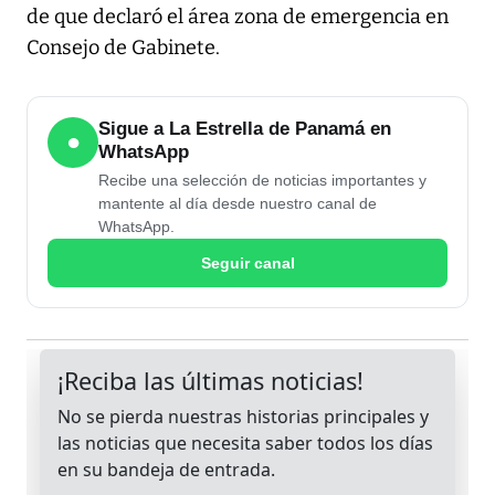
de que declaró el área zona de emergencia en
Consejo de Gabinete.
Sigue a La Estrella de Panamá en
●
WhatsApp
Recibe una selección de noticias importantes y
mantente al día desde nuestro canal de
WhatsApp.
Seguir canal