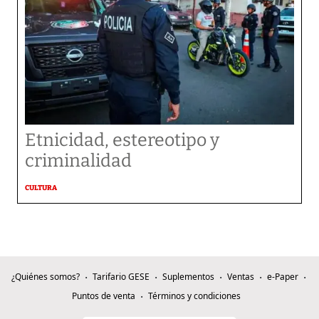
Etnicidad, estereotipo y
criminalidad
CULTURA
¿Quiénes somos?
Tarifario GESE
Suplementos
Ventas
e-Paper
Puntos de venta
Términos y condiciones