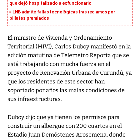
que dejó hospitalizado a exfuncionario
LNB admite fallas tecnológicas tras reclamos por
billetes premiados
El ministro de Vivienda y Ordenamiento
Territorial (MIVI), Carlos Duboy manifestó en la
edición matutina de Telemetro Reporta que se
está trabajando con mucha fuerza en el
proyecto de Renovación Urbana de Curundú, ya
que los residentes de este sector han
soportado por años las malas condiciones de
sus infraestructuras.
Duboy dijo que ya tienen los permisos para
construir un albergue con 200 cuartos en el
Estadio Juan Demóstenes Arosemena, donde