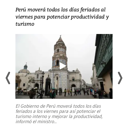
Perú moverá todos los días feriados al
viernes para potenciar productividad y
turismo
El Gobierno de Perú moverá todos los días
feriados a los viernes para así potenciar el
turismo interno y mejorar la productividad,
informó el ministro
...