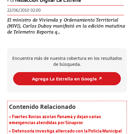
Por
Redacción Digital La Estrella
22/06/2010 02:00
El ministro de Vivienda y Ordenamiento Territorial
(MIVI), Carlos Duboy manifestó en la edición matutina
de Telemetro Reporta q...
Encuentra más de nuestra cobertura en los resultados
de búsqueda.
Agrega La Estrella en Google ↗️
Fuertes lluvias azotan Panamá y dejan varias
emergencias atendidas por Sinaproc
Defensoría investiga altercado con la Policía Municipal