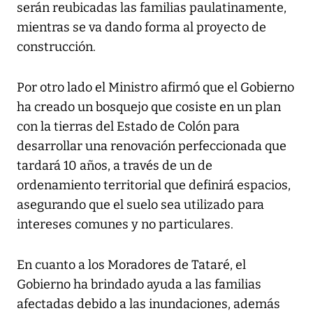
serán reubicadas las familias paulatinamente,
mientras se va dando forma al proyecto de
construcción.
Por otro lado el Ministro afirmó que el Gobierno
ha creado un bosquejo que cosiste en un plan
con la tierras del Estado de Colón para
desarrollar una renovación perfeccionada que
tardará 10 años, a través de un de
ordenamiento territorial que definirá espacios,
asegurando que el suelo sea utilizado para
intereses comunes y no particulares.
En cuanto a los Moradores de Tataré, el
Gobierno ha brindado ayuda a las familias
afectadas debido a las inundaciones, además