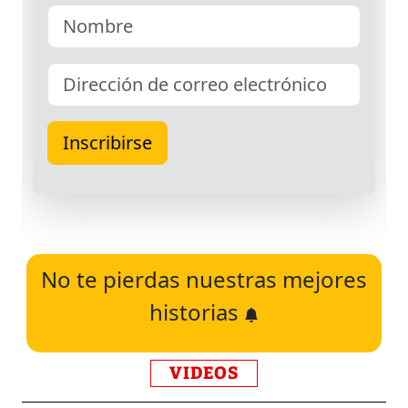
No te pierdas nuestras mejores
historias
VIDEOS