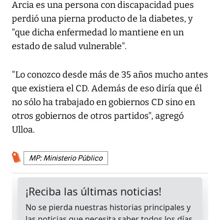
Arcia es una persona con discapacidad pues
perdió una pierna producto de la diabetes, y
"que dicha enfermedad lo mantiene en un
estado de salud vulnerable".
"Lo conozco desde más de 35 años mucho antes
que existiera el CD. Además de eso diría que él
no sólo ha trabajado en gobiernos CD sino en
otros gobiernos de otros partidos", agregó
Ulloa.
MP: Ministerio Público