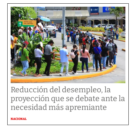
Reducción del desempleo, la
proyección que se debate ante la
necesidad más apremiante
NACIONAL