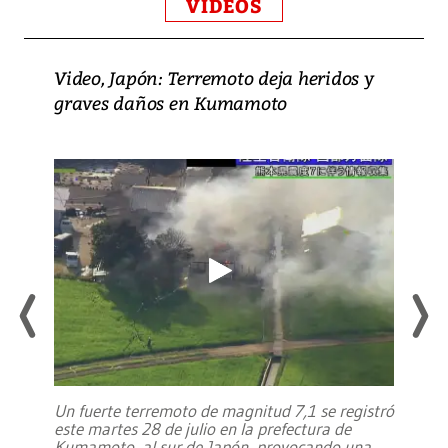
VIDEOS
Video, Japón: Terremoto deja heridos y
graves daños en Kumamoto
Un fuerte terremoto de magnitud 7,1 se registró
este martes 28 de julio en la prefectura de
Kumamoto, al sur de Japón, provocando una