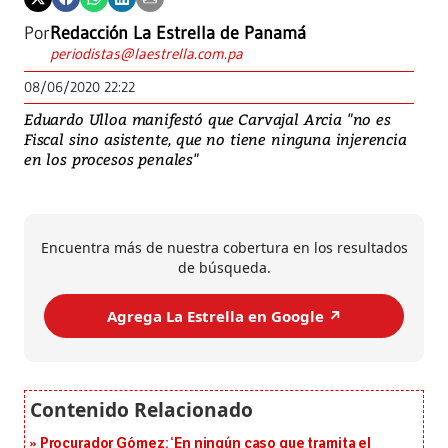
Por
Redacción La Estrella de Panamá
periodistas@laestrella.com.pa
08/06/2020 22:22
Eduardo Ulloa manifestó que Carvajal Arcia "no es
Fiscal sino asistente, que no tiene ninguna injerencia
en los procesos penales"
Encuentra más de nuestra cobertura en los resultados
de búsqueda.
Agrega La Estrella en Google ↗️
Procurador Gómez: ‘En ningún caso que tramita el