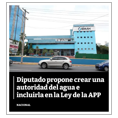
Diputado propone crear una
autoridad del agua e
incluirla en la Ley de la APP
NACIONAL