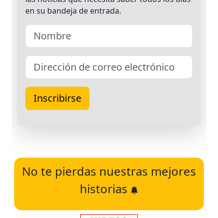
No te pierdas nuestras mejores
historias