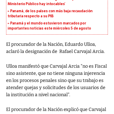
Ministerio Público hay intocables’
Panamá, de los países con más baja recaudación
tributaria respecto a su PIB
Panamá y el mundo estuvieron marcados por
importantes noticias este miércoles 5 de agosto
El procurador de la Nación, Eduardo Ulloa,
aclaró la designación de Rafael Carvajal Arcia.
Ulloa manifestó que Carvajal Arcia "no es Fiscal
sino asistente, que no tiene ninguna injerencia
en los procesos penales sino que su trabajo es
atender quejas y solicitudes de los usuarios de
la institución a nivel nacional".
El procurador de la Nación explicó que Carvajal