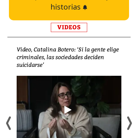
historias
VIDEOS
Video, Catalina Botero: ‘Si la gente elige
criminales, las sociedades deciden
suicidarse’