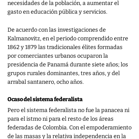
necesidades de la población, a aumentar el
gasto en educación pública y servicios.
De acuerdo con las investigaciones de
Kalmanovitz, en el periodo comprendido entre
1862 y 1879 las tradicionales élites formadas
por comerciantes urbanos ocuparon la
presidencia de Panamá durante siete años; los
grupos rurales dominantes, tres años, y del
arrabal santanero, ocho años.
Ocaso del sistema federalista
Pero el sistema federalista no fue la panacea ni
para el istmo ni para el resto de los áreas
federadas de Colombia. Con el empoderamiento
de las masas y la relativa independencia en la