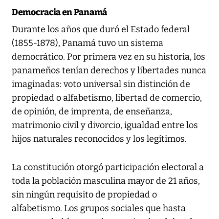
Democracia en Panamá
Durante los años que duró el Estado federal
(1855-1878), Panamá tuvo un sistema
democrático. Por primera vez en su historia, los
panameños tenían derechos y libertades nunca
imaginadas: voto universal sin distinción de
propiedad o alfabetismo, libertad de comercio,
de opinión, de imprenta, de enseñanza,
matrimonio civil y divorcio, igualdad entre los
hijos naturales reconocidos y los legítimos.
La constitución otorgó participación electoral a
toda la población masculina mayor de 21 años,
sin ningún requisito de propiedad o
alfabetismo. Los grupos sociales que hasta