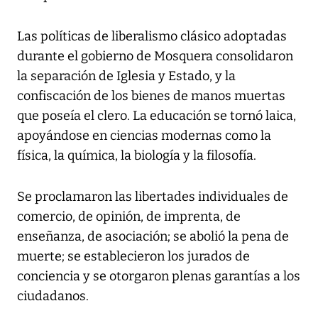
Las políticas de liberalismo clásico adoptadas
durante el gobierno de Mosquera consolidaron
la separación de Iglesia y Estado, y la
confiscación de los bienes de manos muertas
que poseía el clero. La educación se tornó laica,
apoyándose en ciencias modernas como la
física, la química, la biología y la filosofía.
Se proclamaron las libertades individuales de
comercio, de opinión, de imprenta, de
enseñanza, de asociación; se abolió la pena de
muerte; se establecieron los jurados de
conciencia y se otorgaron plenas garantías a los
ciudadanos.