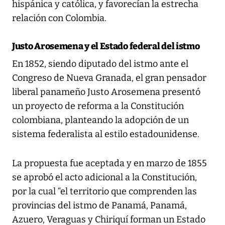
hispánica y católica, y favorecían la estrecha
relación con Colombia.
Justo Arosemena y el Estado federal del istmo
En 1852, siendo diputado del istmo ante el
Congreso de Nueva Granada, el gran pensador
liberal panameño Justo Arosemena presentó
un proyecto de reforma a la Constitución
colombiana, planteando la adopción de un
sistema federalista al estilo estadounidense.
La propuesta fue aceptada y en marzo de 1855
se aprobó el acto adicional a la Constitución,
por la cual “el territorio que comprenden las
provincias del istmo de Panamá, Panamá,
Azuero, Veraguas y Chiriquí forman un Estado