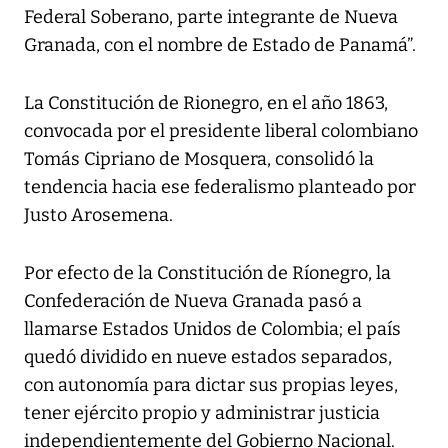
Federal Soberano, parte integrante de Nueva
Granada, con el nombre de Estado de Panamá”.
La Constitución de Rionegro, en el año 1863,
convocada por el presidente liberal colombiano
Tomás Cipriano de Mosquera, consolidó la
tendencia hacia ese federalismo planteado por
Justo Arosemena.
Por efecto de la Constitución de Ríonegro, la
Confederación de Nueva Granada pasó a
llamarse Estados Unidos de Colombia; el país
quedó dividido en nueve estados separados,
con autonomía para dictar sus propias leyes,
tener ejército propio y administrar justicia
independientemente del Gobierno Nacional.