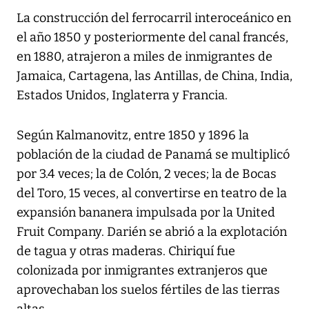
La construcción del ferrocarril interoceánico en
el año 1850 y posteriormente del canal francés,
en 1880, atrajeron a miles de inmigrantes de
Jamaica, Cartagena, las Antillas, de China, India,
Estados Unidos, Inglaterra y Francia.
Según Kalmanovitz, entre 1850 y 1896 la
población de la ciudad de Panamá se multiplicó
por 3.4 veces; la de Colón, 2 veces; la de Bocas
del Toro, 15 veces, al convertirse en teatro de la
expansión bananera impulsada por la United
Fruit Company. Darién se abrió a la explotación
de tagua y otras maderas. Chiriquí fue
colonizada por inmigrantes extranjeros que
aprovechaban los suelos fértiles de las tierras
altas.