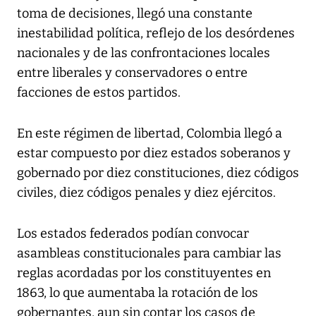
toma de decisiones, llegó una constante
inestabilidad política, reflejo de los desórdenes
nacionales y de las confrontaciones locales
entre liberales y conservadores o entre
facciones de estos partidos.
En este régimen de libertad, Colombia llegó a
estar compuesto por diez estados soberanos y
gobernado por diez constituciones, diez códigos
civiles, diez códigos penales y diez ejércitos.
Los estados federados podían convocar
asambleas constitucionales para cambiar las
reglas acordadas por los constituyentes en
1863, lo que aumentaba la rotación de los
gobernantes, aun sin contar los casos de