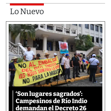
Lo Nuevo
‘Son lugares sagrados’:
Campesinos de Río Indio
demandan el Decreto 26