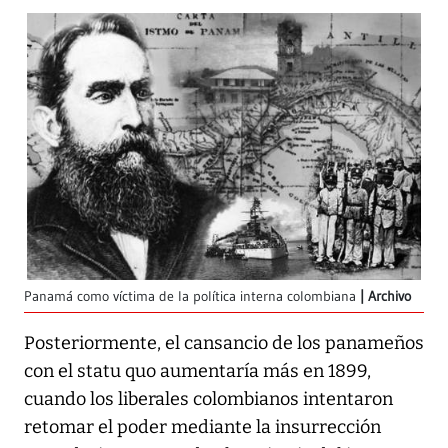
Panamá como víctima de la política interna colombiana
Archivo
Posteriormente, el cansancio de los panameños
con el statu quo aumentaría más en 1899,
cuando los liberales colombianos intentaron
retomar el poder mediante la insurrección