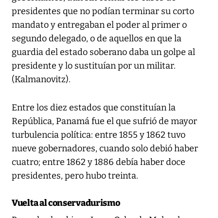
presidentes que no podían terminar su corto
mandato y entregaban el poder al primer o
segundo delegado, o de aquellos en que la
guardia del estado soberano daba un golpe al
presidente y lo sustituían por un militar.
(Kalmanovitz).
Entre los diez estados que constituían la
República, Panamá fue el que sufrió de mayor
turbulencia política: entre 1855 y 1862 tuvo
nueve gobernadores, cuando solo debió haber
cuatro; entre 1862 y 1886 debía haber doce
presidentes, pero hubo treinta.
Vuelta al conservadurismo