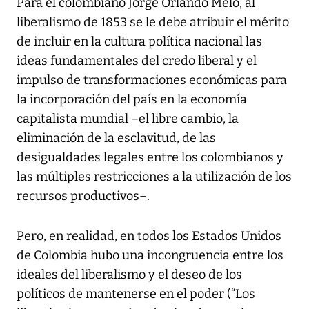
Para el colombiano Jorge Orlando Melo, al
liberalismo de 1853 se le debe atribuir el mérito
de incluir en la cultura política nacional las
ideas fundamentales del credo liberal y el
impulso de transformaciones económicas para
la incorporación del país en la economía
capitalista mundial –el libre cambio, la
eliminación de la esclavitud, de las
desigualdades legales entre los colombianos y
las múltiples restricciones a la utilización de los
recursos productivos–.
Pero, en realidad, en todos los Estados Unidos
de Colombia hubo una incongruencia entre los
ideales del liberalismo y el deseo de los
políticos de mantenerse en el poder (“Los