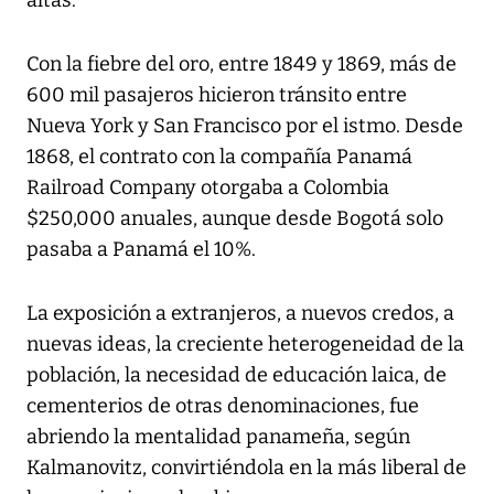
Con la fiebre del oro, entre 1849 y 1869, más de
600 mil pasajeros hicieron tránsito entre
Nueva York y San Francisco por el istmo. Desde
1868, el contrato con la compañía Panamá
Railroad Company otorgaba a Colombia
$250,000 anuales, aunque desde Bogotá solo
pasaba a Panamá el 10%.
La exposición a extranjeros, a nuevos credos, a
nuevas ideas, la creciente heterogeneidad de la
población, la necesidad de educación laica, de
cementerios de otras denominaciones, fue
abriendo la mentalidad panameña, según
Kalmanovitz, convirtiéndola en la más liberal de