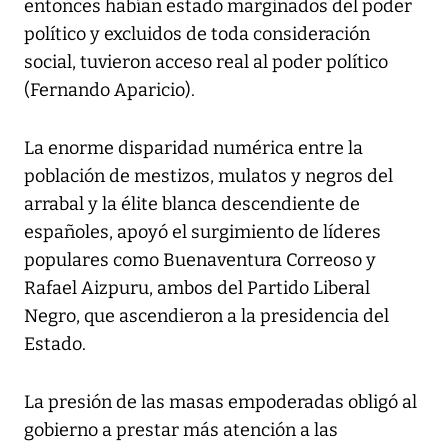
entonces habían estado marginados del poder
político y excluidos de toda consideración
social, tuvieron acceso real al poder político
(Fernando Aparicio).
La enorme disparidad numérica entre la
población de mestizos, mulatos y negros del
arrabal y la élite blanca descendiente de
españoles, apoyó el surgimiento de líderes
populares como Buenaventura Correoso y
Rafael Aizpuru, ambos del Partido Liberal
Negro, que ascendieron a la presidencia del
Estado.
La presión de las masas empoderadas obligó al
gobierno a prestar más atención a las