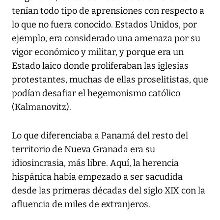
tenían todo tipo de aprensiones con respecto a
lo que no fuera conocido. Estados Unidos, por
ejemplo, era considerado una amenaza por su
vigor económico y militar, y porque era un
Estado laico donde proliferaban las iglesias
protestantes, muchas de ellas proselitistas, que
podían desafiar el hegemonismo católico
(Kalmanovitz).
Lo que diferenciaba a Panamá del resto del
territorio de Nueva Granada era su
idiosincrasia, más libre. Aquí, la herencia
hispánica había empezado a ser sacudida
desde las primeras décadas del siglo XIX con la
afluencia de miles de extranjeros.