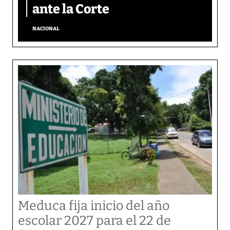
ante la Corte
NACIONAL
Meduca fija inicio del año
escolar 2027 para el 22 de