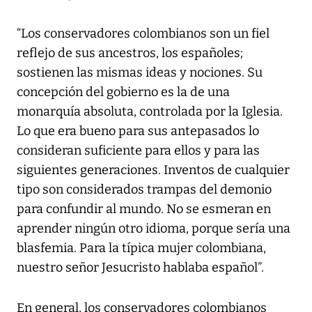
“Los conservadores colombianos son un fiel
reflejo de sus ancestros, los españoles;
sostienen las mismas ideas y nociones. Su
concepción del gobierno es la de una
monarquía absoluta, controlada por la Iglesia.
Lo que era bueno para sus antepasados lo
consideran suficiente para ellos y para las
siguientes generaciones. Inventos de cualquier
tipo son considerados trampas del demonio
para confundir al mundo. No se esmeran en
aprender ningún otro idioma, porque sería una
blasfemia. Para la típica mujer colombiana,
nuestro señor Jesucristo hablaba español”.
En general, los conservadores colombianos