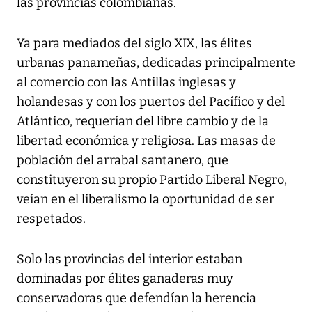
las provincias colombianas.
Ya para mediados del siglo XIX, las élites
urbanas panameñas, dedicadas principalmente
al comercio con las Antillas inglesas y
holandesas y con los puertos del Pacífico y del
Atlántico, requerían del libre cambio y de la
libertad económica y religiosa. Las masas de
población del arrabal santanero, que
constituyeron su propio Partido Liberal Negro,
veían en el liberalismo la oportunidad de ser
respetados.
Solo las provincias del interior estaban
dominadas por élites ganaderas muy
conservadoras que defendían la herencia