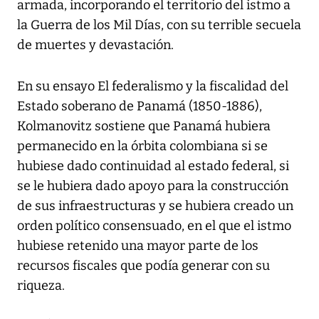
armada, incorporando el territorio del istmo a
la Guerra de los Mil Días, con su terrible secuela
de muertes y devastación.
En su ensayo El federalismo y la fiscalidad del
Estado soberano de Panamá (1850-1886),
Kolmanovitz sostiene que Panamá hubiera
permanecido en la órbita colombiana si se
hubiese dado continuidad al estado federal, si
se le hubiera dado apoyo para la construcción
de sus infraestructuras y se hubiera creado un
orden político consensuado, en el que el istmo
hubiese retenido una mayor parte de los
recursos fiscales que podía generar con su
riqueza.