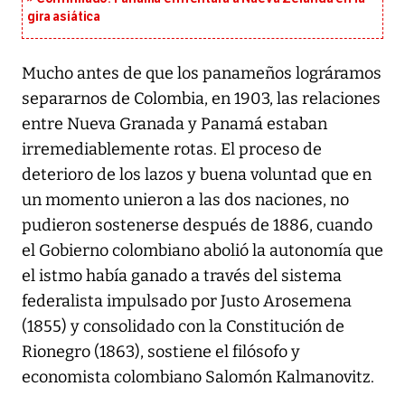
gira asiática
Mucho antes de que los panameños lográramos
separarnos de Colombia, en 1903, las relaciones
entre Nueva Granada y Panamá estaban
irremediablemente rotas. El proceso de
deterioro de los lazos y buena voluntad que en
un momento unieron a las dos naciones, no
pudieron sostenerse después de 1886, cuando
el Gobierno colombiano abolió la autonomía que
el istmo había ganado a través del sistema
federalista impulsado por Justo Arosemena
(1855) y consolidado con la Constitución de
Rionegro (1863), sostiene el filósofo y
economista colombiano Salomón Kalmanovitz.