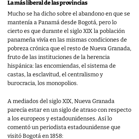
La más liberal de las provincias
Mucho se ha dicho sobre el abandono en que se
mantenía a Panamá desde Bogotá, pero lo
cierto es que durante el siglo XIX la población
panameña vivía en las mismas condiciones de
pobreza crónica que el resto de Nueva Granada,
fruto de las instituciones de la herencia
hispánica: las encomiendas, el sistema de
castas, la esclavitud, el centralismo y
burocracia, los monopolios.
A mediados del siglo XIX, Nueva Granada
parecía estar en un siglo de atraso con respecto
a los europeos y estadounidenses. Así lo
comentó un periodista estadounidense que
visitó Bogotá en 1858: