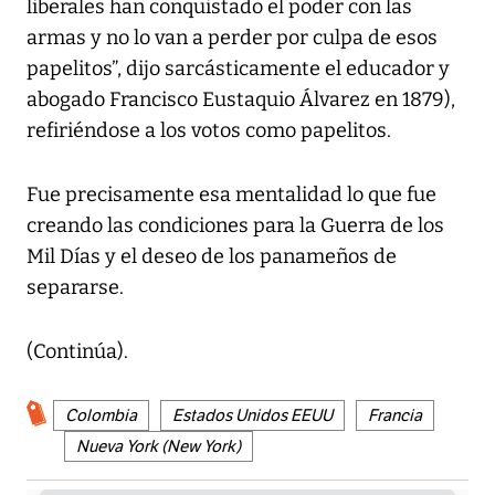
liberales han conquistado el poder con las
armas y no lo van a perder por culpa de esos
papelitos”, dijo sarcásticamente el educador y
abogado Francisco Eustaquio Álvarez en 1879),
refiriéndose a los votos como papelitos.
Fue precisamente esa mentalidad lo que fue
creando las condiciones para la Guerra de los
Mil Días y el deseo de los panameños de
separarse.
(Continúa).
Colombia
Estados Unidos EEUU
Francia
Nueva York (New York)