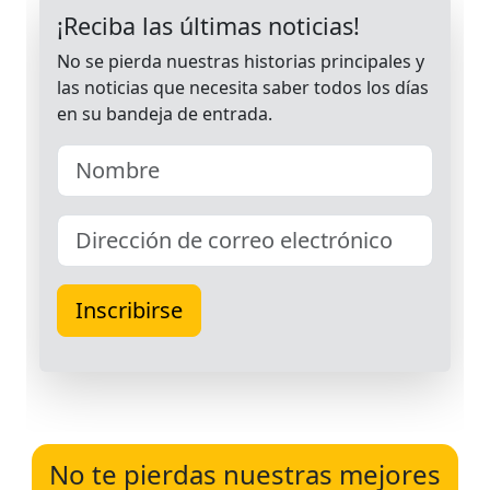
No te pierdas nuestras mejores