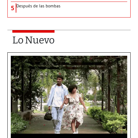
Después de las bombas
5
Lo Nuevo