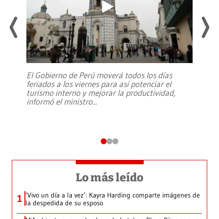
El Gobierno de Perú moverá todos los días
feriados a los viernes para así potenciar el
turismo interno y mejorar la productividad,
informó el ministro
...
Lo más leído
‘Vivo un día a la vez’: Kayra Harding comparte imágenes de
1
la despedida de su esposo