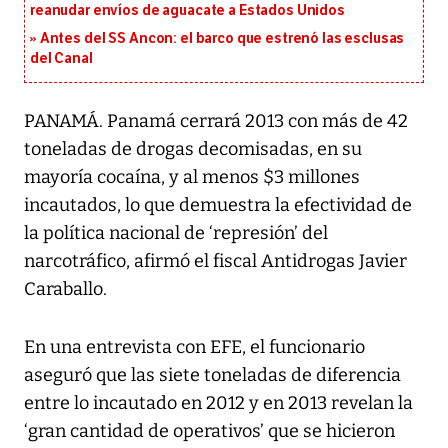
reanudar envíos de aguacate a Estados Unidos
Antes del SS Ancon: el barco que estrenó las esclusas
del Canal
PANAMÁ. Panamá cerrará 2013 con más de 42
toneladas de drogas decomisadas, en su
mayoría cocaína, y al menos $3 millones
incautados, lo que demuestra la efectividad de
la política nacional de ‘represión’ del
narcotráfico, afirmó el fiscal Antidrogas Javier
Caraballo.
En una entrevista con EFE, el funcionario
aseguró que las siete toneladas de diferencia
entre lo incautado en 2012 y en 2013 revelan la
‘gran cantidad de operativos’ que se hicieron