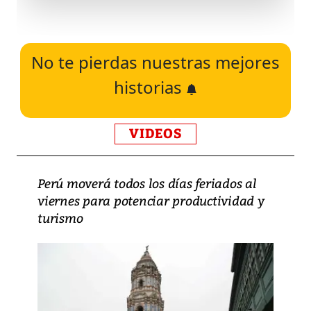
No te pierdas nuestras mejores
historias
VIDEOS
Perú moverá todos los días feriados al
viernes para potenciar productividad y
turismo