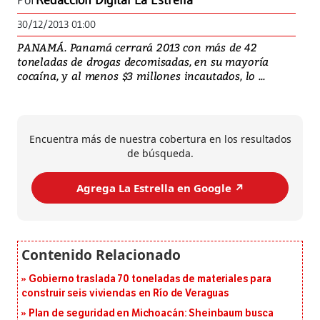
Por
Redacción Digital La Estrella
30/12/2013 01:00
PANAMÁ. Panamá cerrará 2013 con más de 42
toneladas de drogas decomisadas, en su mayoría
cocaína, y al menos $3 millones incautados, lo ...
Encuentra más de nuestra cobertura en los resultados
de búsqueda.
Agrega La Estrella en Google ↗️
Gobierno traslada 70 toneladas de materiales para
construir seis viviendas en Río de Veraguas
Plan de seguridad en Michoacán: Sheinbaum busca