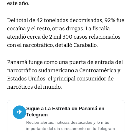
este año.
Del total de 42 toneladas decomisadas, 92% fue
cocaína y el resto, otras drogas. La fiscalía
atendió cerca de 2 mil 300 casos relacionados
con el narcotráfico, detalló Caraballo.
Panamá funge como una puerta de entrada del
narcotráfico sudamericano a Centroamérica y
Estados Unidos, el principal consumidor de
narcóticos del mundo.
Sigue a La Estrella de Panamá en
✈
Telegram
Recibe alertas, noticias destacadas y lo más
importante del día directamente en tu Telegram.