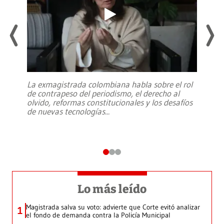
La exmagistrada colombiana habla sobre el rol
de contrapeso del periodismo, el derecho al
olvido, reformas constitucionales y los desafíos
de nuevas tecnologías
...
Lo más leído
Magistrada salva su voto: advierte que Corte evitó analizar
1
el fondo de demanda contra la Policía Municipal