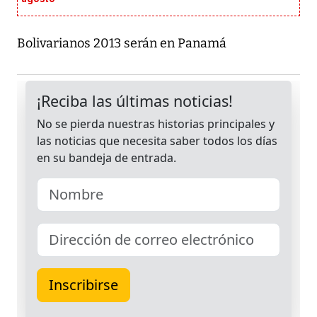
Bolivarianos 2013 serán en Panamá