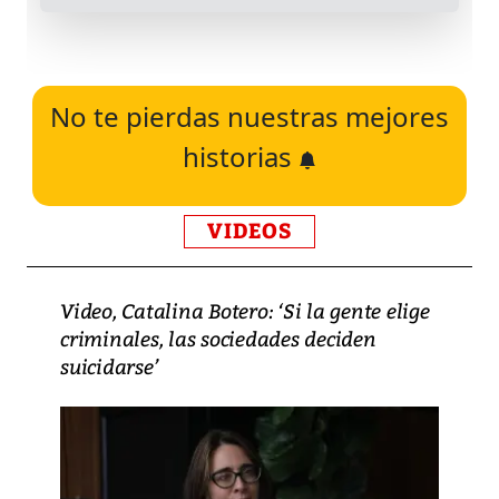
No te pierdas nuestras mejores
historias
VIDEOS
Video, Catalina Botero: ‘Si la gente elige
criminales, las sociedades deciden
suicidarse’