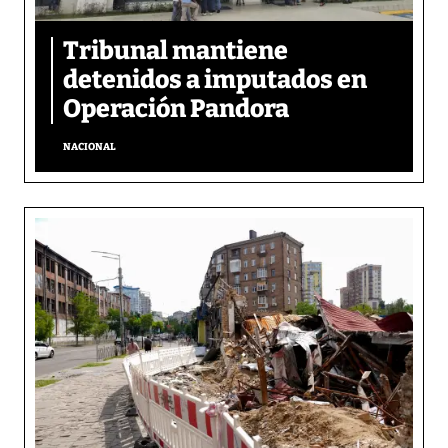
Tribunal mantiene
detenidos a imputados en
Operación Pandora
NACIONAL