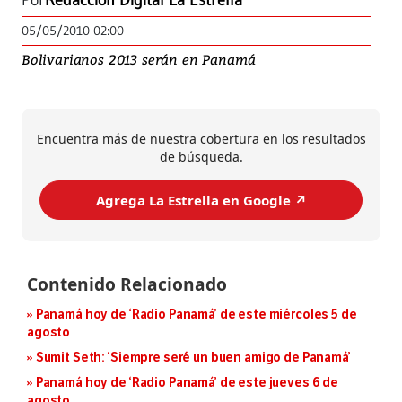
Por
Redacción Digital La Estrella
05/05/2010 02:00
Bolivarianos 2013 serán en Panamá
Encuentra más de nuestra cobertura en los resultados
de búsqueda.
Agrega La Estrella en Google ↗️
Panamá hoy de ‘Radio Panamá’ de este miércoles 5 de
agosto
Sumit Seth: ‘Siempre seré un buen amigo de Panamá’
Panamá hoy de ‘Radio Panamá’ de este jueves 6 de
agosto