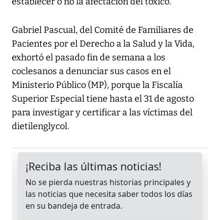
establecer o no la afectación del tóxico.
Gabriel Pascual, del Comité de Familiares de
Pacientes por el Derecho a la Salud y la Vida,
exhortó el pasado fin de semana a los
coclesanos a denunciar sus casos en el
Ministerio Público (MP), porque la Fiscalía
Superior Especial tiene hasta el 31 de agosto
para investigar y certificar a las víctimas del
dietilenglycol.