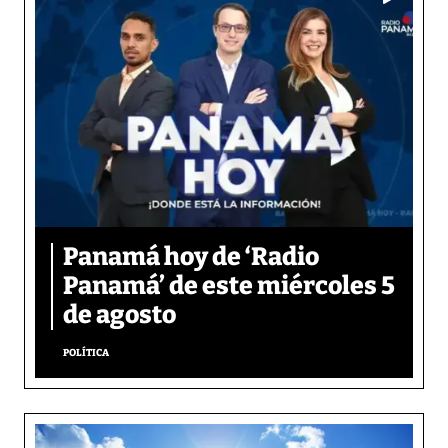
Panamá hoy de ‘Radio
Panamá’ de este miércoles 5
de agosto
POLÍTICA