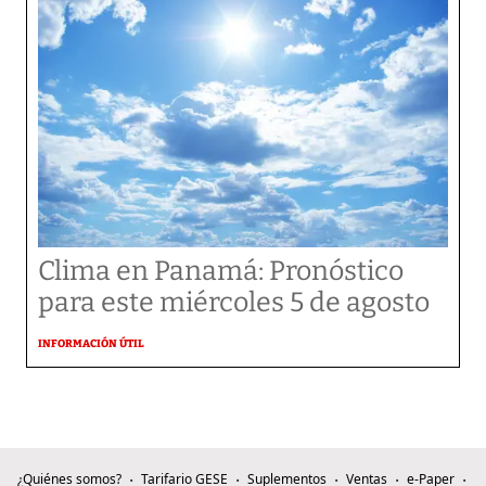
Clima en Panamá: Pronóstico
para este miércoles 5 de agosto
INFORMACIÓN ÚTIL
¿Quiénes somos?
Tarifario GESE
Suplementos
Ventas
e-Paper