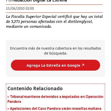
Por
Redacción Digital La Estrella
15/06/2010 02:00
La Fiscalía Superior Especial certificó que hay un total
de 3,271 personas afectadas con el dietilenglycol,
mediante un comunicado.
Encuentra más de nuestra cobertura en los resultados
de búsqueda.
Agrega La Estrella en Google ↗️
Tribunal mantiene detenidos a imputados en Operación
Pandora
Apelaciones del Caso Pandora serán resueltas mañana