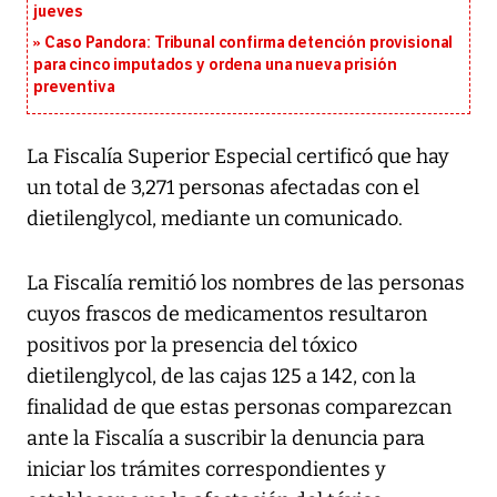
jueves
Caso Pandora: Tribunal confirma detención provisional
para cinco imputados y ordena una nueva prisión
preventiva
La Fiscalía Superior Especial certificó que hay
un total de 3,271 personas afectadas con el
dietilenglycol, mediante un comunicado.
La Fiscalía remitió los nombres de las personas
cuyos frascos de medicamentos resultaron
positivos por la presencia del tóxico
dietilenglycol, de las cajas 125 a 142, con la
finalidad de que estas personas comparezcan
ante la Fiscalía a suscribir la denuncia para
iniciar los trámites correspondientes y