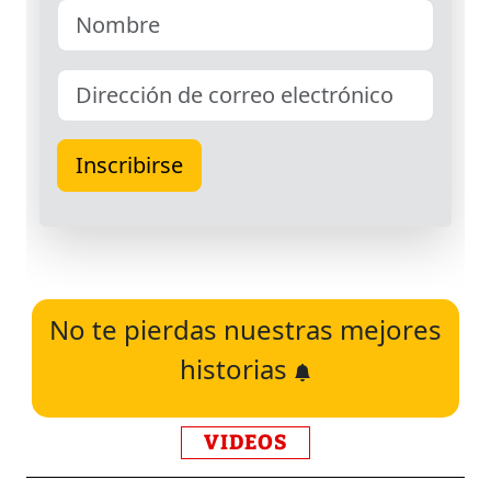
No te pierdas nuestras mejores
historias
VIDEOS