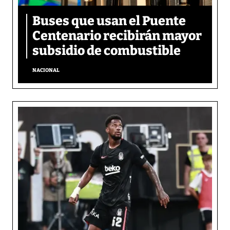
Buses que usan el Puente
Centenario recibirán mayor
subsidio de combustible
NACIONAL