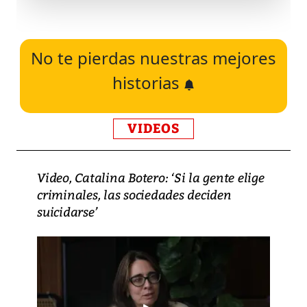
No te pierdas nuestras mejores
historias
VIDEOS
Video, Catalina Botero: ‘Si la gente elige
criminales, las sociedades deciden
suicidarse’