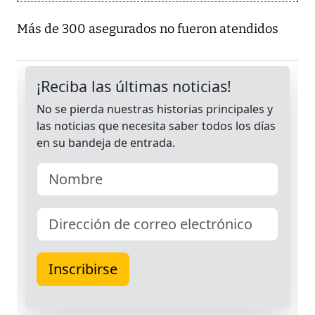
Más de 300 asegurados no fueron atendidos