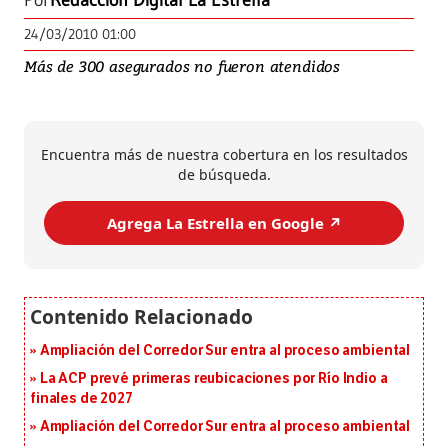
Por
Redacción Digital La Estrella
24/03/2010 01:00
Más de 300 asegurados no fueron atendidos
Encuentra más de nuestra cobertura en los resultados
de búsqueda.
Agrega La Estrella en Google ↗️
Ampliación del Corredor Sur entra al proceso ambiental
La ACP prevé primeras reubicaciones por Río Indio a
finales de 2027
Ampliación del Corredor Sur entra al proceso ambiental