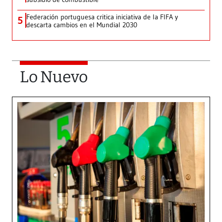
Federación portuguesa critica iniciativa de la FIFA y
5
descarta cambios en el Mundial 2030
Lo Nuevo