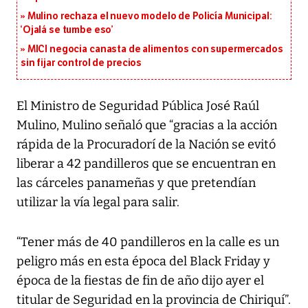
Mulino rechaza el nuevo modelo de Policía Municipal:
‘Ojalá se tumbe eso’
MICI negocia canasta de alimentos con supermercados
sin fijar control de precios
El Ministro de Seguridad Pública José Raúl
Mulino, Mulino señaló que “gracias a la acción
rápida de la Procuradorí de la Nación se evitó
liberar a 42 pandilleros que se encuentran en
las cárceles panameñas y que pretendían
utilizar la vía legal para salir.
“Tener más de 40 pandilleros en la calle es un
peligro más en esta época del Black Friday y
época de la fiestas de fin de año dijo ayer el
titular de Seguridad en la provincia de Chiriquí”.