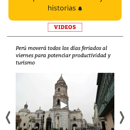
historias
VIDEOS
Perú moverá todos los días feriados al
viernes para potenciar productividad y
turismo