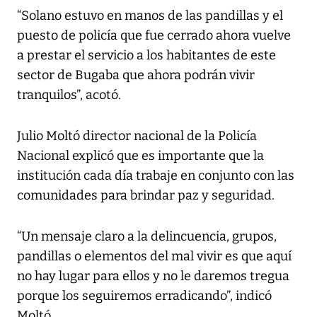
“Solano estuvo en manos de las pandillas y el
puesto de policía que fue cerrado ahora vuelve
a prestar el servicio a los habitantes de este
sector de Bugaba que ahora podrán vivir
tranquilos”, acotó.
Julio Moltó director nacional de la Policía
Nacional explicó que es importante que la
institución cada día trabaje en conjunto con las
comunidades para brindar paz y seguridad.
“Un mensaje claro a la delincuencia, grupos,
pandillas o elementos del mal vivir es que aquí
no hay lugar para ellos y no le daremos tregua
porque los seguiremos erradicando”, indicó
Moltó.