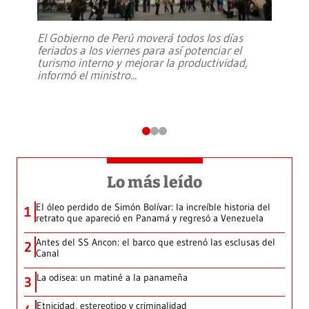
El Gobierno de Perú moverá todos los días
feriados a los viernes para así potenciar el
turismo interno y mejorar la productividad,
informó el ministro
...
Lo más leído
El óleo perdido de Simón Bolívar: la increíble historia del
1
retrato que apareció en Panamá y regresó a Venezuela
Antes del SS Ancon: el barco que estrenó las esclusas del
2
Canal
La odisea: un matiné a la panameña
3
Etnicidad, estereotipo y criminalidad