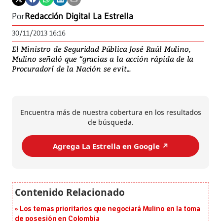
Por
Redacción Digital La Estrella
30/11/2013 16:16
El Ministro de Seguridad Pública José Raúl Mulino,
Mulino señaló que “gracias a la acción rápida de la
Procuradorí de la Nación se evit...
Encuentra más de nuestra cobertura en los resultados
de búsqueda.
Agrega La Estrella en Google ↗️
Los temas prioritarios que negociará Mulino en la toma
de posesión en Colombia