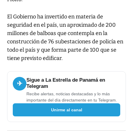
El Gobierno ha invertido en materia de
seguridad en el país, un aproximado de 200
millones de balboas que contempla en la
construcción de 76 subestaciones de policía en
todo el país y que forma parte de 100 que se
tiene previsto edificar.
Sigue a La Estrella de Panamá en
✈
Telegram
Recibe alertas, noticias destacadas y lo más
importante del día directamente en tu Telegram.
Unirme al canal