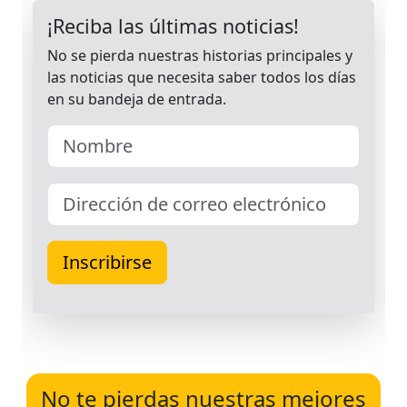
No te pierdas nuestras mejores