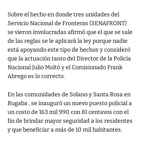
Sobre el hecho en donde tres unidades del
Servicio Nacional de Fronteras (SENAFRONT)
se vieron involucradas afirmó que el que se sale
de las reglas se le aplicará la ley porque nadie
está apoyando este tipo de hechos y consideró
que la actuación tanto del Director de la Policía
Nacional Julio Moltó y el Comisionado Frank
Abrego es lo correcto.
En las comunidades de Solano y Santa Rosa en
Bugaba , se inauguró un nuevo puesto policial a
un costo de 163 mil 990 con 81 centavos con el
fin de brindar mayor seguridad a los residentes
y que beneficiar a más de 10 mil habitantes.