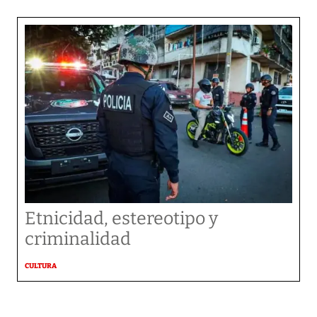
Etnicidad, estereotipo y
criminalidad
CULTURA