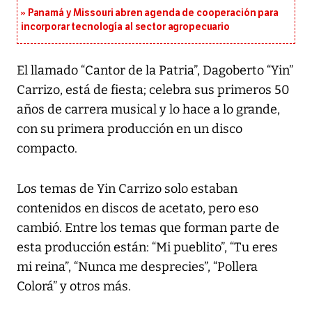
Panamá y Missouri abren agenda de cooperación para
incorporar tecnología al sector agropecuario
El llamado “Cantor de la Patria”, Dagoberto “Yin”
Carrizo, está de fiesta; celebra sus primeros 50
años de carrera musical y lo hace a lo grande,
con su primera producción en un disco
compacto.
Los temas de Yin Carrizo solo estaban
contenidos en discos de acetato, pero eso
cambió. Entre los temas que forman parte de
esta producción están: “Mi pueblito”, “Tu eres
mi reina”, “Nunca me desprecies”, “Pollera
Colorá” y otros más.