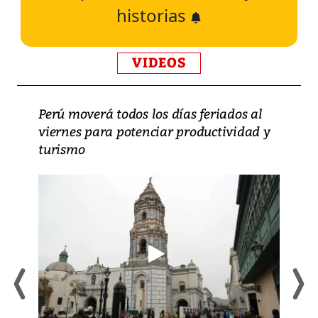
historias
VIDEOS
Perú moverá todos los días feriados al
viernes para potenciar productividad y
turismo