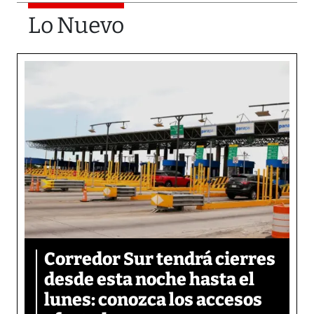
Lo Nuevo
Corredor Sur tendrá cierres
desde esta noche hasta el
lunes: conozca los accesos