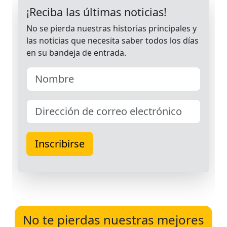
No te pierdas nuestras mejores