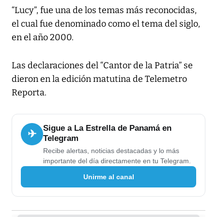
“Lucy”, fue una de los temas más reconocidas,
el cual fue denominado como el tema del siglo,
en el año 2000.
Las declaraciones del “Cantor de la Patria” se
dieron en la edición matutina de Telemetro
Reporta.
Sigue a La Estrella de Panamá en
✈
Telegram
Recibe alertas, noticias destacadas y lo más
importante del día directamente en tu Telegram.
Unirme al canal