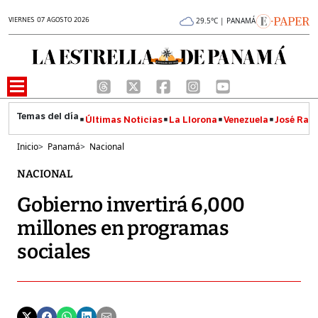
VIERNES 07 AGOSTO 2026
29.5°C | PANAMÁ
Últimas Noticias
La Llorona
Venezuela
José Raúl
Inicio
>
Panamá
>
Nacional
NACIONAL
Gobierno invertirá 6,000
millones en programas
sociales