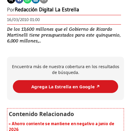
Por
Redacción Digital La Estrella
16/03/2010 01:00
De los 13,600 millones que el Gobierno de Ricardo
Martinelli tiene presupuestados para este quinquenio,
6,000 millones,...
Encuentra más de nuestra cobertura en los resultados
de búsqueda.
Agrega La Estrella en Google ↗️
Ahorro corriente se mantiene en negativo a junio de
2026