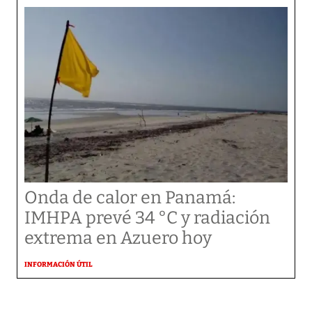
Onda de calor en Panamá:
IMHPA prevé 34 °C y radiación
extrema en Azuero hoy
INFORMACIÓN ÚTIL