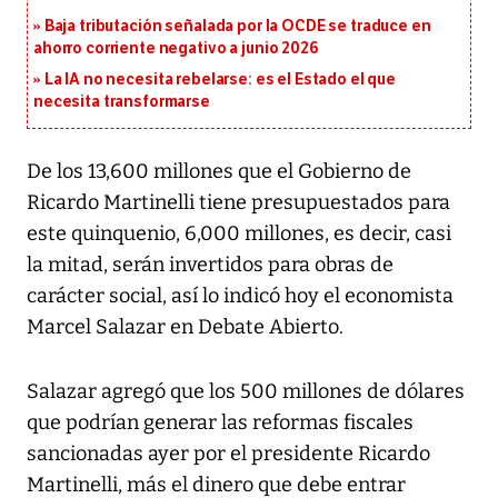
Baja tributación señalada por la OCDE se traduce en
ahorro corriente negativo a junio 2026
La IA no necesita rebelarse: es el Estado el que
necesita transformarse
De los 13,600 millones que el Gobierno de
Ricardo Martinelli tiene presupuestados para
este quinquenio, 6,000 millones, es decir, casi
la mitad, serán invertidos para obras de
carácter social, así lo indicó hoy el economista
Marcel Salazar en Debate Abierto.
Salazar agregó que los 500 millones de dólares
que podrían generar las reformas fiscales
sancionadas ayer por el presidente Ricardo
Martinelli, más el dinero que debe entrar