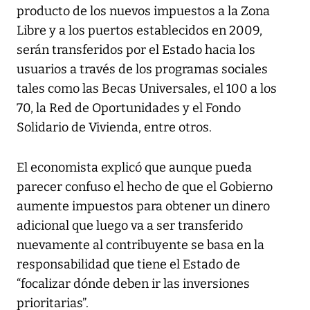
producto de los nuevos impuestos a la Zona
Libre y a los puertos establecidos en 2009,
serán transferidos por el Estado hacia los
usuarios a través de los programas sociales
tales como las Becas Universales, el 100 a los
70, la Red de Oportunidades y el Fondo
Solidario de Vivienda, entre otros.
El economista explicó que aunque pueda
parecer confuso el hecho de que el Gobierno
aumente impuestos para obtener un dinero
adicional que luego va a ser transferido
nuevamente al contribuyente se basa en la
responsabilidad que tiene el Estado de
“focalizar dónde deben ir las inversiones
prioritarias”.