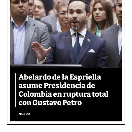
Abelardo de la Espriella
asume Presidencia de
Colombia en ruptura total
con Gustavo Petro
MUNDO