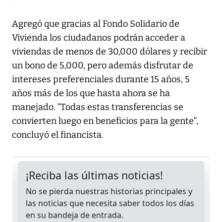
Agregó que gracias al Fondo Solidario de
Vivienda los ciudadanos podrán acceder a
viviendas de menos de 30,000 dólares y recibir
un bono de 5,000, pero además disfrutar de
intereses preferenciales durante 15 años, 5
años más de los que hasta ahora se ha
manejado. “Todas estas transferencias se
convierten luego en beneficios para la gente”,
concluyó el financista.