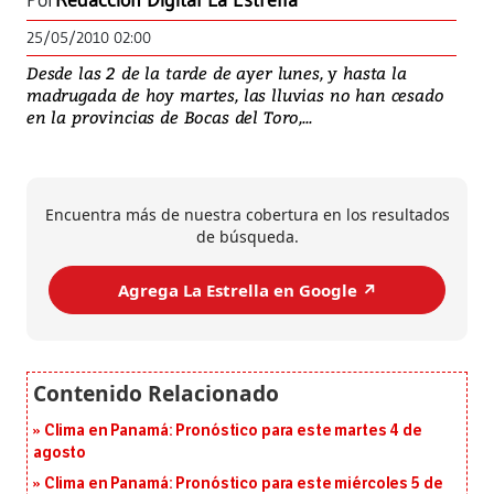
Por
Redacción Digital La Estrella
25/05/2010 02:00
Desde las 2 de la tarde de ayer lunes, y hasta la
madrugada de hoy martes, las lluvias no han cesado
en la provincias de Bocas del Toro,...
Encuentra más de nuestra cobertura en los resultados
de búsqueda.
Agrega La Estrella en Google ↗️
Clima en Panamá: Pronóstico para este martes 4 de
agosto
Clima en Panamá: Pronóstico para este miércoles 5 de