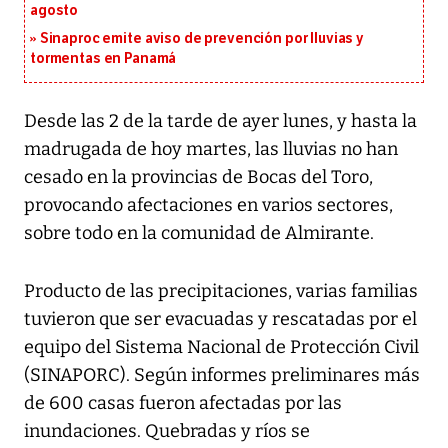
agosto
Sinaproc emite aviso de prevención por lluvias y
tormentas en Panamá
Desde las 2 de la tarde de ayer lunes, y hasta la
madrugada de hoy martes, las lluvias no han
cesado en la provincias de Bocas del Toro,
provocando afectaciones en varios sectores,
sobre todo en la comunidad de Almirante.
Producto de las precipitaciones, varias familias
tuvieron que ser evacuadas y rescatadas por el
equipo del Sistema Nacional de Protección Civil
(SINAPORC). Según informes preliminares más
de 600 casas fueron afectadas por las
inundaciones. Quebradas y ríos se