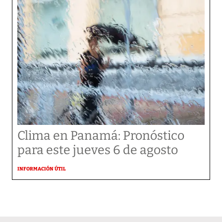
Clima en Panamá: Pronóstico
para este jueves 6 de agosto
INFORMACIÓN ÚTIL