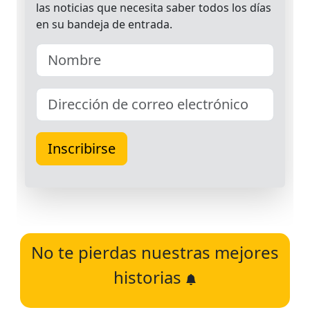
No te pierdas nuestras mejores
historias