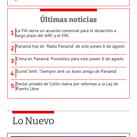
Últimas noticias
La FIA cierra un acuerdo comercial para el desarrollo a
1
largo plazo del WRC y el ERC
Panamá hoy de ‘Radio Panamá’ de este jueves 6 de agosto
2
Clima en Panamá: Pronóstico para este jueves 6 de agosto
3
Sumit Seth: ‘Siempre seré un buen amigo de Panamá’
4
Sector privado de Colón clama por reformas a la Ley de
5
Puerto Libre
Lo Nuevo