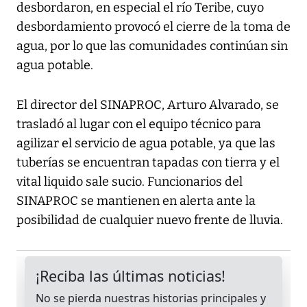
desbordaron, en especial el río Teribe, cuyo
desbordamiento provocó el cierre de la toma de
agua, por lo que las comunidades continúan sin
agua potable.
El director del SINAPROC, Arturo Alvarado, se
trasladó al lugar con el equipo técnico para
agilizar el servicio de agua potable, ya que las
tuberías se encuentran tapadas con tierra y el
vital liquido sale sucio. Funcionarios del
SINAPROC se mantienen en alerta ante la
posibilidad de cualquier nuevo frente de lluvia.