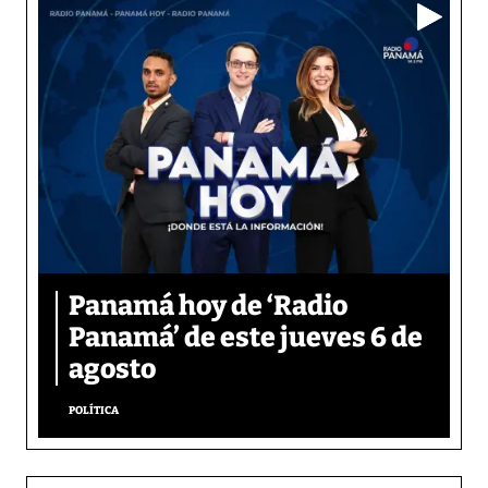
Panamá hoy de ‘Radio
Panamá’ de este jueves 6 de
agosto
POLÍTICA