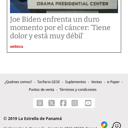
Joe Biden enfrenta un duro
momento por el cáncer: ‘Tiene
dolor y está muy débil’
AMÉRICA
¿Quiénes somos?
Tarifario GESE
Suplementos
Ventas
e-Paper
Puntos de venta
Términos y condiciones
© 2019 La Estrella de Panamá