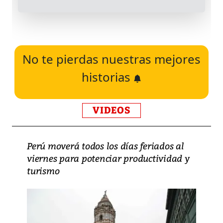
No te pierdas nuestras mejores
historias
VIDEOS
Perú moverá todos los días feriados al
viernes para potenciar productividad y
turismo