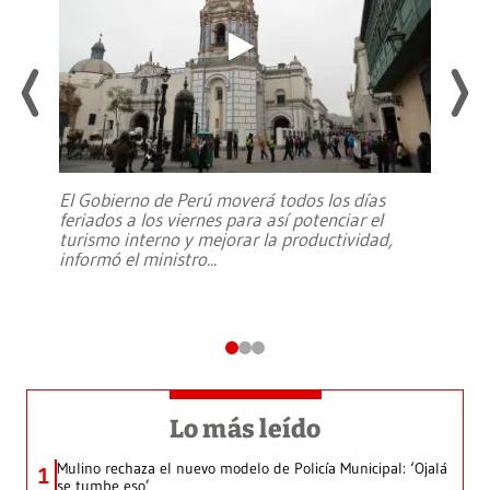
El Gobierno de Perú moverá todos los días
feriados a los viernes para así potenciar el
turismo interno y mejorar la productividad,
informó el ministro
...
Lo más leído
Mulino rechaza el nuevo modelo de Policía Municipal: ‘Ojalá
1
se tumbe eso’