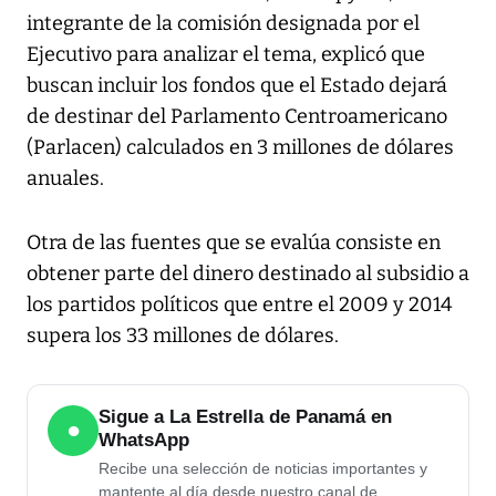
integrante de la comisión designada por el
Ejecutivo para analizar el tema, explicó que
buscan incluir los fondos que el Estado dejará
de destinar del Parlamento Centroamericano
(Parlacen) calculados en 3 millones de dólares
anuales.
Otra de las fuentes que se evalúa consiste en
obtener parte del dinero destinado al subsidio a
los partidos políticos que entre el 2009 y 2014
supera los 33 millones de dólares.
Sigue a La Estrella de Panamá en
●
WhatsApp
Recibe una selección de noticias importantes y
mantente al día desde nuestro canal de