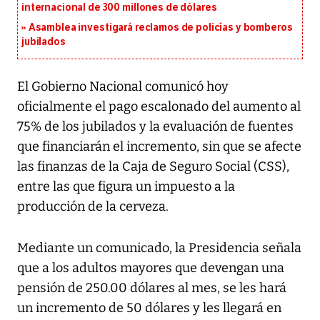
internacional de 300 millones de dólares
Asamblea investigará reclamos de policías y bomberos
jubilados
El Gobierno Nacional comunicó hoy
oficialmente el pago escalonado del aumento al
75% de los jubilados y la evaluación de fuentes
que financiarán el incremento, sin que se afecte
las finanzas de la Caja de Seguro Social (CSS),
entre las que figura un impuesto a la
producción de la cerveza.
Mediante un comunicado, la Presidencia señala
que a los adultos mayores que devengan una
pensión de 250.00 dólares al mes, se les hará
un incremento de 50 dólares y les llegará en