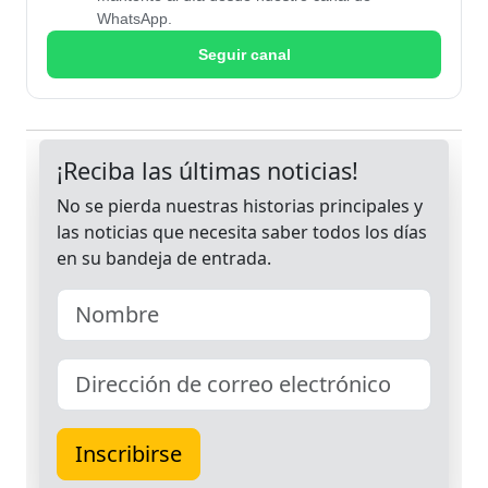
WhatsApp.
Seguir canal