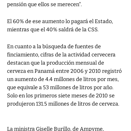
pensión que ellos se merecen".
El 60% de ese aumento lo pagará el Estado,
mientras que el 40% saldrá de la CSS.
En cuanto a la búsqueda de fuentes de
finciamiento, cifras de la actividad cervecera
destacan que la producción mensual de
cerveza en Panamá entre 2006 y 2010 registró
un aumento de 4.4 millones de litros por mes,
que equivale a 53 millones de litros por año.
Solo en los primeros siete meses de 2010 se
produjeron 131.5 millones de litros de cerveza.
La ministra Giselle Burillo, de Ampyme,