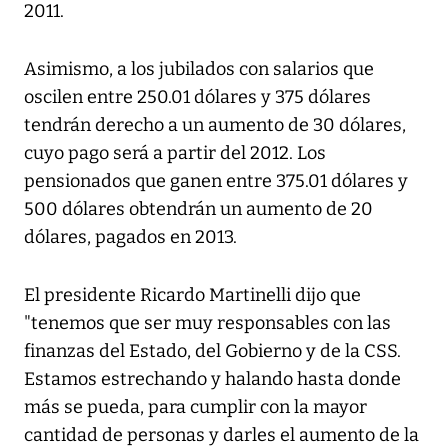
2011.
Asimismo, a los jubilados con salarios que
oscilen entre 250.01 dólares y 375 dólares
tendrán derecho a un aumento de 30 dólares,
cuyo pago será a partir del 2012. Los
pensionados que ganen entre 375.01 dólares y
500 dólares obtendrán un aumento de 20
dólares, pagados en 2013.
El presidente Ricardo Martinelli dijo que
"tenemos que ser muy responsables con las
finanzas del Estado, del Gobierno y de la CSS.
Estamos estrechando y halando hasta donde
más se pueda, para cumplir con la mayor
cantidad de personas y darles el aumento de la