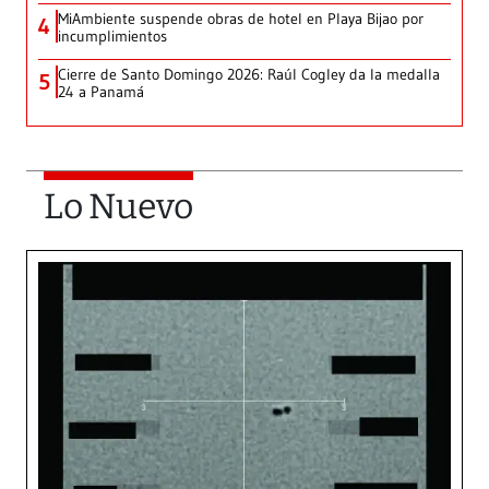
MiAmbiente suspende obras de hotel en Playa Bijao por
4
incumplimientos
Cierre de Santo Domingo 2026: Raúl Cogley da la medalla
5
24 a Panamá
Lo Nuevo