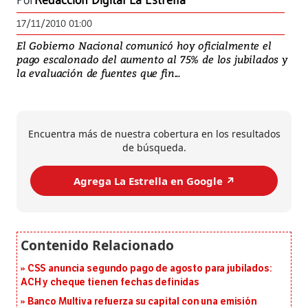
Por
Redacción Digital La Estrella
17/11/2010 01:00
El Gobierno Nacional comunicó hoy oficialmente el
pago escalonado del aumento al 75% de los jubilados y
la evaluación de fuentes que fin...
Encuentra más de nuestra cobertura en los resultados
de búsqueda.
Agrega La Estrella en Google ↗️
CSS anuncia segundo pago de agosto para jubilados:
ACH y cheque tienen fechas definidas
Banco Multiva refuerza su capital con una emisión