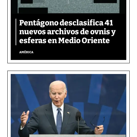
Pentágono desclasifica 41
nuevos archivos de ovnis y
esferas en Medio Oriente
AMÉRICA