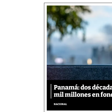
Panamá: dos década
mil millones en fon
NACIONAL