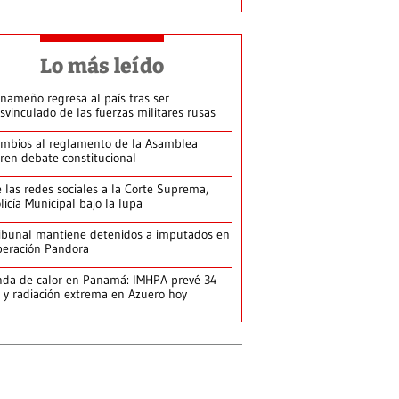
Lo más leído
nameño regresa al país tras ser
svinculado de las fuerzas militares rusas
mbios al reglamento de la Asamblea
ren debate constitucional
 las redes sociales a la Corte Suprema,
licía Municipal bajo la lupa
ibunal mantiene detenidos a imputados en
eración Pandora
da de calor en Panamá: IMHPA prevé 34
 y radiación extrema en Azuero hoy