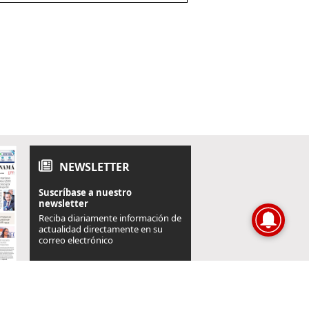
NEWSLETTER
Suscríbase a nuestro
newsletter
Reciba diariamente información de
actualidad directamente en su
correo electrónico