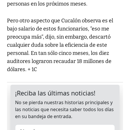
personas en los próximos meses.
Pero otro aspecto que Cucalón observa es el
bajo salario de estos funcionarios, “eso me
preocupa más”, dijo, sin embargo, descartó
cualquier duda sobre la eficiencia de este
personal. En tan sólo cinco meses, los diez
auditores lograron recaudar 18 millones de
dólares. + 1C