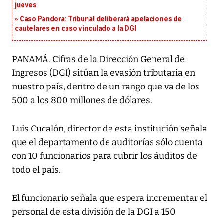
jueves
Caso Pandora: Tribunal deliberará apelaciones de
cautelares en caso vinculado a la DGI
PANAMÁ. Cifras de la Dirección General de
Ingresos (DGI) sitúan la evasión tributaria en
nuestro país, dentro de un rango que va de los
500 a los 800 millones de dólares.
Luis Cucalón, director de esta institución señala
que el departamento de auditorías sólo cuenta
con 10 funcionarios para cubrir los áuditos de
todo el país.
El funcionario señala que espera incrementar el
personal de esta división de la DGI a 150