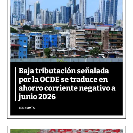
Baja tributación señalada
por la OCDE se traduce en
ahorro corriente negativo a
junio 2026
ECONOMÍA