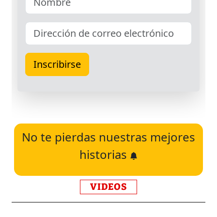
No te pierdas nuestras mejores
historias
VIDEOS