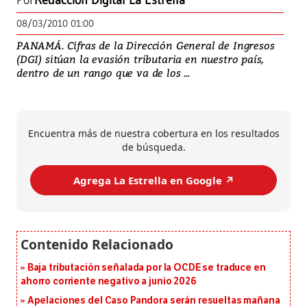
Por
Redacción Digital La Estrella
08/03/2010 01:00
PANAMÁ. Cifras de la Dirección General de Ingresos
(DGI) sitúan la evasión tributaria en nuestro país,
dentro de un rango que va de los ...
Encuentra más de nuestra cobertura en los resultados
de búsqueda.
Agrega La Estrella en Google ↗️
Baja tributación señalada por la OCDE se traduce en
ahorro corriente negativo a junio 2026
Apelaciones del Caso Pandora serán resueltas mañana