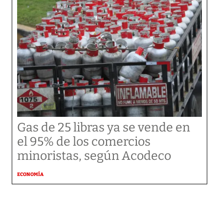
Gas de 25 libras ya se vende en
el 95% de los comercios
minoristas, según Acodeco
ECONOMÍA