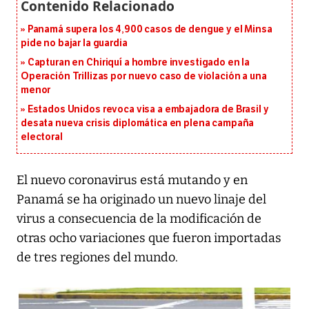
Panamá supera los 4,900 casos de dengue y el Minsa
pide no bajar la guardia
Capturan en Chiriquí a hombre investigado en la
Operación Trillizas por nuevo caso de violación a una
menor
Estados Unidos revoca visa a embajadora de Brasil y
desata nueva crisis diplomática en plena campaña
electoral
El nuevo coronavirus está mutando y en
Panamá se ha originado un nuevo linaje del
virus a consecuencia de la modificación de
otras ocho variaciones que fueron importadas
de tres regiones del mundo.