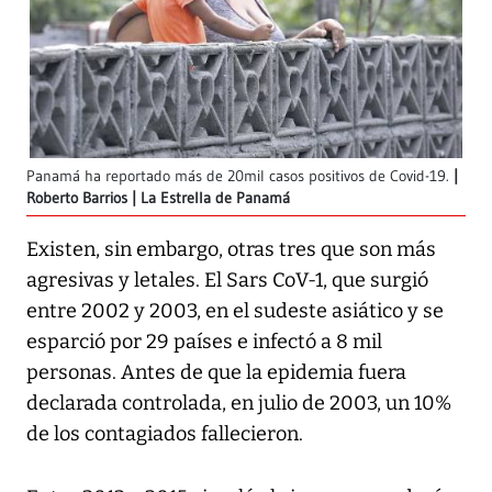
Panamá ha reportado más de 20mil casos positivos de Covid-19.
Roberto Barrios | La Estrella de Panamá
Existen, sin embargo, otras tres que son más
agresivas y letales. El Sars CoV-1, que surgió
entre 2002 y 2003, en el sudeste asiático y se
esparció por 29 países e infectó a 8 mil
personas. Antes de que la epidemia fuera
declarada controlada, en julio de 2003, un 10%
de los contagiados fallecieron.