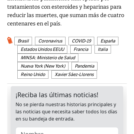
tratamientos con esteroides y heparinas para
reducir las muertes, que suman más de cuatro
centenares en el país.
Brasil
Coronavirus
COVID-19
España
Estados Unidos EEUU
Francia
Italia
MINSA: Ministerio de Salud
Nueva York (New York)
Pandemia
Reino Unido
Xavier Sáez-Llorens