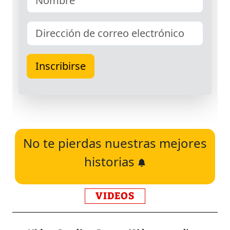
No te pierdas nuestras mejores
historias
VIDEOS