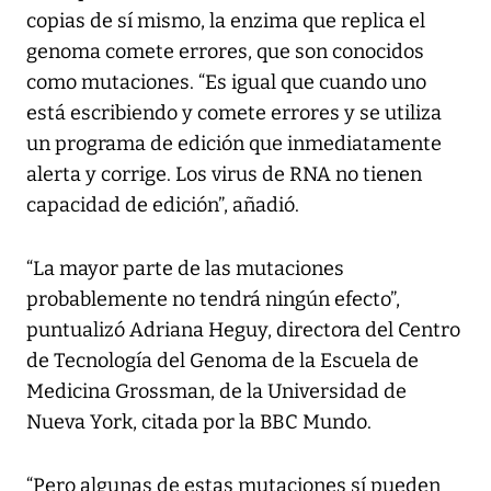
copias de sí mismo, la enzima que replica el
genoma comete errores, que son conocidos
como mutaciones. “Es igual que cuando uno
está escribiendo y comete errores y se utiliza
un programa de edición que inmediatamente
alerta y corrige. Los virus de RNA no tienen
capacidad de edición”, añadió.
“La mayor parte de las mutaciones
probablemente no tendrá ningún efecto”,
puntualizó Adriana Heguy, directora del Centro
de Tecnología del Genoma de la Escuela de
Medicina Grossman, de la Universidad de
Nueva York, citada por la BBC Mundo.
“Pero algunas de estas mutaciones sí pueden