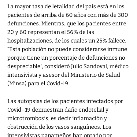
La mayor tasa de letalidad del país está en los
pacientes de arriba de 60 años con más de 300
defunciones. Mientras, que los pacientes entre
20 y 60 representan el 56% de las
hospitalizaciones, de los cuales un 25% fallece.
“Esta población no puede considerarse inmune
porque tiene un porcentaje de defunciones no
despreciable”, consideró Julio Sandoval, médico
intensivista y asesor del Ministerio de Salud
(Minsa) para el Covid-19.
Las autopsias de los pacientes infectados por
Covid- 19 demuestran daño endotelial y
microtrombosis, es decir inflamación y
obstrucción de los vasos sanguíneos. Los
intensivistas panameños han optado por