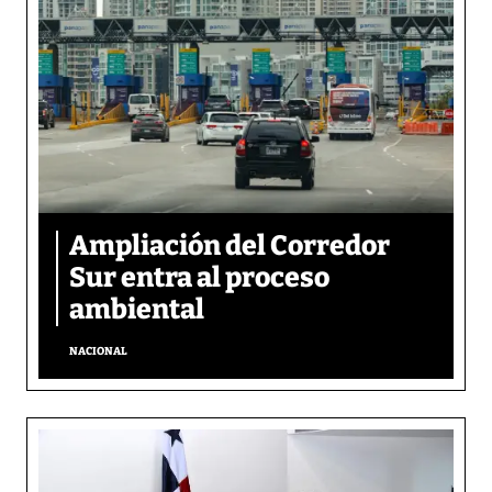
Ampliación del Corredor
Sur entra al proceso
ambiental
NACIONAL