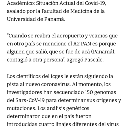
Académico: Situación Actual del Covid-19,
avalado por la Facultad de Medicina de la
Universidad de Panamá.
“Cuando se reabra el aeropuerto y veamos que
en otro país se mencione el A2 PAN es porque
alguien que salió, que se fue de acá (Panamá),
contagió a otra persona”, agregó Pascale.
Los científicos del Icges le están siguiendo la
pista al nuevo coronavirus. Al momento, los
investigadores han secuenciado 150 genomas
del Sars-CoV-19 para determinar sus orígenes y
mutaciones. Los análisis genéticos
determinaron que en el país fueron
introducidas cuatro linajes diferentes del virus