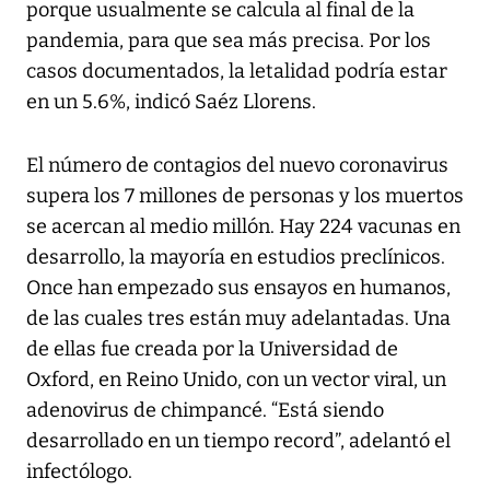
porque usualmente se calcula al final de la
pandemia, para que sea más precisa. Por los
casos documentados, la letalidad podría estar
en un 5.6%, indicó Saéz Llorens.
El número de contagios del nuevo coronavirus
supera los 7 millones de personas y los muertos
se acercan al medio millón. Hay 224 vacunas en
desarrollo, la mayoría en estudios preclínicos.
Once han empezado sus ensayos en humanos,
de las cuales tres están muy adelantadas. Una
de ellas fue creada por la Universidad de
Oxford, en Reino Unido, con un vector viral, un
adenovirus de chimpancé. “Está siendo
desarrollado en un tiempo record”, adelantó el
infectólogo.