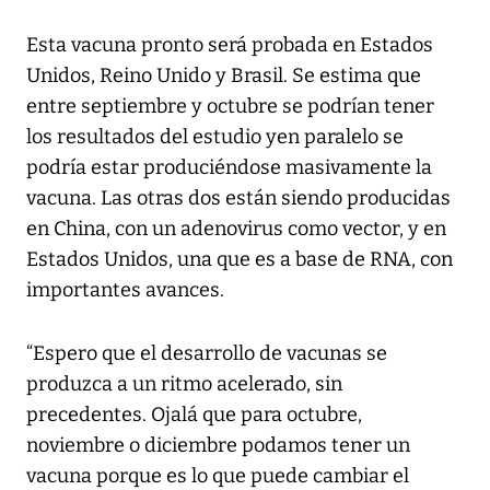
Esta vacuna pronto será probada en Estados
Unidos, Reino Unido y Brasil. Se estima que
entre septiembre y octubre se podrían tener
los resultados del estudio yen paralelo se
podría estar produciéndose masivamente la
vacuna. Las otras dos están siendo producidas
en China, con un adenovirus como vector, y en
Estados Unidos, una que es a base de RNA, con
importantes avances.
“Espero que el desarrollo de vacunas se
produzca a un ritmo acelerado, sin
precedentes. Ojalá que para octubre,
noviembre o diciembre podamos tener un
vacuna porque es lo que puede cambiar el