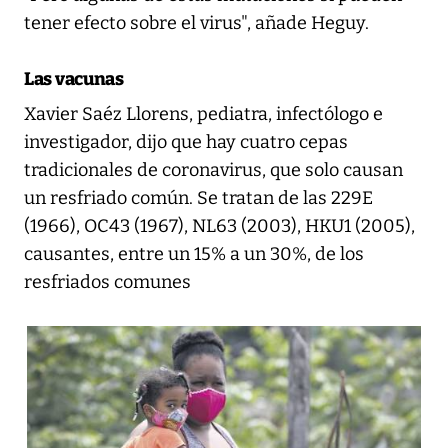
tener efecto sobre el virus", añade Heguy.
Las vacunas
Xavier Saéz Llorens, pediatra, infectólogo e
investigador, dijo que hay cuatro cepas
tradicionales de coronavirus, que solo causan
un resfriado común. Se tratan de las 229E
(1966), OC43 (1967), NL63 (2003), HKU1 (2005),
causantes, entre un 15% a un 30%, de los
resfriados comunes