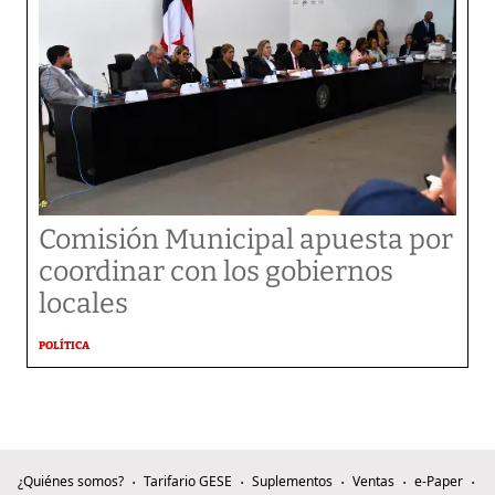
Comisión Municipal apuesta por
coordinar con los gobiernos
locales
POLÍTICA
¿Quiénes somos?
Tarifario GESE
Suplementos
Ventas
e-Paper