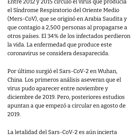
Entre 2012 y 2015 circuló el virus que producía
el Síndrome Respiratorio del Oriente Medio
(Mers-CoV), que se originó en Arabia Saudita y
que contagio a 2,500 personas al propagarse a
otros países. El 34% de los infectados perdieron
la vida. La enfermedad que produce este
coronavirus se considera desaparecida.
Por último surgió el Sars-CoV-2 en Wuhan,
China. Los primeros análisis aseveran que el
virus pudo aparecer entre noviembre y
diciembre de 2019. Pero, posteriores estudios
apuntan a que empezó a circular en agosto de
2019.
La letalidad del Sars-CoV-2 es aún incierta