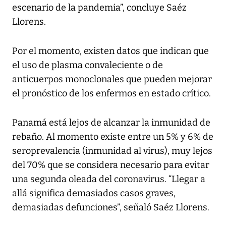
escenario de la pandemia”, concluye Saéz
Llorens.
Por el momento, existen datos que indican que
el uso de plasma convaleciente o de
anticuerpos monoclonales que pueden mejorar
el pronóstico de los enfermos en estado crítico.
Panamá está lejos de alcanzar la inmunidad de
rebaño. Al momento existe entre un 5% y 6% de
seroprevalencia (inmunidad al virus), muy lejos
del 70% que se considera necesario para evitar
una segunda oleada del coronavirus. “Llegar a
allá significa demasiados casos graves,
demasiadas defunciones”, señaló Saéz Llorens.