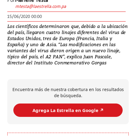
Por
Marlene Testa
mtesta@laestrella.com.pa
15/06/2020 00:00
Los científicos determinaron que, debido a la ubicación
del país, llegaron cuatro linajes diferentes del virus de
Estados Unidos, tres de Europa (Francia, Italia y
España) y uno de Asia. “Las modificaciones en las
variantes del virus dieron origen a un nuevo linaje,
típico del país, el A2 PAN”, explica Juan Pascale,
director del Instituto Conmemorativo Gorgas
Encuentra más de nuestra cobertura en los resultados
de búsqueda.
Agrega La Estrella en Google ↗️