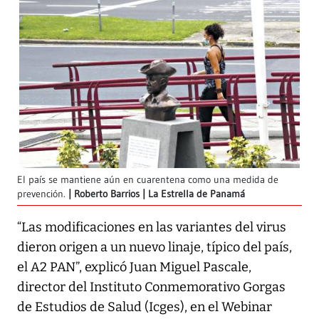
El país se mantiene aún en cuarentena como una medida de
prevención.
Roberto Barrios | La Estrella de Panamá
“Las modificaciones en las variantes del virus
dieron origen a un nuevo linaje, típico del país,
el A2 PAN”, explicó Juan Miguel Pascale,
director del Instituto Conmemorativo Gorgas
de Estudios de Salud (Icges), en el Webinar