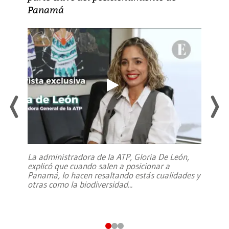
Panamá
La administradora de la ATP, Gloria De León,
explicó que cuando salen a posicionar a
Panamá, lo hacen resaltando estás cualidades y
otras como la biodiversidad
...