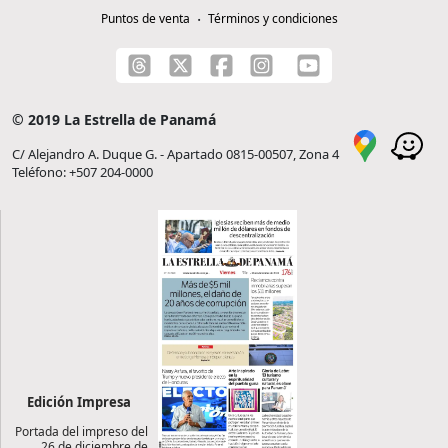
Puntos de venta
Términos y condiciones
© 2019 La Estrella de Panamá
C/ Alejandro A. Duque G. - Apartado 0815-00507, Zona 4
Teléfono: +507 204-0000
Edición Impresa
Portada del impreso del
26 de diciembre de