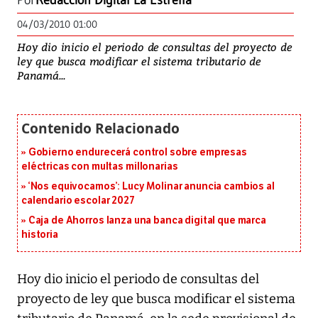
Por
Redacción Digital La Estrella
04/03/2010 01:00
Hoy dio inicio el periodo de consultas del proyecto de
ley que busca modificar el sistema tributario de
Panamá...
Gobierno endurecerá control sobre empresas
eléctricas con multas millonarias
‘Nos equivocamos’: Lucy Molinar anuncia cambios al
calendario escolar 2027
Caja de Ahorros lanza una banca digital que marca
historia
Hoy dio inicio el periodo de consultas del
proyecto de ley que busca modificar el sistema