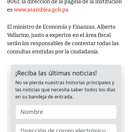
8061; la dirección de la página de la institución
es
www.asamblea.gob.pa
.
El ministro de Economía y Finanzas, Alberto
Vallarino, junto a expertos en el área fiscal
serán los responsables de contestar todas las
consultas emitidas por la ciudadanía.