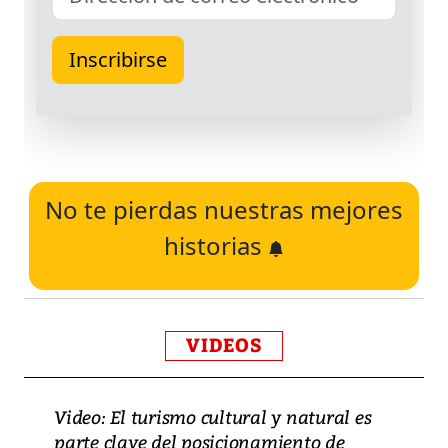
No te pierdas nuestras mejores
historias
VIDEOS
Video: El turismo cultural y natural es
parte clave del posicionamiento de