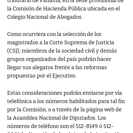
tributario de Panamá, en la sede provisional de
la Comisón de Hacienda Pública ubicada en el
Colegio Nacional de Abogados.
Como ocurriera con la selección de los
magistrados a la Corte Suprema de Justicia
(CSJ), miembros de la sociedad civil y demás
grupos organizados del país podrán hacer
llegar sus alegatos frente a las reformas
propuestas por el Ejecutivo.
Estas consideraciones podrán enviarse por vía
telefónica a los números habilitados para tal fin
por la Comisión, o a través de la página web de
la Asamblea Nacional de Diputados. Los
números de teléfono son el 512-8149 ó 512-