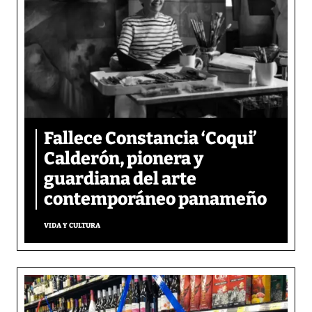
Fallece Constancia ‘Coqui’
Calderón, pionera y
guardiana del arte
contemporáneo panameño
VIDA Y CULTURA