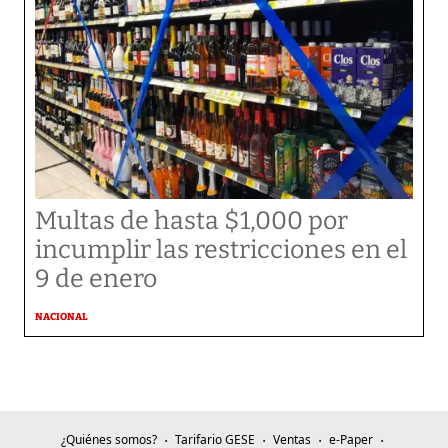
Multas de hasta $1,000 por
incumplir las restricciones en el
9 de enero
NACIONAL
¿Quiénes somos?
Tarifario GESE
Ventas
e-Paper