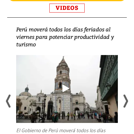
VIDEOS
Perú moverá todos los días feriados al
viernes para potenciar productividad y
turismo
El Gobierno de Perú moverá todos los días