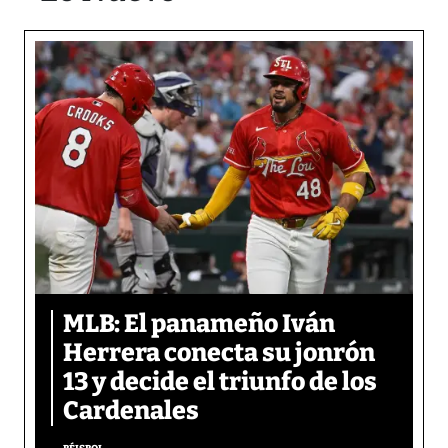
MLB: El panameño Iván
Herrera conecta su jonrón
13 y decide el triunfo de los
Cardenales