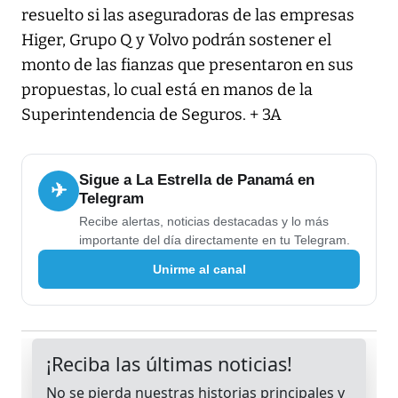
resuelto si las aseguradoras de las empresas
Higer, Grupo Q y Volvo podrán sostener el
monto de las fianzas que presentaron en sus
propuestas, lo cual está en manos de la
Superintendencia de Seguros. + 3A
Sigue a La Estrella de Panamá en
✈
Telegram
Recibe alertas, noticias destacadas y lo más
importante del día directamente en tu Telegram.
Unirme al canal