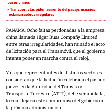
buses chinos
Transportistas piden aumento del pasaje; usuarios
reclaman cobros irregulares
PANAMÁ. Ocho faltas perdonadas a la empresa
china llamada Higer Buss Compañy Limited,
entre otras irregularidades, han minado el acto
de licitación para el Transmóvil, que el gobierno
intenta poner en marcha contra el reloj.
Y es que representantes de distintos sectores
consideran que la licitación celebrada el pasado
jueves en la Autoridad del Tránsito y
Transporte Terrestre (ATTT), debe ser anulada,
lo cual dejaría este compromiso del gobierno a
la próxima administración.