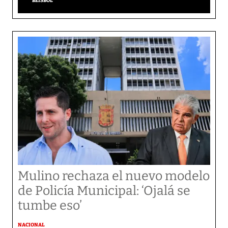
BÉISBOL
Mulino rechaza el nuevo modelo
de Policía Municipal: ‘Ojalá se
tumbe eso’
NACIONAL