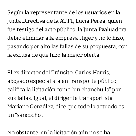
Según la representante de los usuarios en la
Junta Directiva de la ATTT, Lucía Perea, quien
fue testigo del acto público, la Junta Evaluadora
debió eliminar a la empresa Higer y no lo hizo,
pasando por alto las fallas de su propuesta, con
la excusa de que hizo la mejor oferta.
El ex director del Tránsito, Carlos Harris,
abogado especialista en transporte público,
califica la licitación como “un chanchullo” por
sus fallas. Igual, el dirigente transportista
Mariano González, dice que todo lo actuado es
un “sancocho”.
No obstante, en la licitación aún no se ha