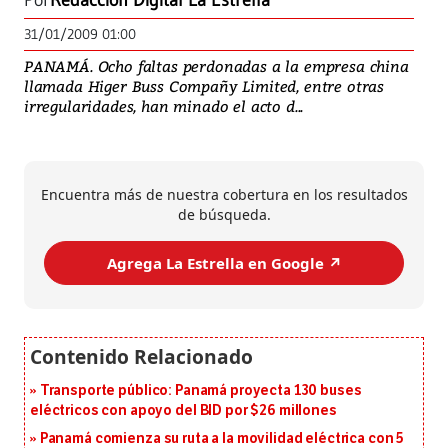
Por
Redacción Digital La Estrella
31/01/2009 01:00
PANAMÁ. Ocho faltas perdonadas a la empresa china
llamada Higer Buss Compañy Limited, entre otras
irregularidades, han minado el acto d...
Encuentra más de nuestra cobertura en los resultados
de búsqueda.
Agrega La Estrella en Google ↗️
Transporte público: Panamá proyecta 130 buses
eléctricos con apoyo del BID por $26 millones
Panamá comienza su ruta a la movilidad eléctrica con 5