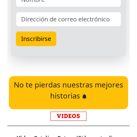
No te pierdas nuestras mejores
historias
VIDEOS