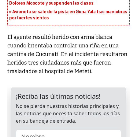
Dolores Moscote y suspenden las clases
Avioneta se sale de la pista en Guna Yala tras maniobras
por fuertes vientos
El agente resultó herido con arma blanca
cuando intentaba controlar una riña en una
cantina de Cucunatí. En el incidente resultaron
heridos tres ciudadanos más que fueron
trasladados al hospital de Metetí.