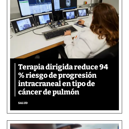
Terapia dirigida reduce 94
% riesgo de progresión
intracraneal en tipo de
cáncer de pulmón
SALUD