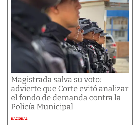
Magistrada salva su voto:
advierte que Corte evitó analizar
el fondo de demanda contra la
Policía Municipal
NACIONAL