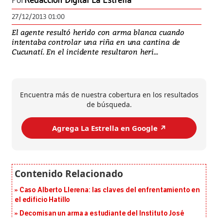
Por
Redacción Digital La Estrella
27/12/2013 01:00
El agente resultó herido con arma blanca cuando
intentaba controlar una riña en una cantina de
Cucunatí. En el incidente resultaron heri...
Encuentra más de nuestra cobertura en los resultados
de búsqueda.
Agrega La Estrella en Google ↗️
Caso Alberto Llerena: las claves del enfrentamiento en
el edificio Hatillo
Decomisan un arma a estudiante del Instituto José