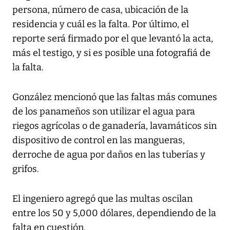
persona, número de casa, ubicación de la
residencia y cuál es la falta. Por último, el
reporte será firmado por el que levantó la acta,
más el testigo, y si es posible una fotografiá de
la falta.
González mencionó que las faltas más comunes
de los panameños son utilizar el agua para
riegos agrícolas o de ganadería, lavamáticos sin
dispositivo de control en las mangueras,
derroche de agua por daños en las tuberías y
grifos.
El ingeniero agregó que las multas oscilan
entre los 50 y 5,000 dólares, dependiendo de la
falta en cuestión.