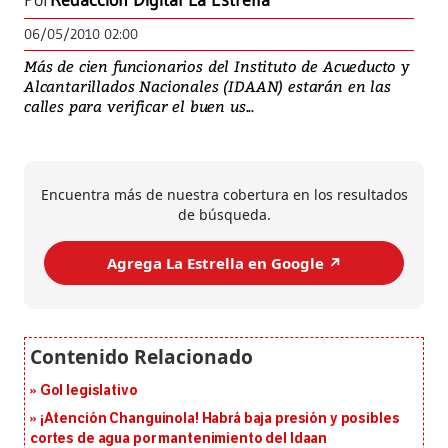
Por
Redacción Digital La Estrella
06/05/2010 02:00
Más de cien funcionarios del Instituto de Acueducto y
Alcantarillados Nacionales (IDAAN) estarán en las
calles para verificar el buen us...
Encuentra más de nuestra cobertura en los resultados
de búsqueda.
Agrega La Estrella en Google ↗️
Gol legislativo
¡Atención Changuinola! Habrá baja presión y posibles
cortes de agua por mantenimiento del Idaan