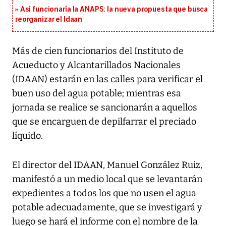
Así funcionaría la ANAPS: la nueva propuesta que busca
reorganizar el Idaan
Más de cien funcionarios del Instituto de
Acueducto y Alcantarillados Nacionales
(IDAAN) estarán en las calles para verificar el
buen uso del agua potable; mientras esa
jornada se realice se sancionarán a aquellos
que se encarguen de depilfarrar el preciado
líquido.
El director del IDAAN, Manuel González Ruiz,
manifestó a un medio local que se levantarán
expedientes a todos los que no usen el agua
potable adecuadamente, que se investigará y
luego se hará el informe con el nombre de la