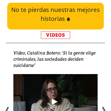
No te pierdas nuestras mejores
historias
VIDEOS
Video, Catalina Botero: ‘Si la gente elige
criminales, las sociedades deciden
suicidarse’