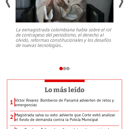
La exmagistrada colombiana habla sobre el rol
de contrapeso del periodismo, el derecho al
olvido, reformas constitucionales y los desafíos
de nuevas tecnologías
...
Lo más leído
Víctor Álvarez: Bomberos de Panamá advierten de retos y
1
emergencias
Magistrada salva su voto: advierte que Corte evitó analizar
2
el fondo de demanda contra la Policía Municipal