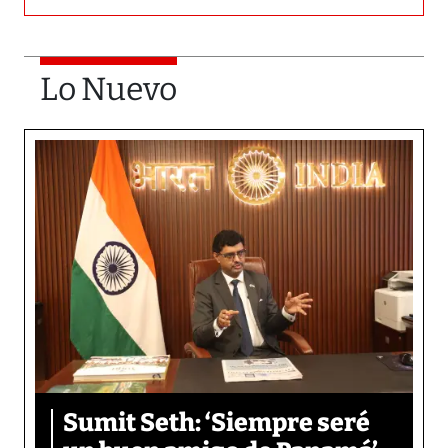
Lo Nuevo
Sumit Seth: ‘Siempre seré