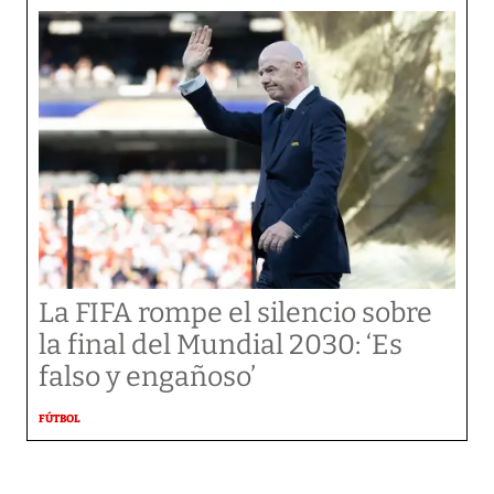
La FIFA rompe el silencio sobre
la final del Mundial 2030: ‘Es
falso y engañoso’
FÚTBOL