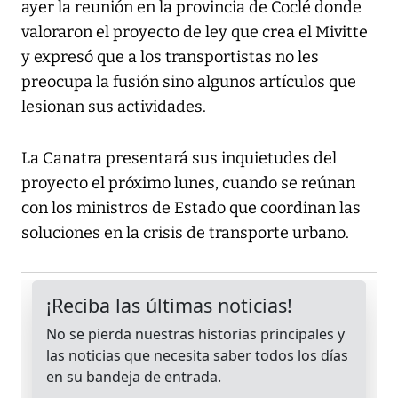
ayer la reunión en la provincia de Coclé donde
valoraron el proyecto de ley que crea el Mivitte
y expresó que a los transportistas no les
preocupa la fusión sino algunos artículos que
lesionan sus actividades.
La Canatra presentará sus inquietudes del
proyecto el próximo lunes, cuando se reúnan
con los ministros de Estado que coordinan las
soluciones en la crisis de transporte urbano.