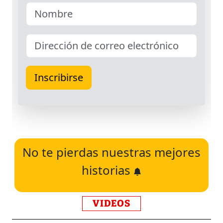
No te pierdas nuestras mejores
historias
VIDEOS