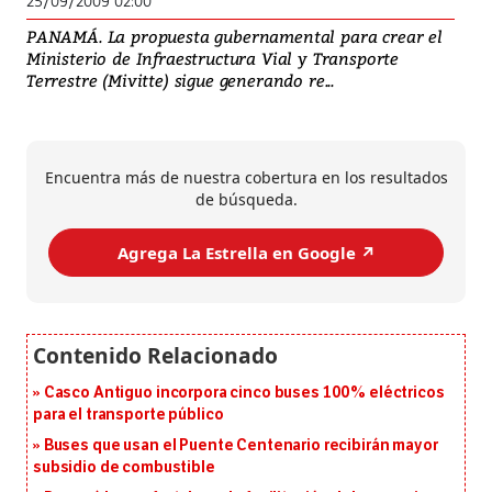
25/09/2009 02:00
PANAMÁ. La propuesta gubernamental para crear el
Ministerio de Infraestructura Vial y Transporte
Terrestre (Mivitte) sigue generando re...
Encuentra más de nuestra cobertura en los resultados
de búsqueda.
Agrega La Estrella en Google ↗️
Casco Antiguo incorpora cinco buses 100% eléctricos
para el transporte público
Buses que usan el Puente Centenario recibirán mayor
subsidio de combustible