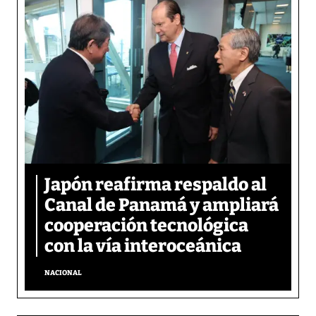
Japón reafirma respaldo al
Canal de Panamá y ampliará
cooperación tecnológica
con la vía interoceánica
NACIONAL