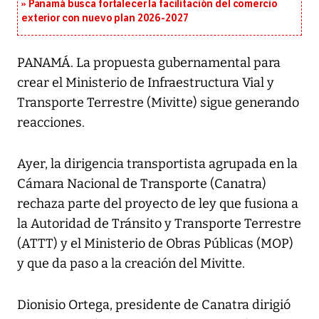
Panamá busca fortalecer la facilitación del comercio
exterior con nuevo plan 2026-2027
PANAMÁ. La propuesta gubernamental para
crear el Ministerio de Infraestructura Vial y
Transporte Terrestre (Mivitte) sigue generando
reacciones.
Ayer, la dirigencia transportista agrupada en la
Cámara Nacional de Transporte (Canatra)
rechaza parte del proyecto de ley que fusiona a
la Autoridad de Tránsito y Transporte Terrestre
(ATTT) y el Ministerio de Obras Públicas (MOP)
y que da paso a la creación del Mivitte.
Dionisio Ortega, presidente de Canatra dirigió