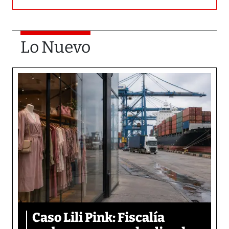
Lo Nuevo
Caso Lili Pink: Fiscalía