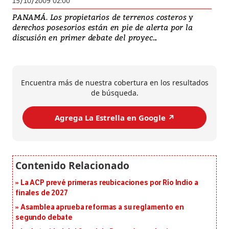
15/10/2009 02:00
PANAMÁ. Los propietarios de terrenos costeros y
derechos posesorios están en pie de alerta por la
discusión en primer debate del proyec...
Encuentra más de nuestra cobertura en los resultados
de búsqueda.
Agrega La Estrella en Google ↗️
La ACP prevé primeras reubicaciones por Río Indio a
finales de 2027
Asamblea aprueba reformas a su reglamento en
segundo debate