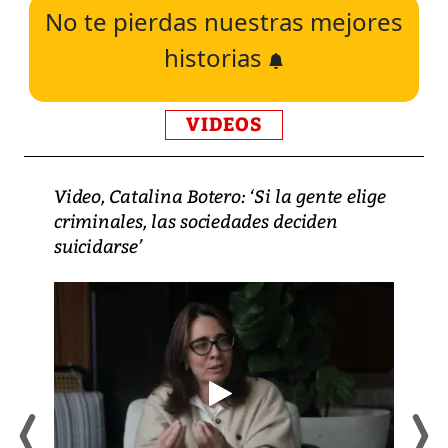
No te pierdas nuestras mejores
historias
VIDEOS
Video, Catalina Botero: ‘Si la gente elige
criminales, las sociedades deciden
suicidarse’