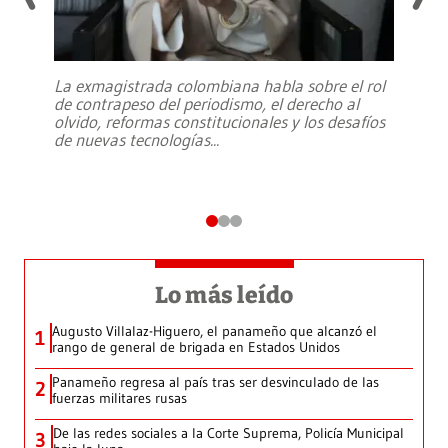
La exmagistrada colombiana habla sobre el rol
de contrapeso del periodismo, el derecho al
olvido, reformas constitucionales y los desafíos
de nuevas tecnologías
...
Lo más leído
Augusto Villalaz-Higuero, el panameño que alcanzó el
1
rango de general de brigada en Estados Unidos
Panameño regresa al país tras ser desvinculado de las
2
fuerzas militares rusas
De las redes sociales a la Corte Suprema, Policía Municipal
3