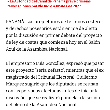
La Autoridad del Canal de Panamá prevé primeras
reubicaciones por Río Indio a finales de 2027
PANAMÁ. Los propietarios de terrenos costeros
y derechos posesorios están en pie de alerta
por la discusión en primer debate del proyecto
de ley de costas que comienza hoy en el Salón
Azul de la Asamblea Nacional.
El empresario Luis González, expresó que pasar
este proyecto “sería nefasto”, mientras que el ex
magistrado del Tribunal Electoral, Guillermo
Márquez sugirió que los diputados se reúnan
con las personas afectadas antes de iniciar la
discusión, que se realizará paralela a la sesión
del pleno de la Asamblea Nacional.