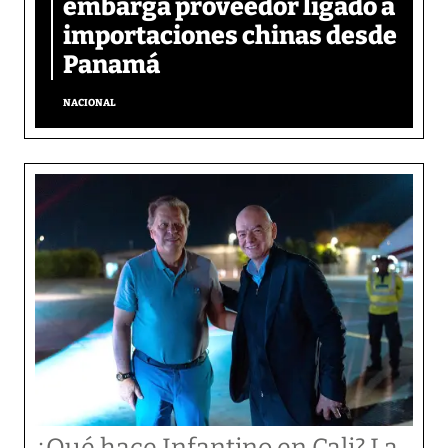
embarga proveedor ligado a
importaciones chinas desde
Panamá
NACIONAL