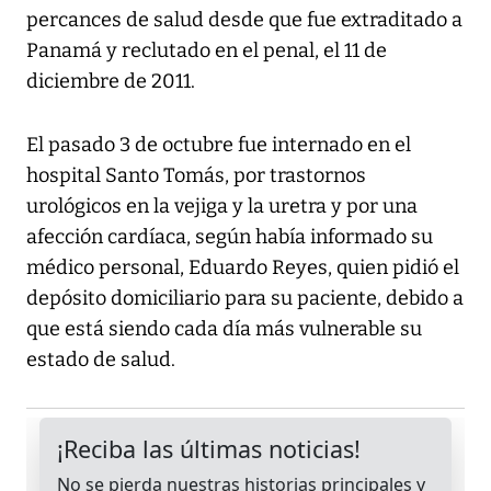
percances de salud desde que fue extraditado a
Panamá y reclutado en el penal, el 11 de
diciembre de 2011.
El pasado 3 de octubre fue internado en el
hospital Santo Tomás, por trastornos
urológicos en la vejiga y la uretra y por una
afección cardíaca, según había informado su
médico personal, Eduardo Reyes, quien pidió el
depósito domiciliario para su paciente, debido a
que está siendo cada día más vulnerable su
estado de salud.