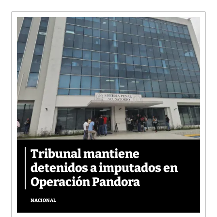
Tribunal mantiene
detenidos a imputados en
Operación Pandora
NACIONAL