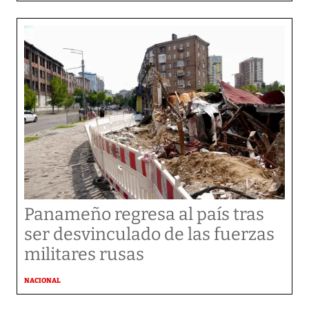
Panameño regresa al país tras
ser desvinculado de las fuerzas
militares rusas
NACIONAL