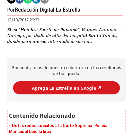
Por
Redacción Digital La Estrella
12/10/2012 20:33
El ex "Hombre Fuerte de Panamá", Manuel Antonio
Noriega, fue dado de alta del hospital Santo Tomás,
donde permanecía internado desde ha...
Encuentra más de nuestra cobertura en los resultados
de búsqueda.
Agrega La Estrella en Google ↗️
De las redes sociales a la Corte Suprema, Policía
Municipal bajo la lupa