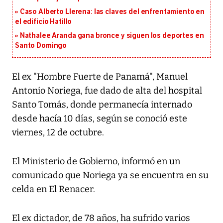
Caso Alberto Llerena: las claves del enfrentamiento en
el edificio Hatillo
Nathalee Aranda gana bronce y siguen los deportes en
Santo Domingo
El ex "Hombre Fuerte de Panamá", Manuel
Antonio Noriega, fue dado de alta del hospital
Santo Tomás, donde permanecía internado
desde hacía 10 días, según se conoció este
viernes, 12 de octubre.
El Ministerio de Gobierno, informó en un
comunicado que Noriega ya se encuentra en su
celda en El Renacer.
El ex dictador, de 78 años, ha sufrido varios