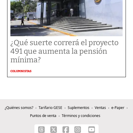
¿Qué suerte correrá el proyecto
491 que aumenta la pensión
mínima?
COLUMNISTAS
¿Quiénes somos?
Tarifario GESE
Suplementos
Ventas
e-Paper
Puntos de venta
Términos y condiciones