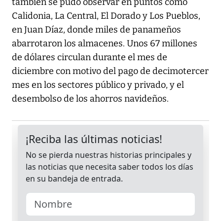
también se pudo observar en puntos como
Calidonia, La Central, El Dorado y Los Pueblos,
en Juan Díaz, donde miles de panameños
abarrotaron los almacenes. Unos 67 millones
de dólares circulan durante el mes de
diciembre con motivo del pago de decimotercer
mes en los sectores público y privado, y el
desembolso de los ahorros navideños.