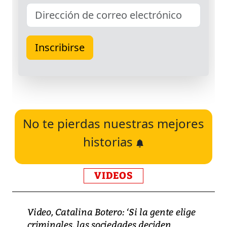
No te pierdas nuestras mejores
historias
VIDEOS
Video, Catalina Botero: ‘Si la gente elige
criminales, las sociedades deciden