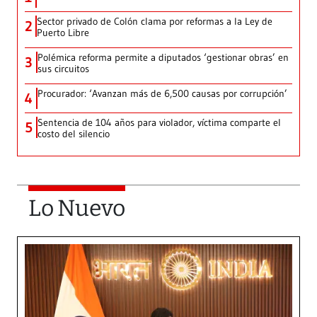
Sector privado de Colón clama por reformas a la Ley de
2
Puerto Libre
Polémica reforma permite a diputados ‘gestionar obras’ en
3
sus circuitos
Procurador: ‘Avanzan más de 6,500 causas por corrupción’
4
Sentencia de 104 años para violador, víctima comparte el
5
costo del silencio
Lo Nuevo