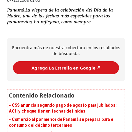
07/12/2008 01:00
Panamá.La víspera de la celebración del Día de la
Madre, una de las fechas más especiales para los
panameños, ha reflejado, como siempre...
Encuentra más de nuestra cobertura en los resultados
de búsqueda.
Agrega La Estrella en Google ↗️
CSS anuncia segundo pago de agosto para jubilados:
ACH y cheque tienen fechas definidas
Comercio al por menor de Panamá se prepara para el
consumo del décimo tercer mes