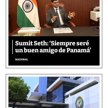
Sumit Seth: ‘Siempre seré
un buen amigo de Panamá’
NACIONAL