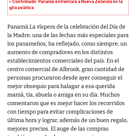
Confirmado: Panamá enfrentará a Nueva Zelanda en la
gira asiática
Panamá.La víspera de la celebración del Día de
la Madre, una de las fechas más especiales para
los panameños, ha reflejado, como siempre, un
aumento de compradores en los distintos
establecimientos comerciales del país. En el
centro comercial de Albrook, gran cantidad de
personas procuraron desde ayer conseguir el
mejor obsequio para halagar a esa querida
mamá, tía, abuela o amiga en su día. Muchos
comentaron que es mejor hacer los recorridos
con tiempo para evitar complicaciones de
última hora y lograr, además de un buen regalo,
mejores precios. El auge de las compras