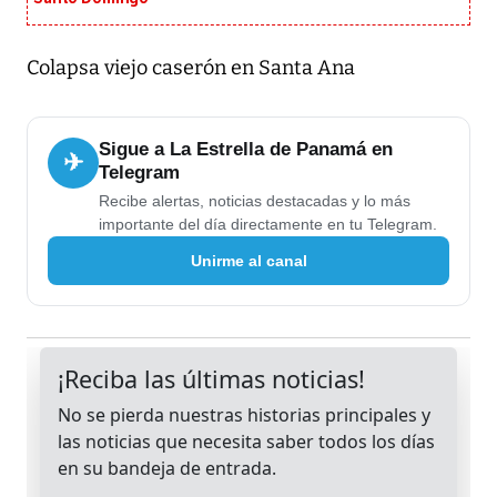
Colapsa viejo caserón en Santa Ana
Sigue a La Estrella de Panamá en
✈
Telegram
Recibe alertas, noticias destacadas y lo más
importante del día directamente en tu Telegram.
Unirme al canal