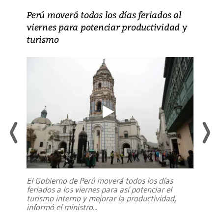
Perú moverá todos los días feriados al
viernes para potenciar productividad y
turismo
El Gobierno de Perú moverá todos los días
feriados a los viernes para así potenciar el
turismo interno y mejorar la productividad,
informó el ministro
...