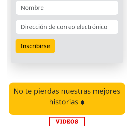
No te pierdas nuestras mejores
historias
VIDEOS