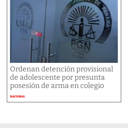
Ordenan detención provisional
de adolescente por presunta
posesión de arma en colegio
NACIONAL