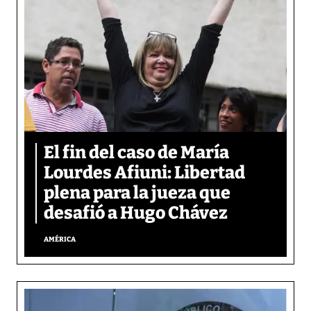
El fin del caso de María
Lourdes Afiuni: Libertad
plena para la jueza que
desafió a Hugo Chávez
AMÉRICA