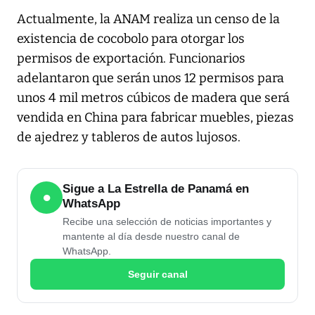
Actualmente, la ANAM realiza un censo de la
existencia de cocobolo para otorgar los
permisos de exportación. Funcionarios
adelantaron que serán unos 12 permisos para
unos 4 mil metros cúbicos de madera que será
vendida en China para fabricar muebles, piezas
de ajedrez y tableros de autos lujosos.
Sigue a La Estrella de Panamá en
●
WhatsApp
Recibe una selección de noticias importantes y
mantente al día desde nuestro canal de
WhatsApp.
Seguir canal