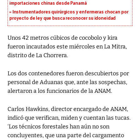
importaciones chinas desde Panamá
Instrumentadores quirúrgicos y enfermeras chocan por
proyecto de ley que busca reconocer su idoneidad
Unos 42 metros cúbicos de cocobolo y kira
fueron incautados este miércoles en La Mitra,
distrito de La Chorrera.
Los dos contenedores fueron descubiertos por
personal de Aduanas que, ante las sospechas,
alertaron a los funcionarios de la ANAM.
Carlos Hawkins, director encargado de ANAM,
indicó que verifican, miden y cuentan las tucas.
‘Los técnicos forestales han aún no son
concluyentes, que una parte del cargamento