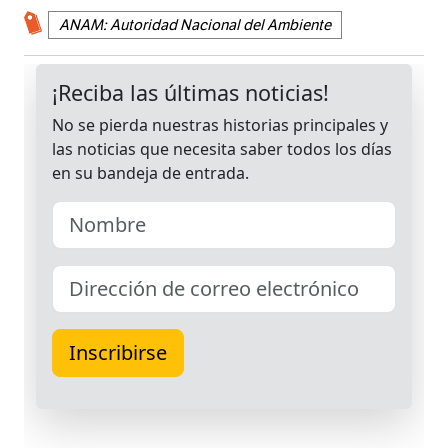
ANAM: Autoridad Nacional del Ambiente