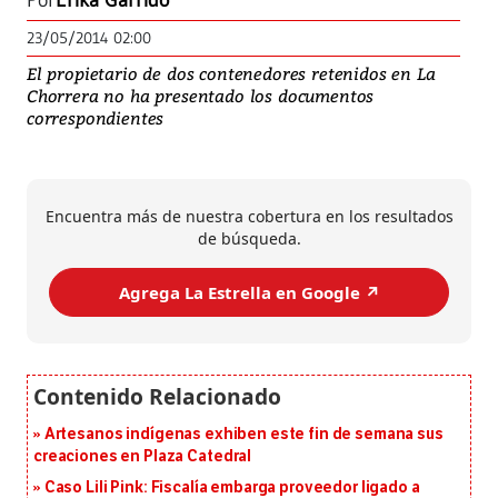
Por
Erika Garrido
23/05/2014 02:00
El propietario de dos contenedores retenidos en La
Chorrera no ha presentado los documentos
correspondientes
Encuentra más de nuestra cobertura en los resultados
de búsqueda.
Agrega La Estrella en Google ↗️
Artesanos indígenas exhiben este fin de semana sus
creaciones en Plaza Catedral
Caso Lili Pink: Fiscalía embarga proveedor ligado a