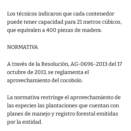
Los técnicos indicaron que cada contenedor
puede tener capacidad para 21 metros cúbicos,
que equivalen a 400 piezas de madera.
NORMATIVA
A través de la Resolución, AG-0696-2013 del 17
octubre de 2013, se reglamenta el
aprovechamiento del cocobolo.
La normativa restringe el aprovechamiento de
las especies las plantaciones que cuentan con
planes de manejo y registro forestal emitidas
por la entidad.