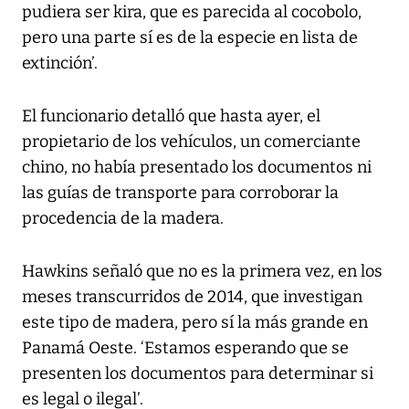
pudiera ser kira, que es parecida al cocobolo,
pero una parte sí es de la especie en lista de
extinción’.
El funcionario detalló que hasta ayer, el
propietario de los vehículos, un comerciante
chino, no había presentado los documentos ni
las guías de transporte para corroborar la
procedencia de la madera.
Hawkins señaló que no es la primera vez, en los
meses transcurridos de 2014, que investigan
este tipo de madera, pero sí la más grande en
Panamá Oeste. ‘Estamos esperando que se
presenten los documentos para determinar si
es legal o ilegal’.