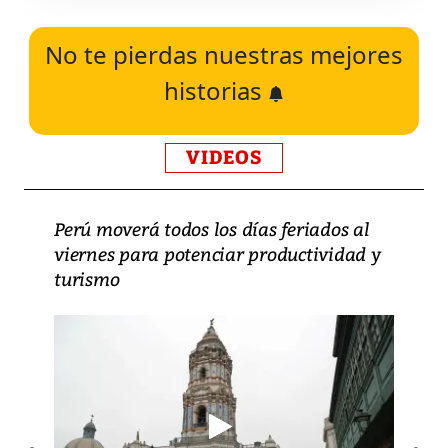
No te pierdas nuestras mejores
historias
VIDEOS
Perú moverá todos los días feriados al
viernes para potenciar productividad y
turismo