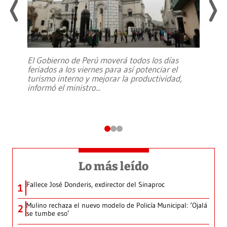
El Gobierno de Perú moverá todos los días
feriados a los viernes para así potenciar el
turismo interno y mejorar la productividad,
informó el ministro
...
Lo más leído
Fallece José Donderis, exdirector del Sinaproc
1
Mulino rechaza el nuevo modelo de Policía Municipal: ‘Ojalá
2
se tumbe eso’