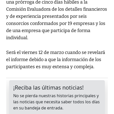
una prórroga de cinco días hábiles a la
Comisión Evaluadora de los detalles financieros
y de experiencia presentados por seis
consorcios conformados por 19 empresas y los
de una empresa que participa de forma
individual.
Será el viernes 12 de marzo cuando se revelará
el informe debido a que la información de los
participantes es muy extensa y compleja.