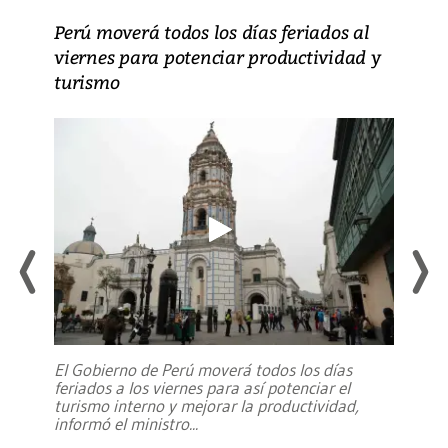
Perú moverá todos los días feriados al
viernes para potenciar productividad y
turismo
El Gobierno de Perú moverá todos los días
feriados a los viernes para así potenciar el
turismo interno y mejorar la productividad,
informó el ministro
...