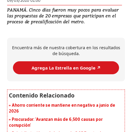
09/03/2010 01:00
PANAMÁ. Cinco días fueron muy pocos para evaluar
las propuestas de 20 empresas que participan en el
proceso de precalificación del metro.
Encuentra más de nuestra cobertura en los resultados
de búsqueda.
Agrega La Estrella en Google ↗️
Ahorro corriente se mantiene en negativo a junio de
2026
Procurador: ‘Avanzan más de 6,500 causas por
corrupción’