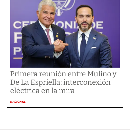
Primera reunión entre Mulino y
De La Espriella: interconexión
eléctrica en la mira
NACIONAL