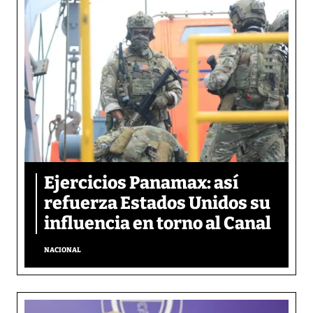
Ejercicios Panamax: así
refuerza Estados Unidos su
influencia en torno al Canal
NACIONAL