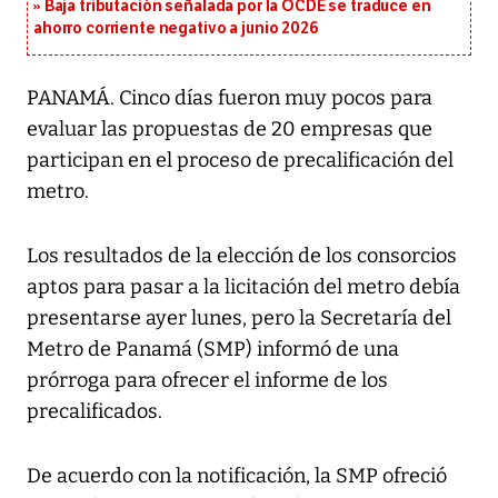
Baja tributación señalada por la OCDE se traduce en
ahorro corriente negativo a junio 2026
PANAMÁ. Cinco días fueron muy pocos para
evaluar las propuestas de 20 empresas que
participan en el proceso de precalificación del
metro.
Los resultados de la elección de los consorcios
aptos para pasar a la licitación del metro debía
presentarse ayer lunes, pero la Secretaría del
Metro de Panamá (SMP) informó de una
prórroga para ofrecer el informe de los
precalificados.
De acuerdo con la notificación, la SMP ofreció