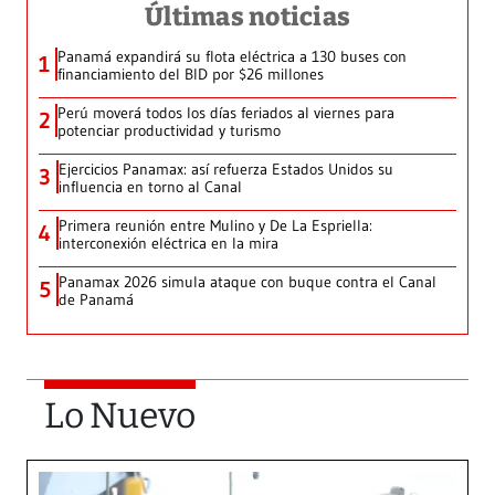
Últimas noticias
Panamá expandirá su flota eléctrica a 130 buses con
1
financiamiento del BID por $26 millones
Perú moverá todos los días feriados al viernes para
2
potenciar productividad y turismo
Ejercicios Panamax: así refuerza Estados Unidos su
3
influencia en torno al Canal
Primera reunión entre Mulino y De La Espriella:
4
interconexión eléctrica en la mira
Panamax 2026 simula ataque con buque contra el Canal
5
de Panamá
Lo Nuevo