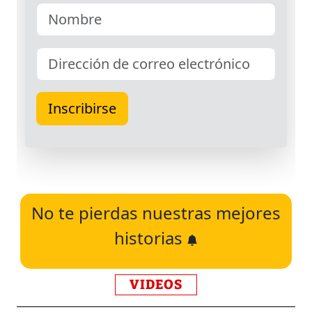
No te pierdas nuestras mejores
historias
VIDEOS