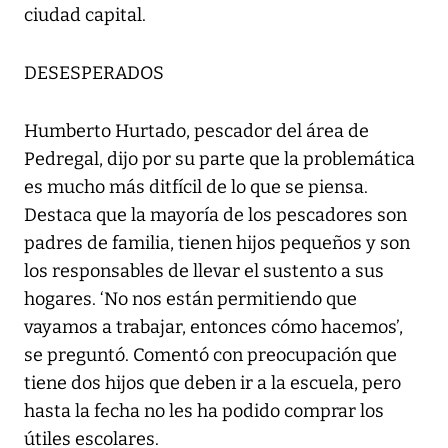
ciudad capital.
DESESPERADOS
Humberto Hurtado, pescador del área de
Pedregal, dijo por su parte que la problemática
es mucho más ditfícil de lo que se piensa.
Destaca que la mayoría de los pescadores son
padres de familia, tienen hijos pequeños y son
los responsables de llevar el sustento a sus
hogares. ‘No nos están permitiendo que
vayamos a trabajar, entonces cómo hacemos’,
se preguntó. Comentó con preocupación que
tiene dos hijos que deben ir a la escuela, pero
hasta la fecha no les ha podido comprar los
útiles escolares.