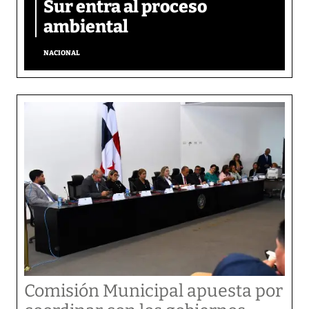
Sur entra al proceso
ambiental
NACIONAL
Comisión Municipal apuesta por