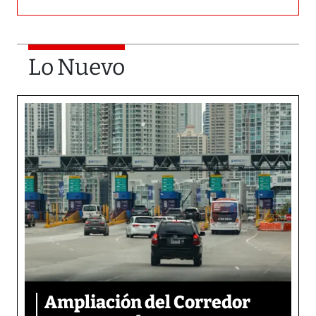
Lo Nuevo
Ampliación del Corredor