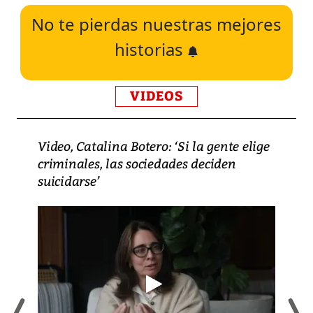
No te pierdas nuestras mejores
historias
VIDEOS
Video, Catalina Botero: ‘Si la gente elige
criminales, las sociedades deciden
suicidarse’