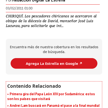
Por
Redacción Digital La Estrella
03/02/2011 01:00
CHIRIQUÍ. Los pescadores chiricanos se acercaron al
obispo de la diócesis de David, monseñor José Luis
Lacunza, para solicitarle que int...
Encuentra más de nuestra cobertura en los resultados
de búsqueda.
Agrega La Estrella en Google ↗️
Primera gira del Papa León XIV por Sudamérica: estos
son los países que visitará
Andrei Lam buscará en Panamá el pase a la final mundial