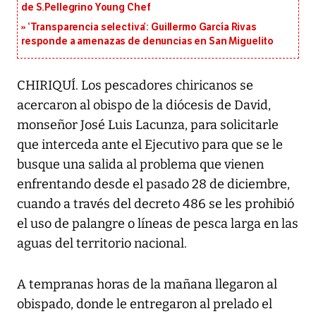
de S.Pellegrino Young Chef
‘Transparencia selectiva’: Guillermo García Rivas
responde a amenazas de denuncias en San Miguelito
CHIRIQUÍ. Los pescadores chiricanos se
acercaron al obispo de la diócesis de David,
monseñor José Luis Lacunza, para solicitarle
que interceda ante el Ejecutivo para que se le
busque una salida al problema que vienen
enfrentando desde el pasado 28 de diciembre,
cuando a través del decreto 486 se les prohibió
el uso de palangre o líneas de pesca larga en las
aguas del territorio nacional.
A tempranas horas de la mañana llegaron al
obispado, donde le entregaron al prelado el