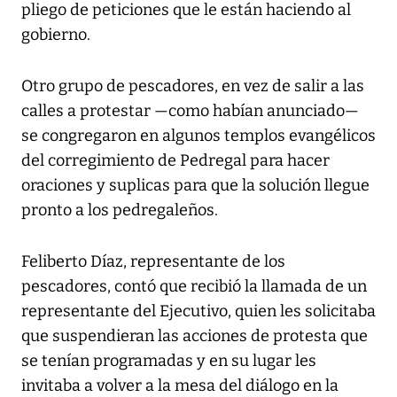
pliego de peticiones que le están haciendo al
gobierno.
Otro grupo de pescadores, en vez de salir a las
calles a protestar —como habían anunciado—
se congregaron en algunos templos evangélicos
del corregimiento de Pedregal para hacer
oraciones y suplicas para que la solución llegue
pronto a los pedregaleños.
Feliberto Díaz, representante de los
pescadores, contó que recibió la llamada de un
representante del Ejecutivo, quien les solicitaba
que suspendieran las acciones de protesta que
se tenían programadas y en su lugar les
invitaba a volver a la mesa del diálogo en la