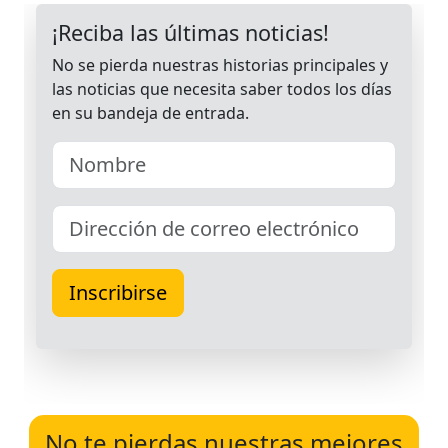
No te pierdas nuestras mejores