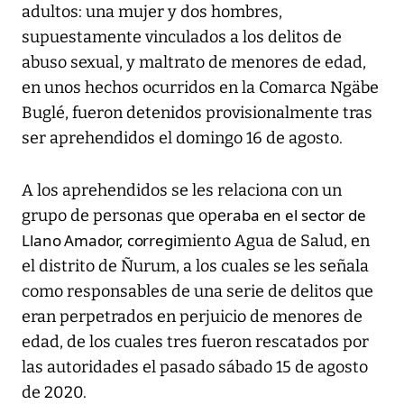
adultos: una mujer y dos hombres,
supuestamente vinculados a los delitos de
abuso sexual, y maltrato de menores de edad,
en unos hechos ocurridos en la Comarca Ngäbe
Buglé, fueron detenidos provisionalmente tras
ser aprehendidos el domingo 16 de agosto.
A los aprehendidos se les relaciona con un
raba en el sector de
grupo de personas que ope
Llano Amador, corregi
miento Agua de Salud, en
el distrito de Ñurum, a los cuales se les señala
como responsables de una serie de delitos que
eran perpetrados en perjuicio de menores de
edad, de los cuales tres fueron rescatados por
las autoridades el pasado sábado 15 de agosto
de 2020.