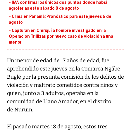
IMA confirma los únicos dos puntos donde habrá
agroferias este sábado 8 de agosto
Clima en Panamá: Pronóstico para este jueves 6 de
agosto
Capturan en Chiriquí a hombre investigado en la
Operación Trillizas por nuevo caso de violación a una
menor
Un menor de edad de 17 años de edad, fue
aprehendido este jueves en la Comarca Ngäbe
Buglé por la presunta comisión de los delitos de
violación y maltrato cometidos contra niños y
quien, junto a 3 adultos, operaba en la
comunidad de Llano Amador, en el distrito
de Ñurum.
El pasado martes 18 de agosto, estos tres