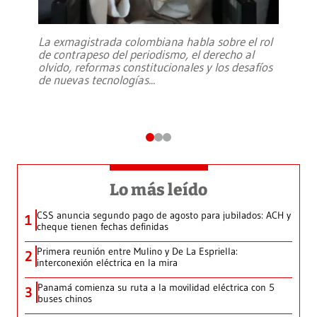
La exmagistrada colombiana habla sobre el rol
de contrapeso del periodismo, el derecho al
olvido, reformas constitucionales y los desafíos
de nuevas tecnologías
...
Lo más leído
CSS anuncia segundo pago de agosto para jubilados: ACH y
1
cheque tienen fechas definidas
Primera reunión entre Mulino y De La Espriella:
2
interconexión eléctrica en la mira
Panamá comienza su ruta a la movilidad eléctrica con 5
3
buses chinos