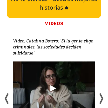
historias
VIDEOS
Video, Catalina Botero: ‘Si la gente elige
criminales, las sociedades deciden
suicidarse’