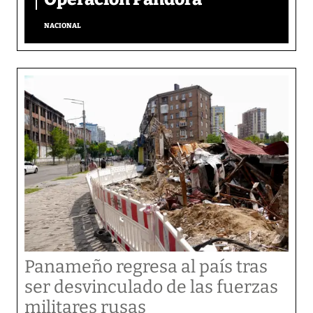
NACIONAL
Panameño regresa al país tras
ser desvinculado de las fuerzas
militares rusas