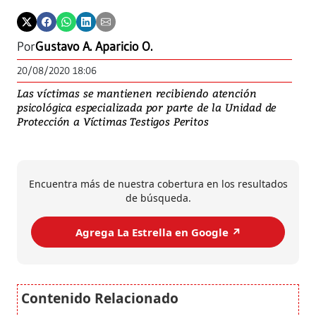
Por
Gustavo A. Aparicio O.
20/08/2020 18:06
Las víctimas se mantienen recibiendo atención
psicológica especializada por parte de la Unidad de
Protección a Víctimas Testigos Peritos
Encuentra más de nuestra cobertura en los resultados
de búsqueda.
Agrega La Estrella en Google ↗️