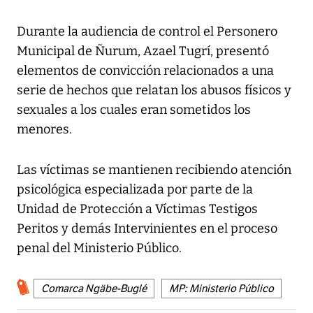
Durante la audiencia de control el Personero
Municipal de Ñurum, Azael Tugrí, presentó
elementos de convicción relacionados a una
serie de hechos que relatan los abusos físicos y
sexuales a los cuales eran sometidos los
menores.
Las víctimas se mantienen recibiendo atención
psicológica especializada por parte de la
Unidad de Protección a Víctimas Testigos
Peritos y demás Intervinientes en el proceso
penal del Ministerio Público.
Comarca Ngäbe-Buglé
MP: Ministerio Público