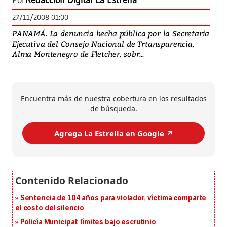
Por
Redacción Digital La Estrella
27/11/2008 01:00
PANAMÁ. La denuncia hecha pública por la Secretaria
Ejecutiva del Consejo Nacional de Trtansparencia,
Alma Montenegro de Fletcher, sobr...
Encuentra más de nuestra cobertura en los resultados
de búsqueda.
Agrega La Estrella en Google ↗️
Sentencia de 104 años para violador, víctima comparte
el costo del silencio
Policía Municipal: límites bajo escrutinio