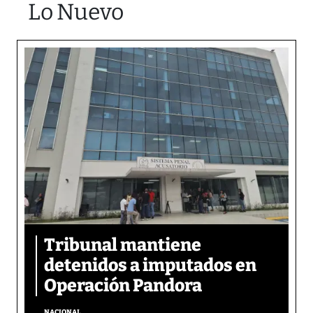
Lo Nuevo
Tribunal mantiene
detenidos a imputados en
Operación Pandora
NACIONAL