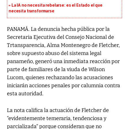
La IA no necesita rebelarse: es el Estado el que
necesita transformarse
PANAMÁ. La denuncia hecha pública por la
Secretaria Ejecutiva del Consejo Nacional de
Trtansparencia, Alma Montenegro de Fletcher,
sobre supuesto abuso del sistema legal
panameño, generó una inmediata reacción por
parte de familiares de la viuda de Wilson
Lucom, quienes rechazando las acusaciones
iniciarán acciones penales por calumnia contra
esta autoridad.
La nota califica la actuación de Fletcher de
“evidentemente temeraria, tendenciosa y
parcializada” porque consideran que no