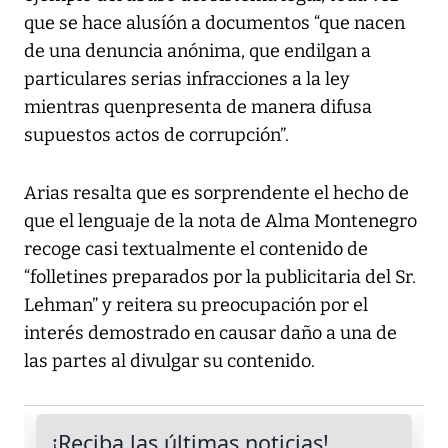
que se hace alusíón a documentos “que nacen
de una denuncia anónima, que endilgan a
particulares serias infracciones a la ley
mientras quenpresenta de manera difusa
supuestos actos de corrupción”.
Arias resalta que es sorprendente el hecho de
que el lenguaje de la nota de Alma Montenegro
recoge casi textualmente el contenido de
“folletines preparados por la publicitaria del Sr.
Lehman” y reitera su preocupación por el
interés demostrado en causar daño a una de
las partes al divulgar su contenido.