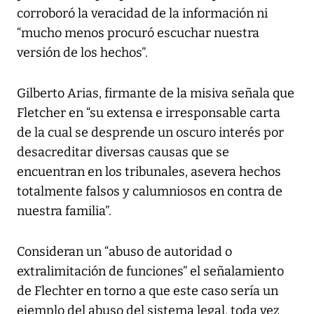
corroboró la veracidad de la información ni
“mucho menos procuró escuchar nuestra
versión de los hechos”.
Gilberto Arias, firmante de la misiva señala que
Fletcher en “su extensa e irresponsable carta
de la cual se desprende un oscuro interés por
desacreditar diversas causas que se
encuentran en los tribunales, asevera hechos
totalmente falsos y calumniosos en contra de
nuestra familia”.
Consideran un “abuso de autoridad o
extralimitación de funciones” el señalamiento
de Flechter en torno a que este caso sería un
ejemplo del abuso del sistema legal, toda vez