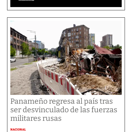
Panameño regresa al país tras
ser desvinculado de las fuerzas
militares rusas
NACIONAL