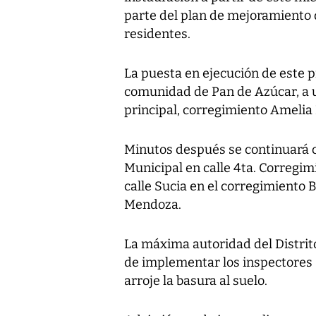
parte del plan de mejoramiento d
residentes.
La puesta en ejecución de este p
comunidad de Pan de Azúcar, a u
principal, corregimiento Amelia 
Minutos después se continuará
Municipal en calle 4ta. Corregim
calle Sucia en el corregimiento B
Mendoza.
La máxima autoridad del Distrito
de implementar los inspectores s
arroje la basura al suelo.