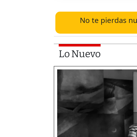
No te pierdas nu
Lo Nuevo