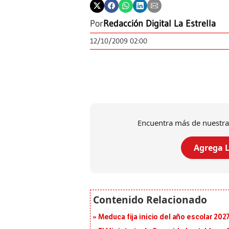
Por
Redacción Digital La Estrella
12/10/2009 02:00
Encuentra más de nuestra
Agrega L
Meduca fija inicio del año escolar 2027