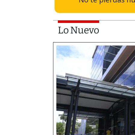
Lo Nuevo