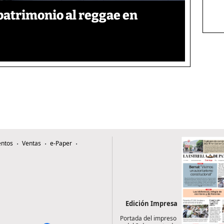
patrimonio al reggae en
ntos
Ventas
e-Paper
Edición Impresa
Portada del impreso