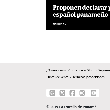
Proponen declarar 
español panameño
NACIONAL
¿Quiénes somos?
Tarifario GESE
Supleme
Puntos de venta
Términos y condiciones
© 2019 La Estrella de Panamá