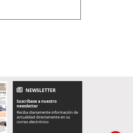
NEWSLETTER
Suscríbase a nuestro
newsletter
Reciba diariamente información de
actualidad directamente en su
correo electrónico