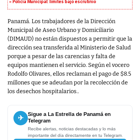
Policía Municipal: límites bajo escrutinio
Panamá. Los trabajadores de la Dirección
Municipal de Aseo Urbano y Domiciliario
(DIMAUD) no están dispuestos a permitir que la
dirección sea transferida al Ministerio de Salud
porque a pesar de las carencias y falta de
equipos mantienen el servicio. Según el vocero
Rodolfo Olivares, ellos reclaman el pago de $8.5
millones que se adeudan por la recolección de
los desechos hospitalarios..
Sigue a La Estrella de Panamá en
✈
Telegram
Recibe alertas, noticias destacadas y lo más
importante del día directamente en tu Telegram.