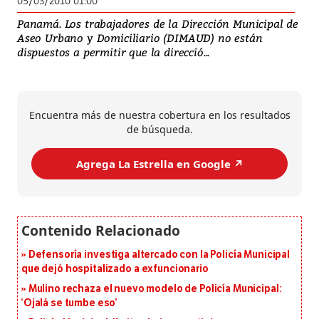
05/03/2010 01:00
Panamá. Los trabajadores de la Dirección Municipal de
Aseo Urbano y Domiciliario (DIMAUD) no están
dispuestos a permitir que la direcció...
Encuentra más de nuestra cobertura en los resultados
de búsqueda.
Agrega La Estrella en Google ↗️
Defensoría investiga altercado con la Policía Municipal
que dejó hospitalizado a exfuncionario
Mulino rechaza el nuevo modelo de Policía Municipal:
‘Ojalá se tumbe eso’