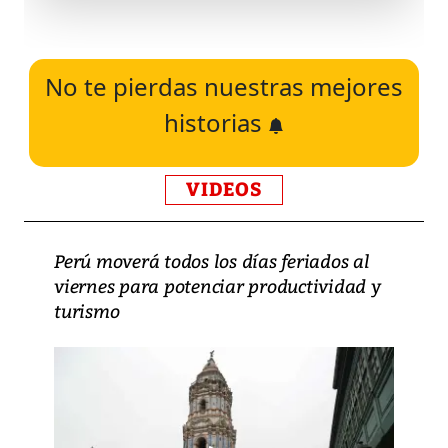
No te pierdas nuestras mejores
historias
VIDEOS
Perú moverá todos los días feriados al
viernes para potenciar productividad y
turismo