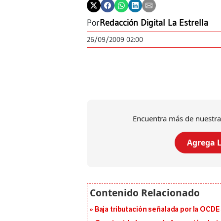
Por
Redacción Digital La Estrella
26/09/2009 02:00
Encuentra más de nuestra
Agrega L
Baja tributación señalada por la OCDE