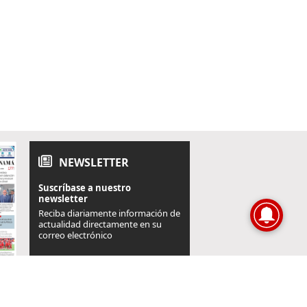
NEWSLETTER
Suscríbase a nuestro
newsletter
Reciba diariamente información de
actualidad directamente en su
correo electrónico