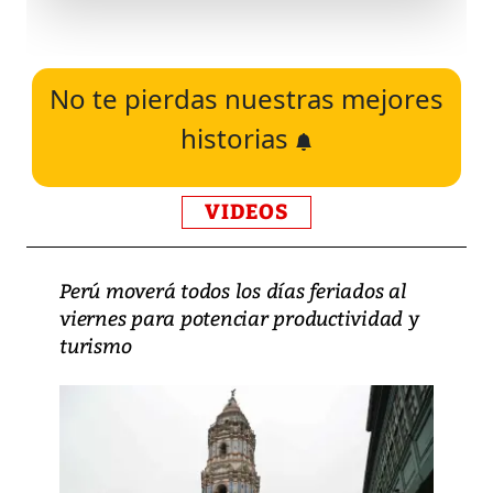
No te pierdas nuestras mejores
historias
VIDEOS
Perú moverá todos los días feriados al
viernes para potenciar productividad y
turismo