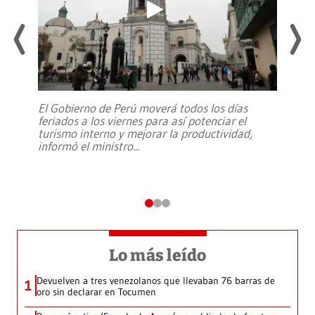
El Gobierno de Perú moverá todos los días
feriados a los viernes para así potenciar el
turismo interno y mejorar la productividad,
informó el ministro
...
Lo más leído
Devuelven a tres venezolanos que llevaban 76 barras de
1
oro sin declarar en Tocumen