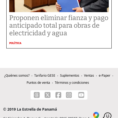
Proponen eliminar fianza y pago
anticipado total para obras de
electricidad y agua
POLÍTICA
¿Quiénes somos?
Tarifario GESE
Suplementos
Ventas
e-Paper
Puntos de venta
Términos y condiciones
© 2019 La Estrella de Panamá