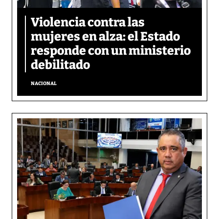
Violencia contra las
mujeres en alza: el Estado
responde con un ministerio
debilitado
NACIONAL