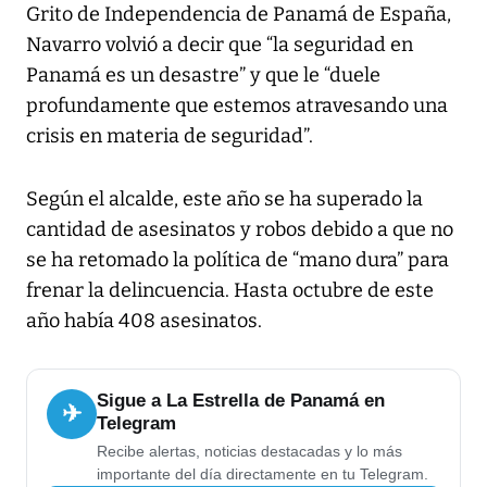
Grito de Independencia de Panamá de España,
Navarro volvió a decir que “la seguridad en
Panamá es un desastre” y que le “duele
profundamente que estemos atravesando una
crisis en materia de seguridad”.
Según el alcalde, este año se ha superado la
cantidad de asesinatos y robos debido a que no
se ha retomado la política de “mano dura” para
frenar la delincuencia. Hasta octubre de este
año había 408 asesinatos.
Sigue a La Estrella de Panamá en
✈
Telegram
Recibe alertas, noticias destacadas y lo más
importante del día directamente en tu Telegram.