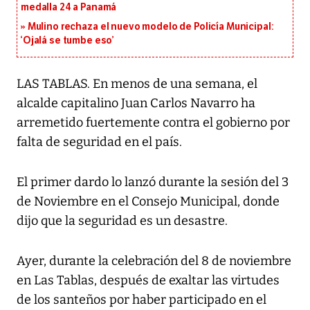
medalla 24 a Panamá
Mulino rechaza el nuevo modelo de Policía Municipal:
‘Ojalá se tumbe eso’
LAS TABLAS. En menos de una semana, el
alcalde capitalino Juan Carlos Navarro ha
arremetido fuertemente contra el gobierno por
falta de seguridad en el país.
El primer dardo lo lanzó durante la sesión del 3
de Noviembre en el Consejo Municipal, donde
dijo que la seguridad es un desastre.
Ayer, durante la celebración del 8 de noviembre
en Las Tablas, después de exaltar las virtudes
de los santeños por haber participado en el