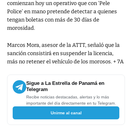
comienzan hoy un operativo que con ‘Pele
Police’ en mano pretende detectar a quienes
tengan boletas con más de 30 días de
morosidad.
Marcos Mora, asesor de la ATTT, señaló que la
sanción consistirá en suspender la licencia,
más no retener el vehículo de los morosos. + 7A
Sigue a La Estrella de Panamá en
Telegram
Recibe noticias destacadas, alertas y lo más
importante del día directamente en tu Telegram.
Unirme al canal