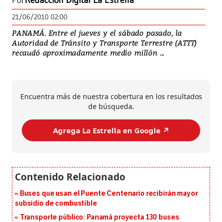
Por
Redacción Digital La Estrella
21/06/2010 02:00
PANAMÁ. Entre el jueves y el sábado pasado, la
Autoridad de Tránsito y Transporte Terrestre (ATTT)
recaudó aproximadamente medio millón ...
Encuentra más de nuestra cobertura en los resultados
de búsqueda.
Agrega La Estrella en Google ↗️
Buses que usan el Puente Centenario recibirán mayor
subsidio de combustible
Transporte público: Panamá proyecta 130 buses