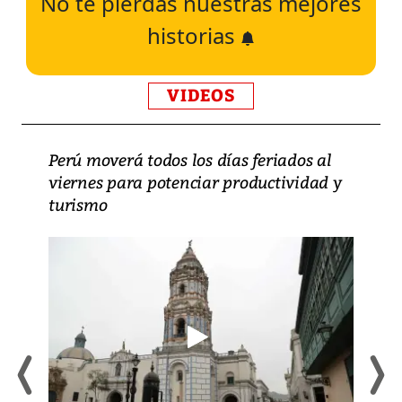
No te pierdas nuestras mejores
historias
VIDEOS
Perú moverá todos los días feriados al
viernes para potenciar productividad y
turismo