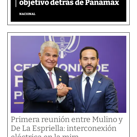
objetivo detrás de Panamax
NACIONAL
Primera reunión entre Mulino y
De La Espriella: interconexión