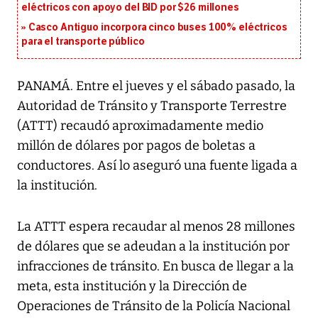
eléctricos con apoyo del BID por $26 millones
Casco Antiguo incorpora cinco buses 100% eléctricos
para el transporte público
PANAMÁ. Entre el jueves y el sábado pasado, la
Autoridad de Tránsito y Transporte Terrestre
(ATTT) recaudó aproximadamente medio
millón de dólares por pagos de boletas a
conductores. Así lo aseguró una fuente ligada a
la institución.
La ATTT espera recaudar al menos 28 millones
de dólares que se adeudan a la institución por
infracciones de tránsito. En busca de llegar a la
meta, esta institución y la Dirección de
Operaciones de Tránsito de la Policía Nacional