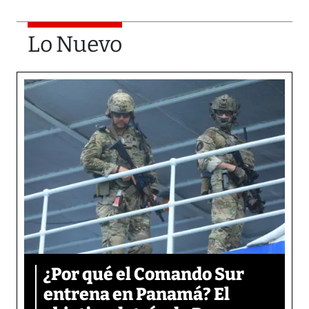
Lo Nuevo
¿Por qué el Comando Sur
entrena en Panamá? El