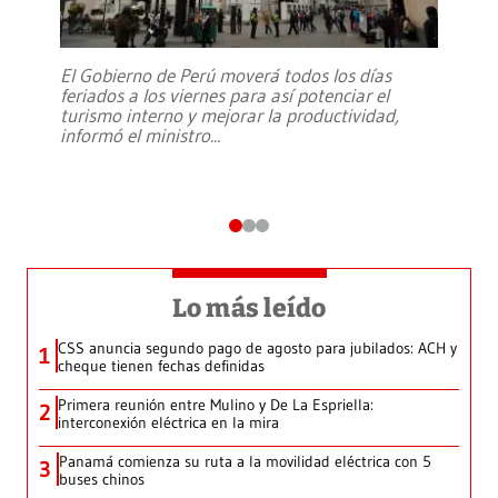
El Gobierno de Perú moverá todos los días
feriados a los viernes para así potenciar el
turismo interno y mejorar la productividad,
informó el ministro
...
Lo más leído
CSS anuncia segundo pago de agosto para jubilados: ACH y
1
cheque tienen fechas definidas
Primera reunión entre Mulino y De La Espriella:
2
interconexión eléctrica en la mira
Panamá comienza su ruta a la movilidad eléctrica con 5
3
buses chinos