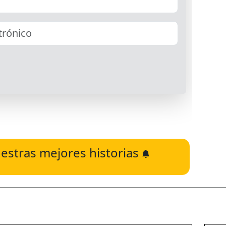
estras mejores historias