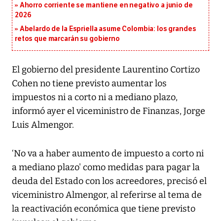
Ahorro corriente se mantiene en negativo a junio de
2026
Abelardo de la Espriella asume Colombia: los grandes
retos que marcarán su gobierno
El gobierno del presidente Laurentino Cortizo
Cohen no tiene previsto aumentar los
impuestos ni a corto ni a mediano plazo,
informó ayer el viceministro de Finanzas, Jorge
Luis Almengor.
‘No va a haber aumento de impuesto a corto ni
a mediano plazo' como medidas para pagar la
deuda del Estado con los acreedores, precisó el
viceministro Almengor, al referirse al tema de
la reactivación económica que tiene previsto