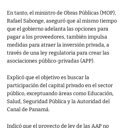
En tanto, el ministro de Obras Públicas (MOP),
Rafael Sabonge, aseguró que al mismo tiempo
que el gobierno adelanta las opciones para
pagar a los proveedores, también impulsa
medidas para atraer la inversión privada, a
través de una ley regulatoria para crear las
asociaciones público-privadas (APP).
Explicó que el objetivo es buscar la
participación del capital privado en el sector
público, exceptuando áreas como Educación,
Salud, Seguridad Pública y la Autoridad del
Canal de Panamá.
Indicó que el proyecto de ley de las AAP no