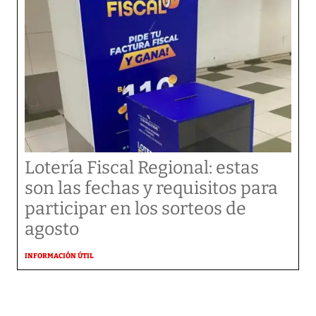
Lotería Fiscal Regional: estas
son las fechas y requisitos para
participar en los sorteos de
agosto
INFORMACIÓN ÚTIL