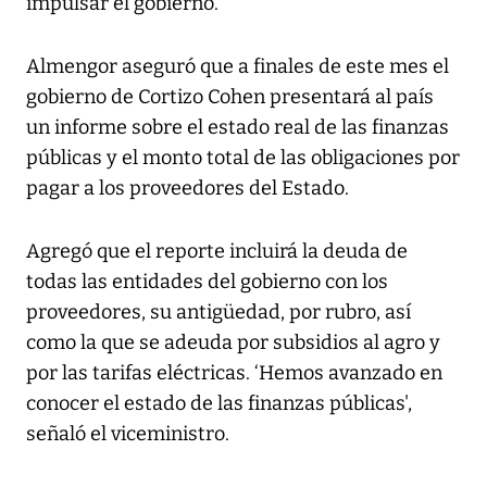
impulsar el gobierno.
Almengor aseguró que a finales de este mes el
gobierno de Cortizo Cohen presentará al país
un informe sobre el estado real de las finanzas
públicas y el monto total de las obligaciones por
pagar a los proveedores del Estado.
Agregó que el reporte incluirá la deuda de
todas las entidades del gobierno con los
proveedores, su antigüedad, por rubro, así
como la que se adeuda por subsidios al agro y
por las tarifas eléctricas. ‘Hemos avanzado en
conocer el estado de las finanzas públicas',
señaló el viceministro.