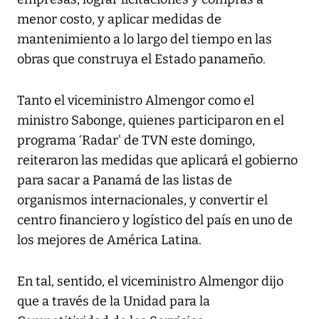
menor costo, y aplicar medidas de
mantenimiento a lo largo del tiempo en las
obras que construya el Estado panameño.
Tanto el viceministro Almengor como el
ministro Sabonge, quienes participaron en el
programa ‘Radar' de TVN este domingo,
reiteraron las medidas que aplicará el gobierno
para sacar a Panamá de las listas de
organismos internacionales, y convertir el
centro financiero y logístico del país en uno de
los mejores de América Latina.
En tal, sentido, el viceministro Almengor dijo
que a través de la Unidad para la