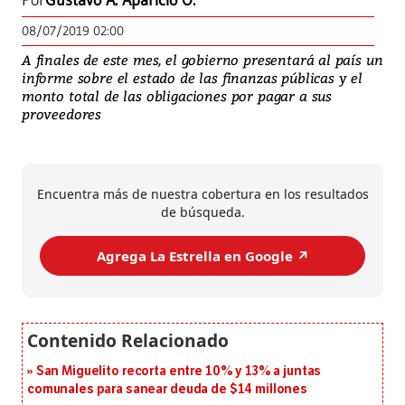
Por
Gustavo A. Aparicio O.
08/07/2019 02:00
A finales de este mes, el gobierno presentará al país un
informe sobre el estado de las finanzas públicas y el
monto total de las obligaciones por pagar a sus
proveedores
Encuentra más de nuestra cobertura en los resultados
de búsqueda.
Agrega La Estrella en Google ↗️
San Miguelito recorta entre 10% y 13% a juntas
comunales para sanear deuda de $14 millones