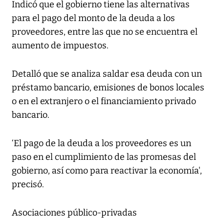
Indicó que el gobierno tiene las alternativas
para el pago del monto de la deuda a los
proveedores, entre las que no se encuentra el
aumento de impuestos.
Detalló que se analiza saldar esa deuda con un
préstamo bancario, emisiones de bonos locales
o en el extranjero o el financiamiento privado
bancario.
‘El pago de la deuda a los proveedores es un
paso en el cumplimiento de las promesas del
gobierno, así como para reactivar la economía',
precisó.
Asociaciones público-privadas