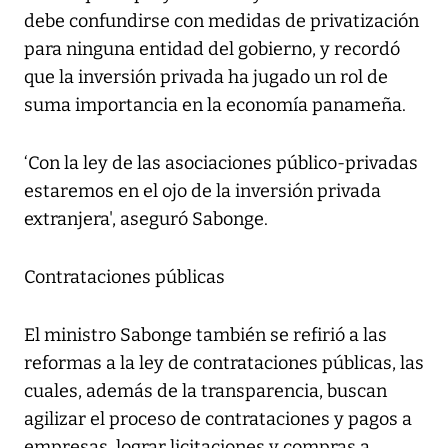
debe confundirse con medidas de privatización
para ninguna entidad del gobierno, y recordó
que la inversión privada ha jugado un rol de
suma importancia en la economía panameña.
‘Con la ley de las asociaciones público-privadas
estaremos en el ojo de la inversión privada
extranjera', aseguró Sabonge.
Contrataciones públicas
El ministro Sabonge también se refirió a las
reformas a la ley de contrataciones públicas, las
cuales, además de la transparencia, buscan
agilizar el proceso de contrataciones y pagos a
empresas, lograr licitaciones y compras a