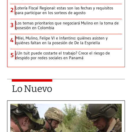
Lotería Fiscal Regional: estas son las fechas y requisitos
2
para participar en los sorteos de agosto
Los temas prioritarios que negociará Mulino en la toma de
3
posesión en Colombia
Milei, Mulino, Felipe VI e Infantino: quiénes asisten y
4
quiénes faltan en la posesión de De la Espriella
¿Un tuit puede costarte el trabajo? Crece el riesgo de
5
despido por redes sociales en Panamá
Lo Nuevo