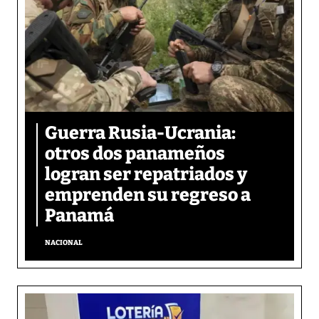
Guerra Rusia-Ucrania:
otros dos panameños
logran ser repatriados y
emprenden su regreso a
Panamá
NACIONAL