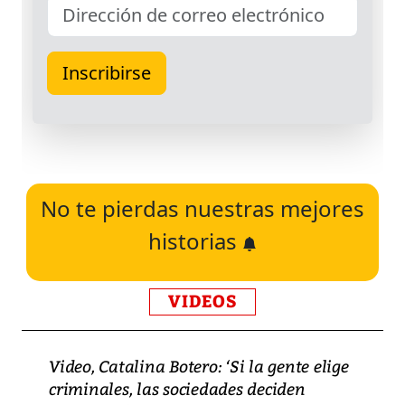
No te pierdas nuestras mejores
historias
VIDEOS
Video, Catalina Botero: ‘Si la gente elige
criminales, las sociedades deciden