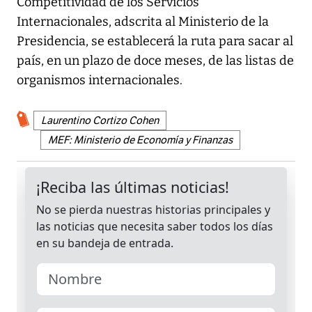
Competitividad de los Servicios
Internacionales, adscrita al Ministerio de la
Presidencia, se establecerá la ruta para sacar al
país, en un plazo de doce meses, de las listas de
organismos internacionales.
Laurentino Cortizo Cohen
MEF: Ministerio de Economía y Finanzas