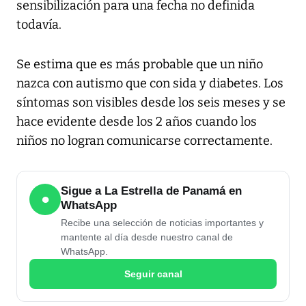
sensibilización para una fecha no definida
todavía.
Se estima que es más probable que un niño
nazca con autismo que con sida y diabetes. Los
síntomas son visibles desde los seis meses y se
hace evidente desde los 2 años cuando los
niños no logran comunicarse correctamente.
Sigue a La Estrella de Panamá en
●
WhatsApp
Recibe una selección de noticias importantes y
mantente al día desde nuestro canal de
WhatsApp.
Seguir canal