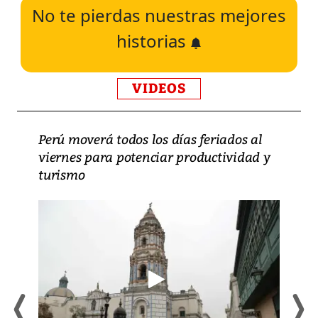
No te pierdas nuestras mejores
historias
VIDEOS
Perú moverá todos los días feriados al
viernes para potenciar productividad y
turismo