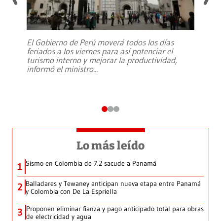
El Gobierno de Perú moverá todos los días
feriados a los viernes para así potenciar el
turismo interno y mejorar la productividad,
informó el ministro
...
Lo más leído
Sismo en Colombia de 7.2 sacude a Panamá
1
Balladares y Tewaney anticipan nueva etapa entre Panamá
2
y Colombia con De La Espriella
Proponen eliminar fianza y pago anticipado total para obras
3
de electricidad y agua