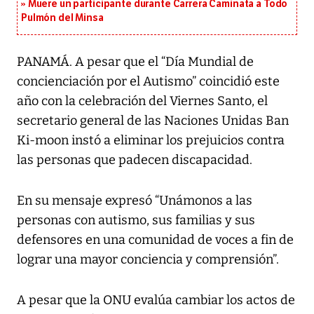
Muere un participante durante Carrera Caminata a Todo
Pulmón del Minsa
PANAMÁ. A pesar que el “Día Mundial de
concienciación por el Autismo” coincidió este
año con la celebración del Viernes Santo, el
secretario general de las Naciones Unidas Ban
Ki-moon instó a eliminar los prejuicios contra
las personas que padecen discapacidad.
En su mensaje expresó “Unámonos a las
personas con autismo, sus familias y sus
defensores en una comunidad de voces a fin de
lograr una mayor conciencia y comprensión”.
A pesar que la ONU evalúa cambiar los actos de