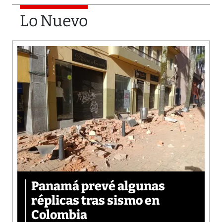
Lo Nuevo
Panamá prevé algunas
réplicas tras sismo en
Colombia