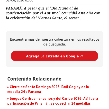
02/04/2010 02:00
PANAMÁ. A pesar que el “Día Mundial de
concienciación por el Autismo” coincidió este año con
la celebración del Viernes Santo, el secret...
Encuentra más de nuestra cobertura en los resultados
de búsqueda.
Agrega La Estrella en Google ↗️
Cierre de Santo Domingo 2026: Raúl Cogley da la
medalla 24 a Panamá
Juegos Centroamericanos y del Caribe 2026: Así fue la
participación de Panamá tras cosechar 24 medallas