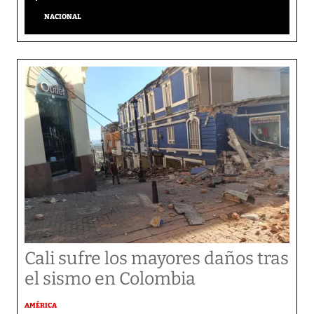
NACIONAL
Cali sufre los mayores daños tras
el sismo en Colombia
AMÉRICA