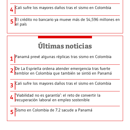
Cali sufre los mayores daños tras el sismo en Colombia
4
El crédito no bancario ya mueve más de $4,596 millones en
5
el país
Últimas noticias
Panamá prevé algunas réplicas tras sismo en Colombia
1
De La Espriella ordena atender emergencia tras fuerte
2
temblor en Colombia que también se sintió en Panamá
Cali sufre los mayores daños tras el sismo en Colombia
3
‘Viabilidad no es garantía’: el reto de convertir la
4
recuperación laboral en empleo sostenible
Sismo en Colombia de 7.2 sacude a Panamá
5