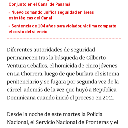
Conjunto en el Canal de Panamá
Nuevo comando unifica seguridad en áreas
estratégicas del Canal
Sentencia de 104 años para violador, víctima comparte
el costo del silencio
Diferentes autoridades de seguridad
permanecen tras la búsqueda de Gilberto
Ventura Ceballos, el homicida de cinco jóvenes
en La Chorrera, luego de que burlara el sistema
penitenciario y se fugara por segunda vez de la
cárcel, además de la vez que huyó a República
Dominicana cuando inició el proceso en 2011.
Desde la noche de este martes la Policía
Nacional, el Servicio Nacional de Fronteras y el