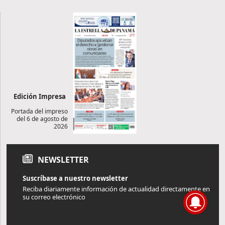
Edición Impresa
Portada del impreso
del 6 de agosto de
2026
NEWSLETTER
Suscríbase a nuestro newsletter
Reciba diariamente información de actualidad directamente en
su correo electrónico