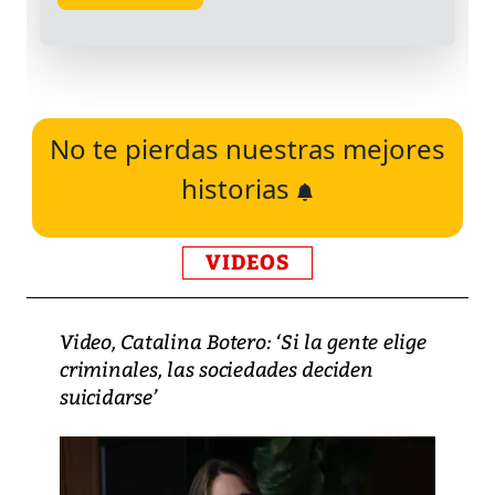
No te pierdas nuestras mejores
historias
VIDEOS
Video, Catalina Botero: ‘Si la gente elige
criminales, las sociedades deciden
suicidarse’