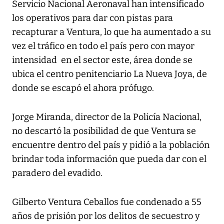
Servicio Nacional Aeronaval han intensificado
los operativos para dar con pistas para
recapturar a Ventura, lo que ha aumentado a su
vez el tráfico en todo el país pero con mayor
intensidad en el sector este, área donde se
ubica el centro penitenciario La Nueva Joya, de
donde se escapó el ahora prófugo.
Jorge Miranda, director de la Policía Nacional,
no descartó la posibilidad de que Ventura se
encuentre dentro del país y pidió a la población
brindar toda información que pueda dar con el
paradero del evadido.
Gilberto Ventura Ceballos fue condenado a 55
años de prisión por los delitos de secuestro y