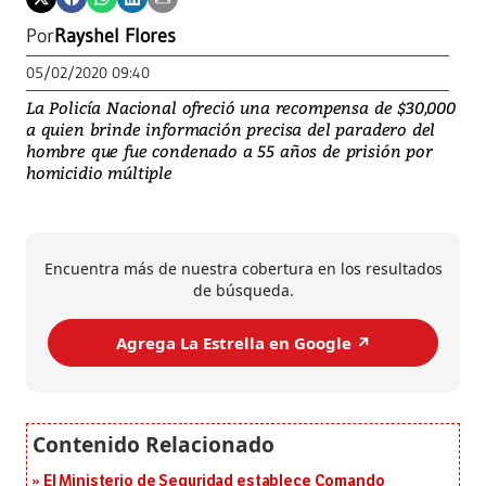
Por
Rayshel Flores
05/02/2020 09:40
La Policía Nacional ofreció una recompensa de $30,000
a quien brinde información precisa del paradero del
hombre que fue condenado a 55 años de prisión por
homicidio múltiple
Encuentra más de nuestra cobertura en los resultados
de búsqueda.
Agrega La Estrella en Google ↗️
El Ministerio de Seguridad establece Comando