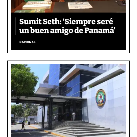
Sumit Seth: ‘Siempre seré
un buen amigo de Panamá’
NACIONAL