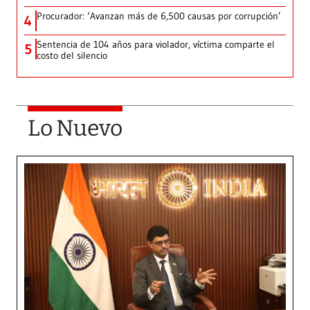
Procurador: ‘Avanzan más de 6,500 causas por corrupción’
4
Sentencia de 104 años para violador, víctima comparte el
5
costo del silencio
Lo Nuevo