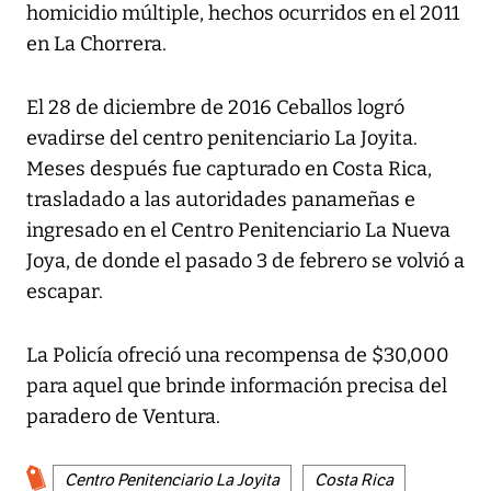
homicidio múltiple, hechos ocurridos en el 2011
en La Chorrera.
El 28 de diciembre de 2016 Ceballos logró
evadirse del centro penitenciario La Joyita.
Meses después fue capturado en Costa Rica,
trasladado a las autoridades panameñas e
ingresado en el Centro Penitenciario La Nueva
Joya, de donde el pasado 3 de febrero se volvió a
escapar.
La Policía ofreció una recompensa de $30,000
para aquel que brinde información precisa del
paradero de Ventura.
Centro Penitenciario La Joyita
Costa Rica