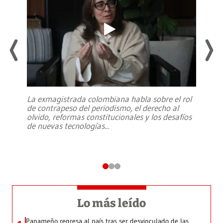
La exmagistrada colombiana habla sobre el rol
de contrapeso del periodismo, el derecho al
olvido, reformas constitucionales y los desafíos
de nuevas tecnologías
...
Lo más leído
Panameño regresa al país tras ser desvinculado de las