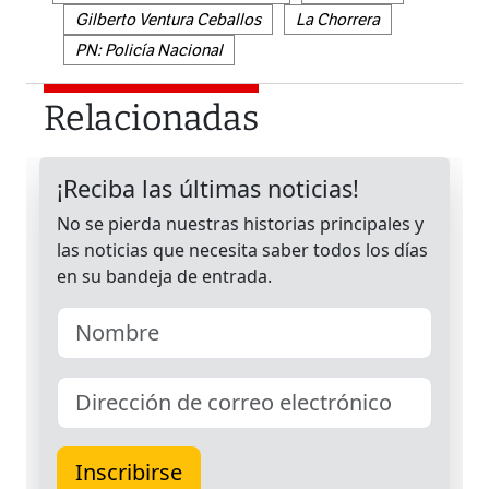
Gilberto Ventura Ceballos
La Chorrera
PN: Policía Nacional
Relacionadas